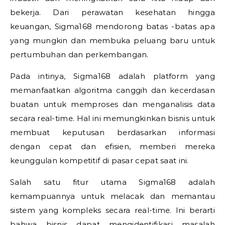
bekerja. Dari perawatan kesehatan hingga
keuangan, Sigma168 mendorong batas -batas apa
yang mungkin dan membuka peluang baru untuk
pertumbuhan dan perkembangan.
Pada intinya, Sigma168 adalah platform yang
memanfaatkan algoritma canggih dan kecerdasan
buatan untuk memproses dan menganalisis data
secara real-time. Hal ini memungkinkan bisnis untuk
membuat keputusan berdasarkan informasi
dengan cepat dan efisien, memberi mereka
keunggulan kompetitif di pasar cepat saat ini.
Salah satu fitur utama Sigma168 adalah
kemampuannya untuk melacak dan memantau
sistem yang kompleks secara real-time. Ini berarti
bahwa bisnis dapat mengidentifikasi masalah