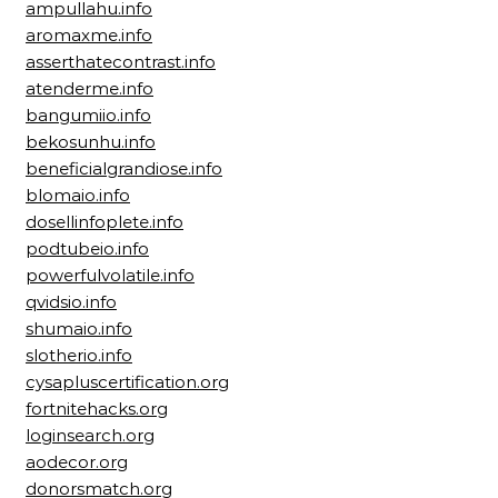
ampullahu.info
aromaxme.info
asserthatecontrast.info
atenderme.info
bangumiio.info
bekosunhu.info
beneficialgrandiose.info
blomaio.info
dosellinfoplete.info
podtubeio.info
powerfulvolatile.info
qvidsio.info
shumaio.info
slotherio.info
cysapluscertification.org
fortnitehacks.org
loginsearch.org
aodecor.org
donorsmatch.org