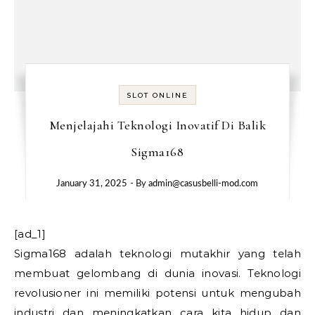
SLOT ONLINE
Menjelajahi Teknologi Inovatif Di Balik
Sigma168
January 31, 2025
- By
admin@casusbelli-mod.com
[ad_1]
Sigma168 adalah teknologi mutakhir yang telah
membuat gelombang di dunia inovasi. Teknologi
revolusioner ini memiliki potensi untuk mengubah
industri dan meningkatkan cara kita hidup dan