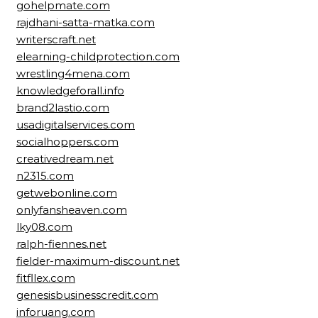
gohelpmate.com
rajdhani-satta-matka.com
writerscraft.net
elearning-childprotection.com
wrestling4mena.com
knowledgeforall.info
brand2lastio.com
usadigitalservices.com
socialhoppers.com
creativedream.net
n2315.com
getwebonline.com
onlyfansheaven.com
lky08.com
ralph-fiennes.net
fielder-maximum-discount.net
fitfllex.com
genesisbusinesscredit.com
inforuang.com