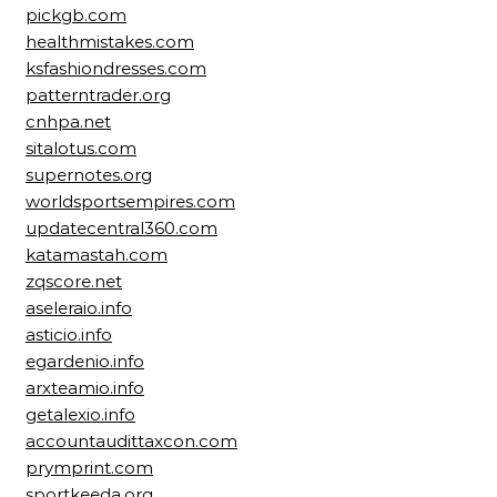
pickgb.com
healthmistakes.com
ksfashiondresses.com
patterntrader.org
cnhpa.net
sitalotus.com
supernotes.org
worldsportsempires.com
updatecentral360.com
katamastah.com
zqscore.net
aseleraio.info
asticio.info
egardenio.info
arxteamio.info
getalexio.info
accountaudittaxcon.com
prymprint.com
sportkeeda.org