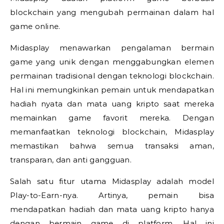
blockchain yang mengubah permainan dalam hal
game online.
Midasplay menawarkan pengalaman bermain
game yang unik dengan menggabungkan elemen
permainan tradisional dengan teknologi blockchain.
Hal ini memungkinkan pemain untuk mendapatkan
hadiah nyata dan mata uang kripto saat mereka
memainkan game favorit mereka. Dengan
memanfaatkan teknologi blockchain, Midasplay
memastikan bahwa semua transaksi aman,
transparan, dan anti gangguan.
Salah satu fitur utama Midasplay adalah model
Play-to-Earn-nya. Artinya, pemain bisa
mendapatkan hadiah dan mata uang kripto hanya
dengan bermain game di platform. Hal ini