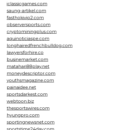
iclassicgames.com
saung-artikel.com
fasthokivip2.com
observersports.com
cryptominingplus.com
aquinoticiaspe.com
longhairedfrenchbulldog.com
lawyersforhire.co
businemarket.com
matahari88play.net
moneydescriptor.com
youthsmagazine.com
painaidee.net
sportsdarkest.com
webtoon.biz
thesportswires.com
hyungpro.com
sportingnewsnet.com
sportstime24day.com