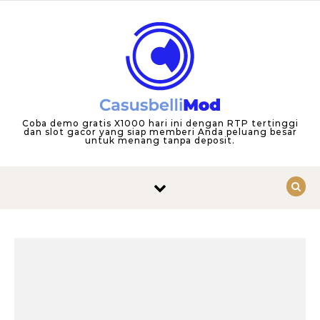
Skip to content
Coba demo gratis X1000 hari ini dengan RTP tertinggi
dan slot gacor yang siap memberi Anda peluang besar
untuk menang tanpa deposit.