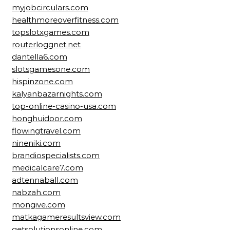
myjobcirculars.com
healthmoreoverfitness.com
topslotxgames.com
routerloggnet.net
dantella6.com
slotsgamesone.com
hispinzone.com
kalyanbazarnights.com
top-online-casino-usa.com
honghuidoor.com
flowingtravel.com
nineniki.com
brandiospecialists.com
medicalcare7.com
adtennaball.com
nabzah.com
mongive.com
matkagameresultsview.com
getsolutionsonline.com