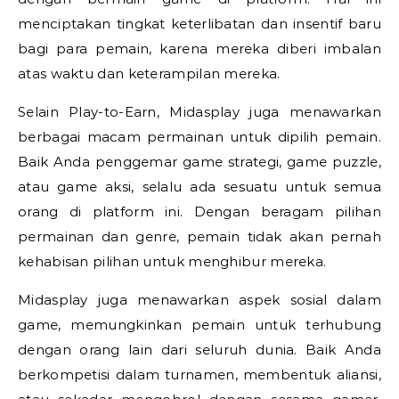
menciptakan tingkat keterlibatan dan insentif baru
bagi para pemain, karena mereka diberi imbalan
atas waktu dan keterampilan mereka.
Selain Play-to-Earn, Midasplay juga menawarkan
berbagai macam permainan untuk dipilih pemain.
Baik Anda penggemar game strategi, game puzzle,
atau game aksi, selalu ada sesuatu untuk semua
orang di platform ini. Dengan beragam pilihan
permainan dan genre, pemain tidak akan pernah
kehabisan pilihan untuk menghibur mereka.
Midasplay juga menawarkan aspek sosial dalam
game, memungkinkan pemain untuk terhubung
dengan orang lain dari seluruh dunia. Baik Anda
berkompetisi dalam turnamen, membentuk aliansi,