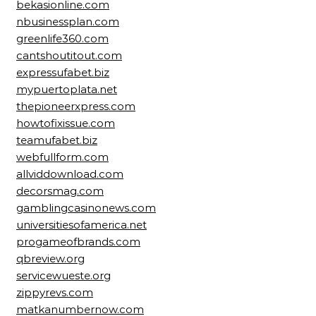
bekasionline.com
nbusinessplan.com
greenlife360.com
cantshoutitout.com
expressufabet.biz
mypuertoplata.net
thepioneerxpress.com
howtofixissue.com
teamufabet.biz
webfullform.com
allviddownload.com
decorsmag.com
gamblingcasinonews.com
universitiesofamerica.net
progameofbrands.com
qbreview.org
servicewueste.org
zippyrevs.com
matkanumbernow.com