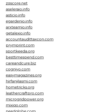
zqscore.net
aseleraio.info
asticio.info
egardenio.info
arxteamio.info
getalexio.info
accountaudittaxcon.com
prymprint.com
sportkeeda.org
besttimespend.com
careandcure.biz
cogniyo.com
easymagazines.org
hirfanjilasmi.com
hometricks.org
leathercraftpro.com
microgridpower.org
mixiqo.com
needglobe.com