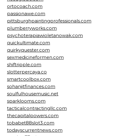
ortocoach.com
passionawe.com
pittsburghpaintingprofessionals.com
plumberryworks.com
psychoterapiawioletanowak.com
quickultimate.com
quirkyquester.com
sexmedicineformen.com
shiftripple.com
slotterpercaya.co
smartcoolbox.com
sohanjitfinances.com
soulfulhousemusic.net
sparklooms.com
tacticalcontractingllc.com
thecapitalpowers.com
tobabet88slot3.com
todayscurrentnews.com