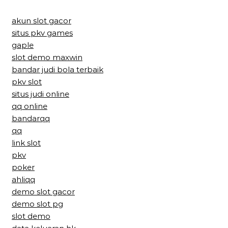
akun slot gacor
situs pkv games
gaple
slot demo maxwin
bandar judi bola terbaik
pkv slot
situs judi online
qq online
bandarqq
qq
link slot
pkv
poker
ahliqq
demo slot gacor
demo slot pg
slot demo