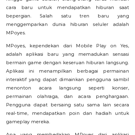
cara baru untuk mendapatkan hiburan saat
bepergian. Salah satu tren baru yang
menggemparkan dunia hiburan seluler adalah
MPoyes.
MPoyes, kependekan dari Mobile Play on Yes,
adalah aplikasi baru yang memadukan sensasi
bermain game dengan keseruan hiburan langsung.
Aplikasi ini menampilkan berbagai permainan
interaktif yang dapat dimainkan pengguna sambil
menonton acara langsung seperti konser,
permainan olahraga, dan acara penghargaan.
Pengguna dapat bersaing satu sama lain secara
real-time, mendapatkan poin dan hadiah untuk
gameplay mereka.
Apa yang membedakan MPoyes dari aplikasi