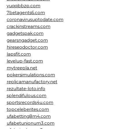
yuqqbbzp.com
7betagents6.com
coronavirusuptodate.com
crackinstreams.com
gadgetspak.com
gearsngadget.com
hireseodoctor.com
lapsfit.com
levelup-fast.com
mytreepla.net
pokersimulations.com
replicamanufactory.net
rezultate-loto.info
splendifulous.com
sportsrecords4u.com
topceleberites.com
ufabetting8m4.com
ufabetunionum3.com