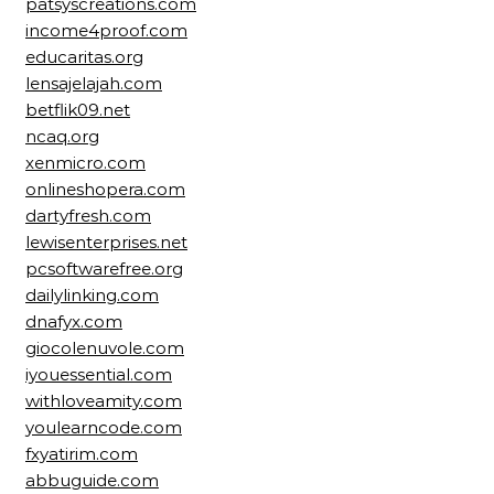
patsyscreations.com
income4proof.com
educaritas.org
lensajelajah.com
betflik09.net
ncaq.org
xenmicro.com
onlineshopera.com
dartyfresh.com
lewisenterprises.net
pcsoftwarefree.org
dailylinking.com
dnafyx.com
giocolenuvole.com
iyouessential.com
withloveamity.com
youlearncode.com
fxyatirim.com
abbuguide.com