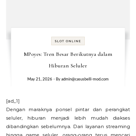
SLOT ONLINE
MPoyes: Tren Besar Berikutnya dalam
Hiburan Seluler
May 21, 2026
- By
admin@casusbelli-mod.com
[ad_1]
Dengan maraknya ponsel pintar dan perangkat
seluler, hiburan menjadi lebih mudah diakses
dibandingkan sebelumnya. Dari layanan streaming
hingga game seluler, orang-orang terus mencari