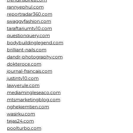
rannyephul.com
reportradar360.com
swaggyfashion.com
taraftariumtv10.com
questionquery.com
bodybuildinglegend.com
brilliant-nails.com
dandr-photography.com
dokteroce.com
journal-francais.com
justintv10.com
lawyerule.com
mediamingleseaco.com
mtsmarketingblog.com
nghekiemtien.com
wasirku.com
tejas24.com
poolturbo.com