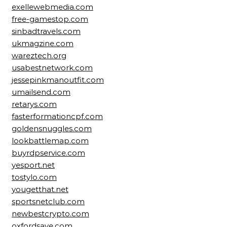
exellewebmedia.com
free-gamestop.com
sinbadtravels.com
ukmagzine.com
wareztech.org
usabestnetwork.com
jessepinkmanoutfit.com
umailsend.com
retarys.com
fasterformationcpf.com
goldensnuggles.com
lookbattlemap.com
buyrdpservice.com
yesport.net
tostylo.com
yougetthat.net
sportsnetclub.com
newbestcrypto.com
oxfordsave.com