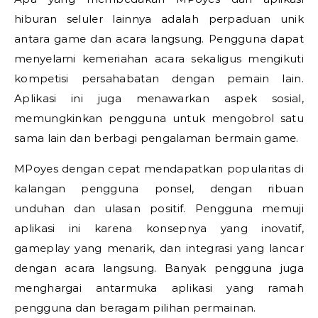
hiburan seluler lainnya adalah perpaduan unik
antara game dan acara langsung. Pengguna dapat
menyelami kemeriahan acara sekaligus mengikuti
kompetisi persahabatan dengan pemain lain.
Aplikasi ini juga menawarkan aspek sosial,
memungkinkan pengguna untuk mengobrol satu
sama lain dan berbagi pengalaman bermain game.
MPoyes dengan cepat mendapatkan popularitas di
kalangan pengguna ponsel, dengan ribuan
unduhan dan ulasan positif. Pengguna memuji
aplikasi ini karena konsepnya yang inovatif,
gameplay yang menarik, dan integrasi yang lancar
dengan acara langsung. Banyak pengguna juga
menghargai antarmuka aplikasi yang ramah
pengguna dan beragam pilihan permainan.