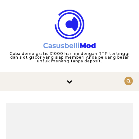
Skip to content
Coba demo gratis X1000 hari ini dengan RTP tertinggi
dan slot gacor yang siap memberi Anda peluang besar
untuk menang tanpa deposit.