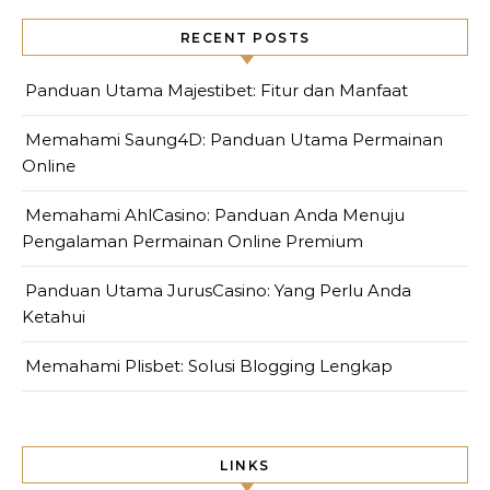
RECENT POSTS
Panduan Utama Majestibet: Fitur dan Manfaat
Memahami Saung4D: Panduan Utama Permainan
Online
Memahami AhlCasino: Panduan Anda Menuju
Pengalaman Permainan Online Premium
Panduan Utama JurusCasino: Yang Perlu Anda
Ketahui
Memahami Plisbet: Solusi Blogging Lengkap
LINKS