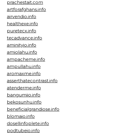
prachestait.com
artforafghans.info
airvendio.info
healthexe.info
puretecx.info
tecadvance.info
aminityio.info
amiolahu.info
ampacheme.info
ampullahu.info
aromaxme.info
asserthatecontrast.info
atenderme.info
bangumiio.info
bekosunhu.info
beneficialgrandiose.info
blomaio.info
dosellinfoplete.info
podtubeio.info