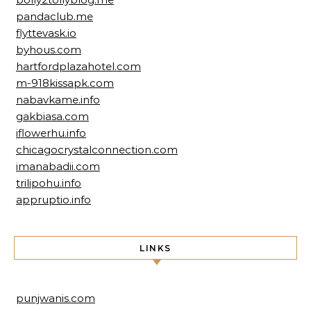
pandaclub.me
flyttevask.io
byhous.com
hartfordplazahotel.com
m-918kissapk.com
nabavkame.info
gakbiasa.com
iflowerhu.info
chicagocrystalconnection.com
imanabadii.com
trilipohu.info
appruptio.info
LINKS
punjwanis.com