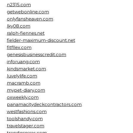
n2315.com
getwebonline.com
onlyfansheaven.com
lky08.com
ralph-fiennes.net
fielder-maximum-discount.net
fitfllex.com
genesisbusinesscredit.com
inforuang.com
kindsmarket.com
luvelylife.com
macramb.com
mypet-diary.com
oxweekly.com
panamacitydeckcontractors.com
westfashions.com
toolshandy.com
travelstager.com
trendinspires.com