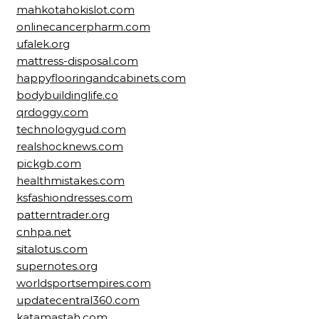
mahkotahokislot.com
onlinecancerpharm.com
ufalek.org
mattress-disposal.com
happyflooringandcabinets.com
bodybuildinglife.co
qrdoggy.com
technologygud.com
realshocknews.com
pickgb.com
healthmistakes.com
ksfashiondresses.com
patterntrader.org
cnhpa.net
sitalotus.com
supernotes.org
worldsportsempires.com
updatecentral360.com
katamastah.com