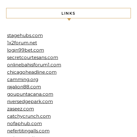
LINKS
stagehubs.com
1x2forum.net
login99bet.com
secretcourtesans.com
onlinebahisforum1.com
chicagoheadline.com
camming.org
rajalion88.com
goupuntacana.com
riversedgepark.com
zaseez.com
catchycrunch.com
nofaphub.com
nefertitingalls.com