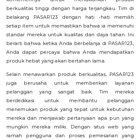
berkualitas tinggi dengan harga terjangkau. Tim di
belakang PASAR123 dengan hati -hati memilih
setiap item untuk memastikan bahwa ia memenuhi
standar mereka untuk kualitas dan daya tahan. Ini
berarti bahwa ketika Anda berbelanja di PASAR123,
Anda dapat percaya bahwa Anda mendapatkan
produk hebat yang akan bertahan lama.
Selain menawarkan produk berkualitas, PASAR123
juga berusaha untuk memberikan layanan
pelanggan yang sangat baik. Tim mereka
berdedikasi untuk membantu pelanggan
menemukan produk yang tepat untuk kebutuhan
mereka dan menjawab pertanyaan apa pun yang
mungkin mereka miliki. Dengan situs web yang
ramah pengguna dan proses pemesanan yang