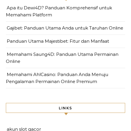
Apa itu Dewi4D? Panduan Komprehensif untuk
Memahami Platform
Gajibet: Panduan Utama Anda untuk Taruhan Online
Panduan Utama Majestibet: Fitur dan Manfaat
Memahami Saung4D: Panduan Utama Permainan
Online
Memahami AhlCasino: Panduan Anda Menuju
Pengalaman Permainan Online Premium
LINKS
akun slot gacor