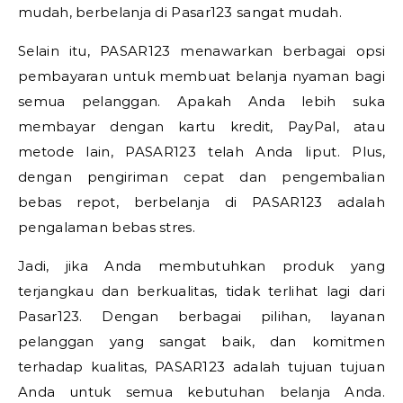
mudah, berbelanja di Pasar123 sangat mudah.
Selain itu, PASAR123 menawarkan berbagai opsi
pembayaran untuk membuat belanja nyaman bagi
semua pelanggan. Apakah Anda lebih suka
membayar dengan kartu kredit, PayPal, atau
metode lain, PASAR123 telah Anda liput. Plus,
dengan pengiriman cepat dan pengembalian
bebas repot, berbelanja di PASAR123 adalah
pengalaman bebas stres.
Jadi, jika Anda membutuhkan produk yang
terjangkau dan berkualitas, tidak terlihat lagi dari
Pasar123. Dengan berbagai pilihan, layanan
pelanggan yang sangat baik, dan komitmen
terhadap kualitas, PASAR123 adalah tujuan tujuan
Anda untuk semua kebutuhan belanja Anda.