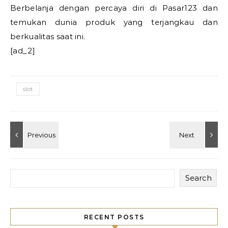
Berbelanja dengan percaya diri di Pasar123 dan
temukan dunia produk yang terjangkau dan
berkualitas saat ini.
[ad_2]
slot
Search
RECENT POSTS