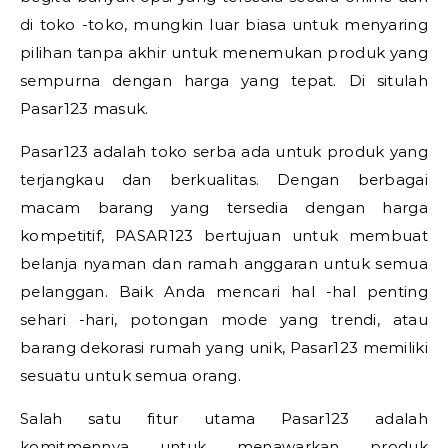
di toko -toko, mungkin luar biasa untuk menyaring
pilihan tanpa akhir untuk menemukan produk yang
sempurna dengan harga yang tepat. Di situlah
Pasar123 masuk.
Pasar123 adalah toko serba ada untuk produk yang
terjangkau dan berkualitas. Dengan berbagai
macam barang yang tersedia dengan harga
kompetitif, PASAR123 bertujuan untuk membuat
belanja nyaman dan ramah anggaran untuk semua
pelanggan. Baik Anda mencari hal -hal penting
sehari -hari, potongan mode yang trendi, atau
barang dekorasi rumah yang unik, Pasar123 memiliki
sesuatu untuk semua orang.
Salah satu fitur utama Pasar123 adalah
komitmennya untuk menawarkan produk