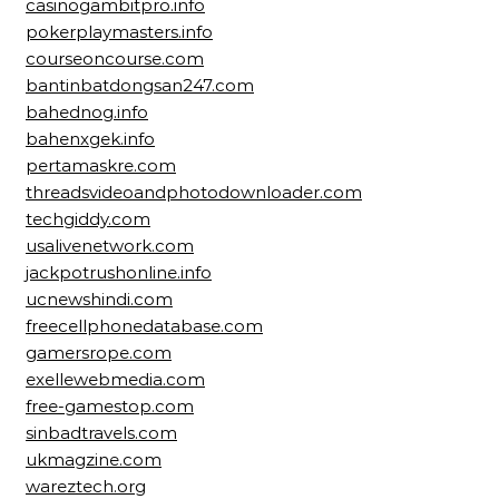
casinogambitpro.info
pokerplaymasters.info
courseoncourse.com
bantinbatdongsan247.com
bahednog.info
bahenxgek.info
pertamaskre.com
threadsvideoandphotodownloader.com
techgiddy.com
usalivenetwork.com
jackpotrushonline.info
ucnewshindi.com
freecellphonedatabase.com
gamersrope.com
exellewebmedia.com
free-gamestop.com
sinbadtravels.com
ukmagzine.com
wareztech.org