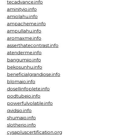
tecadvance.info
aminityio.info
amiolahu.info
ampacheme.info
ampullahu.info
aromaxme.info
asserthatecontrast.info
atenderme.info
bangumiio.info
bekosunhu.info
beneficialgrandiose.info
blomaio.info
dosellinfoplete.info
podtubeio.info
powerfulvolatile.info
qvidsio.info
shumaio.info
slotherio.info
cysapluscertification.org