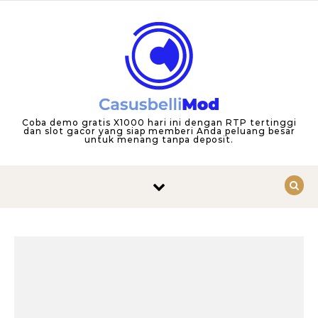
Skip to content
Coba demo gratis X1000 hari ini dengan RTP tertinggi
dan slot gacor yang siap memberi Anda peluang besar
untuk menang tanpa deposit.