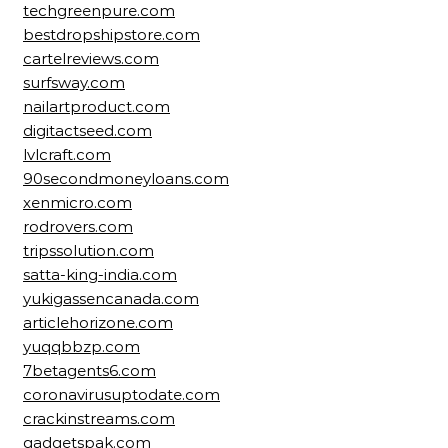
techgreenpure.com
bestdropshipstore.com
cartelreviews.com
surfsway.com
nailartproduct.com
digitactseed.com
lvlcraft.com
90secondmoneyloans.com
xenmicro.com
rodrovers.com
tripssolution.com
satta-king-india.com
yukigassencanada.com
articlehorizone.com
yuqqbbzp.com
7betagents6.com
coronavirusuptodate.com
crackinstreams.com
gadgetspak.com