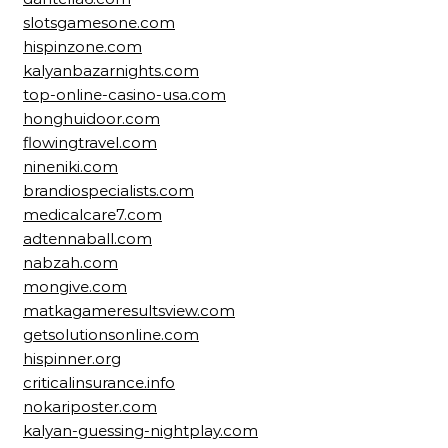
slotsgamesone.com
hispinzone.com
kalyanbazarnights.com
top-online-casino-usa.com
honghuidoor.com
flowingtravel.com
nineniki.com
brandiospecialists.com
medicalcare7.com
adtennaball.com
nabzah.com
mongive.com
matkagameresultsview.com
getsolutionsonline.com
hispinner.org
criticalinsurance.info
nokariposter.com
kalyan-guessing-nightplay.com