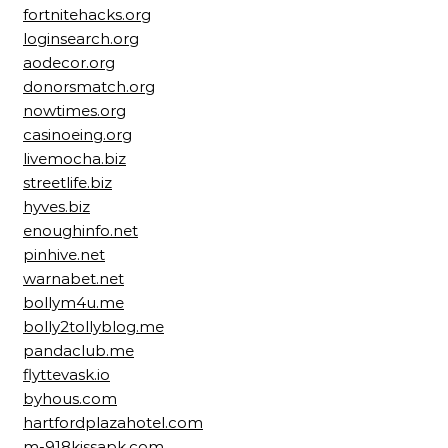
fortnitehacks.org
loginsearch.org
aodecor.org
donorsmatch.org
nowtimes.org
casinoeing.org
livemocha.biz
streetlife.biz
hyves.biz
enoughinfo.net
pinhive.net
warnabet.net
bollym4u.me
bolly2tollyblog.me
pandaclub.me
flyttevask.io
byhous.com
hartfordplazahotel.com
m-918kissapk.com