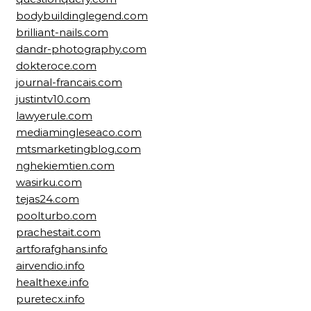
bodybuildinglegend.com
brilliant-nails.com
dandr-photography.com
dokteroce.com
journal-francais.com
justintv10.com
lawyerule.com
mediamingleseaco.com
mtsmarketingblog.com
nghekiemtien.com
wasirku.com
tejas24.com
poolturbo.com
prachestait.com
artforafghans.info
airvendio.info
healthexe.info
puretecx.info