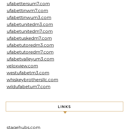
ufabettersum7.com
ufabettinwm7.com
ufabettinwum3.com
ufabetunitedm3.com
ufabetunitedm7.com
ufabetuskedm7.com
ufabetutoredm3.com
ufabetutoredm7.com
ufabetvalleyum3.com
veloxview.com
westufabetm3.com
whiskeybrothersllc.com
wildufabetum7.com
LINKS
stagehubs.com