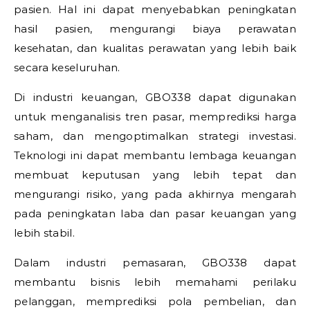
pasien. Hal ini dapat menyebabkan peningkatan
hasil pasien, mengurangi biaya perawatan
kesehatan, dan kualitas perawatan yang lebih baik
secara keseluruhan.
Di industri keuangan, GBO338 dapat digunakan
untuk menganalisis tren pasar, memprediksi harga
saham, dan mengoptimalkan strategi investasi.
Teknologi ini dapat membantu lembaga keuangan
membuat keputusan yang lebih tepat dan
mengurangi risiko, yang pada akhirnya mengarah
pada peningkatan laba dan pasar keuangan yang
lebih stabil.
Dalam industri pemasaran, GBO338 dapat
membantu bisnis lebih memahami perilaku
pelanggan, memprediksi pola pembelian, dan