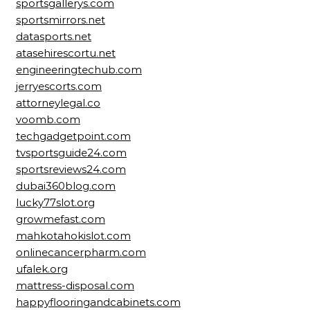
sportsgallerys.com
sportsmirrors.net
datasports.net
atasehirescortu.net
engineeringtechub.com
jerryescorts.com
attorneylegal.co
voomb.com
techgadgetpoint.com
tvsportsguide24.com
sportsreviews24.com
dubai360blog.com
lucky77slot.org
growmefast.com
mahkotahokislot.com
onlinecancerpharm.com
ufalek.org
mattress-disposal.com
happyflooringandcabinets.com