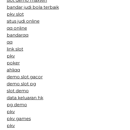
slot demo maxwin
bandar judi bola terbaik
pkv slot
situs judi online
qq online
bandarqq
qq
link slot
pkv
poker
ahliqq
demo slot gacor
demo slot pg
slot demo
data keluaran hk
pg demo
pkv
pkv games
pkv