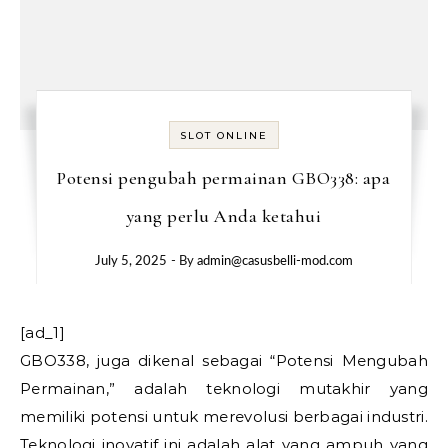
SLOT ONLINE
Potensi pengubah permainan GBO338: apa
yang perlu Anda ketahui
July 5, 2025
- By
admin@casusbelli-mod.com
[ad_1]
GBO338, juga dikenal sebagai “Potensi Mengubah
Permainan,” adalah teknologi mutakhir yang
memiliki potensi untuk merevolusi berbagai industri.
Teknologi inovatif ini adalah alat yang ampuh yang