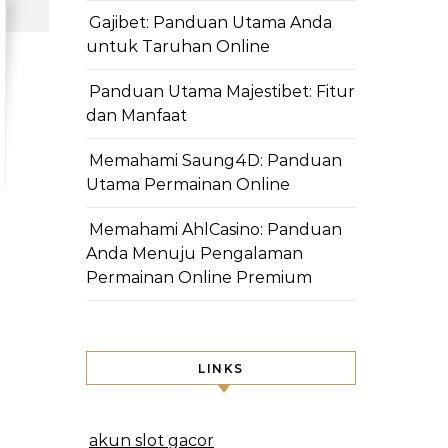
Gajibet: Panduan Utama Anda
untuk Taruhan Online
Panduan Utama Majestibet: Fitur
dan Manfaat
Memahami Saung4D: Panduan
Utama Permainan Online
Memahami AhlCasino: Panduan
Anda Menuju Pengalaman
Permainan Online Premium
LINKS
akun slot gacor