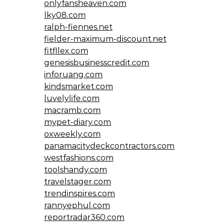
onlyfansheaven.com
lky08.com
ralph-fiennes.net
fielder-maximum-discount.net
fitfllex.com
genesisbusinesscredit.com
inforuang.com
kindsmarket.com
luvelylife.com
macramb.com
mypet-diary.com
oxweekly.com
panamacitydeckcontractors.com
westfashions.com
toolshandy.com
travelstager.com
trendinspires.com
rannyephul.com
reportradar360.com