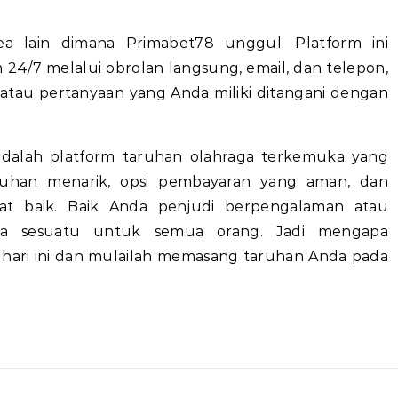
a lain dimana Primabet78 unggul. Platform ini
/7 melalui obrolan langsung, email, dan telepon,
atau pertanyaan yang Anda miliki ditangani dengan
adalah platform taruhan olahraga terkemuka yang
ruhan menarik, opsi pembayaran yang aman, dan
t baik. Baik Anda penjudi berpengalaman atau
nya sesuatu untuk semua orang. Jadi mengapa
ari ini dan mulailah memasang taruhan Anda pada