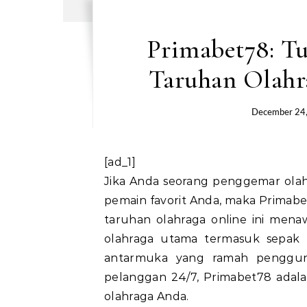
Primabet78: T
Taruhan Olahr
December 24
[ad_1]
Jika Anda seorang penggemar olah
pemain favorit Anda, maka Primabe
taruhan olahraga online ini men
olahraga utama termasuk sepak b
antarmuka yang ramah penggun
pelanggan 24/7, Primabet78 ada
olahraga Anda.