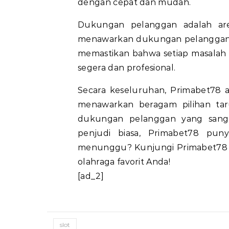
dengan cepat dan mudah.
Dukungan pelanggan adalah are
menawarkan dukungan pelanggan 24
memastikan bahwa setiap masalah 
segera dan profesional.
Secara keseluruhan, Primabet78 
menawarkan beragam pilihan ta
dukungan pelanggan yang sanga
penjudi biasa, Primabet78 pu
menunggu? Kunjungi Primabet78 h
olahraga favorit Anda!
[ad_2]
slot