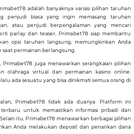
imabet78 adalah banyaknya variasi pilihan taruhan
ang penjudi biasa yang ingin memasang taruhan
ngan, atau penjudi berpengalaman yang mencari
erti parlay dan teaser, Primabet78 siap membantu
rkan opsi taruhan langsung, memungkinkan Anda
e saat permainan berlangsung.
al, Primabet78 juga menawarkan serangkaian pilihan
n olahraga virtual dan permainan kasino online.
elalu ada sesuatu yang bisa dinikmati semua orang di
an, Primabet78 tidak ada duanya. Platform ini
terbaru untuk memastikan informasi pribadi dan
 Selain itu, Primabet78 menawarkan berbagai pilihan
kan Anda melakukan deposit dan penarikan dana