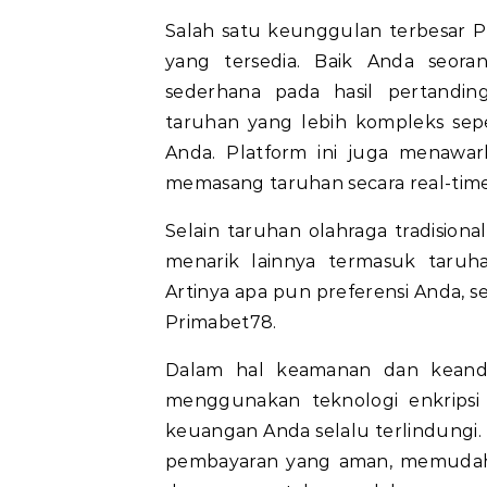
Salah satu keunggulan terbesar Pr
yang tersedia. Baik Anda seor
sederhana pada hasil pertandi
taruhan yang lebih kompleks sep
Anda. Platform ini juga menawa
memasang taruhan secara real-tim
Selain taruhan olahraga tradision
menarik lainnya termasuk taruha
Artinya apa pun preferensi Anda, s
Primabet78.
Dalam hal keamanan dan keandal
menggunakan teknologi enkripsi 
keuangan Anda selalu terlindungi.
pembayaran yang aman, memudah