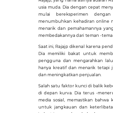
Rajajp, yang nama aslinya adalah R
usia muda. Dia dengan cepat menya
mulai bereksperimen dengan
menumbuhkan kehadiran online m
menarik dan pemahamannya yang
membedakannya dari teman -tema
Saat ini, Rajajp dikenal karena pen
Dia memiliki bakat untuk membu
pengguna dan mengarahkan lalu l
hanya kreatif dan menarik tetapi 
dan meningkatkan penjualan.
Salah satu faktor kunci di balik 
di depan kurva. Dia terus -meneru
media sosial, memastikan bahwa k
untuk jangkauan dan keterlibata