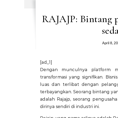
RAJAJP: Bintang p
sed
April 8, 2
[ad_1]
Dengan munculnya platform me
transformasi yang signifikan. Bis
luas dan terlibat dengan pelan
terbayangkan. Seorang bintang yan
adalah Rajajp, seorang pengus
dirinya sendiri di industri ini.