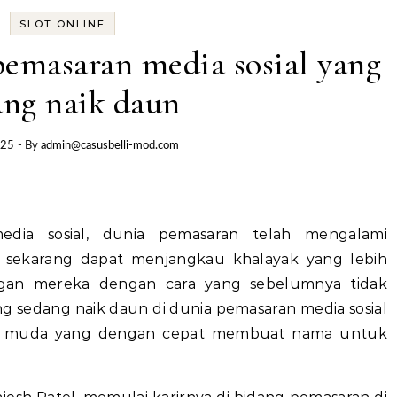
SLOT ONLINE
emasaran media sosial yang
ang naik daun
025
- By
admin@casusbelli-mod.com
dia sosial, dunia pemasaran telah mengalami
nis sekarang dapat menjangkau khalayak yang lebih
ggan mereka dengan cara yang sebelumnya tidak
g sedang naik daun di dunia pemasaran media sosial
aha muda yang dengan cepat membuat nama untuk