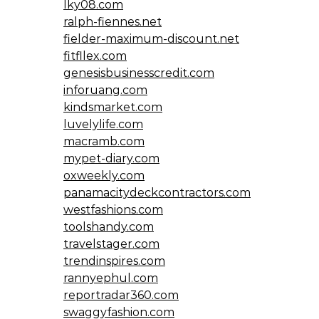
lky08.com
ralph-fiennes.net
fielder-maximum-discount.net
fitfllex.com
genesisbusinesscredit.com
inforuang.com
kindsmarket.com
luvelylife.com
macramb.com
mypet-diary.com
oxweekly.com
panamacitydeckcontractors.com
westfashions.com
toolshandy.com
travelstager.com
trendinspires.com
rannyephul.com
reportradar360.com
swaggyfashion.com