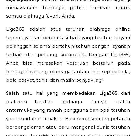
menawarkan berbagai pilihan taruhan untuk
semua olahraga favorit Anda.
Liga365 adalah situs taruhan olahraga online
tepercaya dan bereputasi baik yang telah melayani
pelanggan selama bertahun-tahun dengan layanan
terbaik dan peluang kompetitif. Dengan Liga365,
Anda bisa merasakan keseruan bertaruh pada
berbagai cabang olahraga, antara lain sepak bola,
bola basket, tenis, dan masih banyak lagi.
Salah satu hal yang membedakan Liga365 dari
platform taruhan olahraga lainnya adalah
antarmuka yang ramah pengguna dan opsi taruhan
yang mudah digunakan. Baik Anda seorang petaruh
berpengalaman atau baru mengenal dunia taruhan
olahraga, Liga365 memudahkan Anda memasang