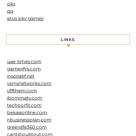
pkv
qq
situs pkv games
LINKS
uae-times.com
gamerifys.com
inspiratif.net
vsmsnetworks.com
offthem.com
ibommatv.com
techporfit.com
bekasionline.com
nbusinessplan.com
greenlife360.com
cantshoutitout.com