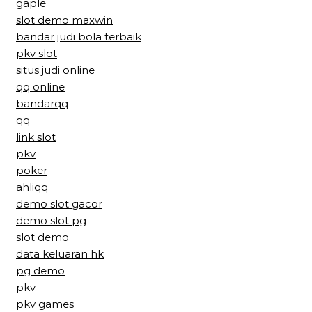
gaple
slot demo maxwin
bandar judi bola terbaik
pkv slot
situs judi online
qq online
bandarqq
qq
link slot
pkv
poker
ahliqq
demo slot gacor
demo slot pg
slot demo
data keluaran hk
pg demo
pkv
pkv games