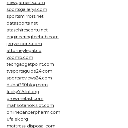
newgamestv.com
sportsgallerys.com
sportsmirrors.net
datasports.net
atasehirescortu.net
engineeringtechub.com
jerryescorts.com
attorneylegal.co
voomb.com
techgadgetpoint.com
tvsportsguide24.com
sportsreviews24.com
dubai360blog.com
lucky77slot.org
growmefast.com
mahkotahokislot.com
onlinecancerpharm.com
ufalek.org
mattress-disposal.com