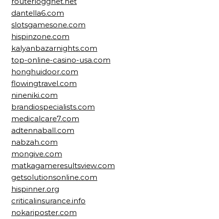
routerloggnet.net
dantella6.com
slotsgamesone.com
hispinzone.com
kalyanbazarnights.com
top-online-casino-usa.com
honghuidoor.com
flowingtravel.com
nineniki.com
brandiospecialists.com
medicalcare7.com
adtennaball.com
nabzah.com
mongive.com
matkagameresultsview.com
getsolutionsonline.com
hispinner.org
criticalinsurance.info
nokariposter.com