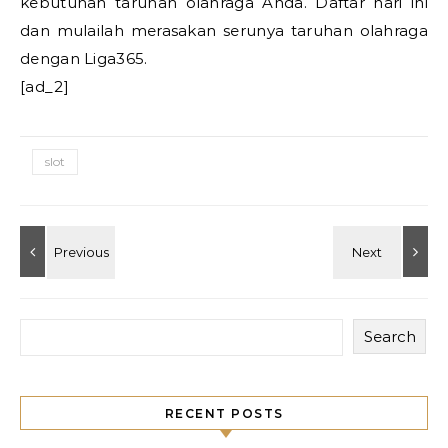
kebutuhan taruhan olahraga Anda. Daftar hari ini
dan mulailah merasakan serunya taruhan olahraga
dengan Liga365.
[ad_2]
slot
Search
RECENT POSTS