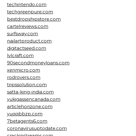
techintendo.com
techgreenpure.com
bestdropshipstore.com
cartelreviews.com
surfsway.com
nailartproduct.com
digitactseed.com
lvlcraft.com
90secondmoneyloans.com
xenmicro.com
rodrovers.com
tripssolution.com
satta-king-india.com
yukigassencanada.com
articlehorizone.com
yuqqbbzp.com
7betagents6.com
coronavirusuptodate.com
crackinstreams.com