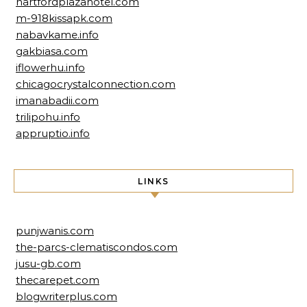
hartfordplazahotel.com
m-918kissapk.com
nabavkame.info
gakbiasa.com
iflowerhu.info
chicagocrystalconnection.com
imanabadii.com
trilipohu.info
appruptio.info
LINKS
punjwanis.com
the-parcs-clematiscondos.com
jusu-gb.com
thecarepet.com
blogwriterplus.com