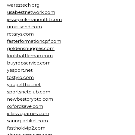
wareztech.org
usabestnetwork.com
jessepinkmanoutfit.com
umailsend.com
retarys.com
fasterformationcpf.com
goldensnuggles.com
lookbattlemap.com
buyrdpservice.com
yesport.net
tostylo.com
yougetthat.net
sportsnetclub.com
newbestcrypto.com
oxfordsave.com
iclassicgames.com
saung-artikel.com
fasthokivip2.com