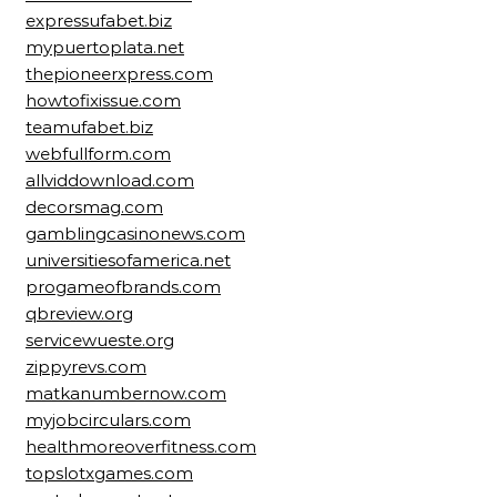
expressufabet.biz
mypuertoplata.net
thepioneerxpress.com
howtofixissue.com
teamufabet.biz
webfullform.com
allviddownload.com
decorsmag.com
gamblingcasinonews.com
universitiesofamerica.net
progameofbrands.com
qbreview.org
servicewueste.org
zippyrevs.com
matkanumbernow.com
myjobcirculars.com
healthmoreoverfitness.com
topslotxgames.com