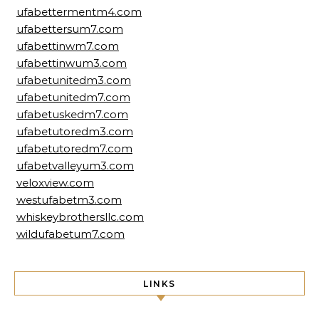
ufabettermentm4.com
ufabettersum7.com
ufabettinwm7.com
ufabettinwum3.com
ufabetunitedm3.com
ufabetunitedm7.com
ufabetuskedm7.com
ufabetutoredm3.com
ufabetutoredm7.com
ufabetvalleyum3.com
veloxview.com
westufabetm3.com
whiskeybrothersllc.com
wildufabetum7.com
LINKS