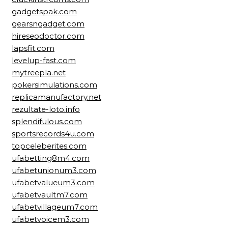
gadgetspak.com
gearsngadget.com
hireseodoctor.com
lapsfit.com
levelup-fast.com
mytreepla.net
pokersimulations.com
replicamanufactory.net
rezultate-loto.info
splendifulous.com
sportsrecords4u.com
topceleberites.com
ufabetting8m4.com
ufabetunionum3.com
ufabetvalueum3.com
ufabetvaultm7.com
ufabetvillageum7.com
ufabetvoicem3.com