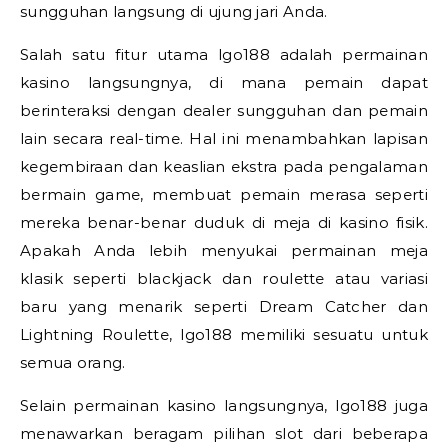
sungguhan langsung di ujung jari Anda.
Salah satu fitur utama lgo188 adalah permainan
kasino langsungnya, di mana pemain dapat
berinteraksi dengan dealer sungguhan dan pemain
lain secara real-time. Hal ini menambahkan lapisan
kegembiraan dan keaslian ekstra pada pengalaman
bermain game, membuat pemain merasa seperti
mereka benar-benar duduk di meja di kasino fisik.
Apakah Anda lebih menyukai permainan meja
klasik seperti blackjack dan roulette atau variasi
baru yang menarik seperti Dream Catcher dan
Lightning Roulette, lgo188 memiliki sesuatu untuk
semua orang.
Selain permainan kasino langsungnya, lgo188 juga
menawarkan beragam pilihan slot dari beberapa