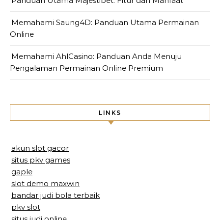
Panduan Utama Majestibet: Fitur dan Manfaat
Memahami Saung4D: Panduan Utama Permainan
Online
Memahami AhlCasino: Panduan Anda Menuju
Pengalaman Permainan Online Premium
LINKS
akun slot gacor
situs pkv games
gaple
slot demo maxwin
bandar judi bola terbaik
pkv slot
situs judi online