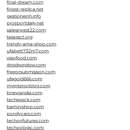
final-dream.com
finest-replica.net
gestioneinh.info
prosportdaily.net
salesinvest22.com
teseract.org
trendy-ama-shop.com
ufabett732m7.com
visiofood.com
droidwindow.com
freeprsubmission.com
ufagold666.com
myinteriorblog.com
bnewsindia.com
techiepick.com
bamzyshop.com
pondycars.com
techonfutures.com
techoologic.com