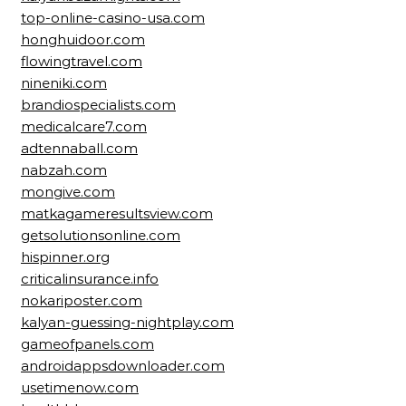
top-online-casino-usa.com
honghuidoor.com
flowingtravel.com
nineniki.com
brandiospecialists.com
medicalcare7.com
adtennaball.com
nabzah.com
mongive.com
matkagameresultsview.com
getsolutionsonline.com
hispinner.org
criticalinsurance.info
nokariposter.com
kalyan-guessing-nightplay.com
gameofpanels.com
androidappsdownloader.com
usetimenow.com