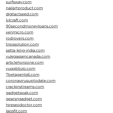
surfsway.com
nailartproduct.com
digitactseed.com
lvlcraft.com
90secondmoneyloans.com
xenmicro.com
rodrovers.com
tripssolution.com
satta-king-india.com
yukigassencanada.com
articlehorizone.com
yuqqbbzp.com
7betagents6.com
coronavirusuptodate.com
crackinstreams.com
gadgetspak.com
gearsngadget.com
hireseodoctor.com
lapsfit.com