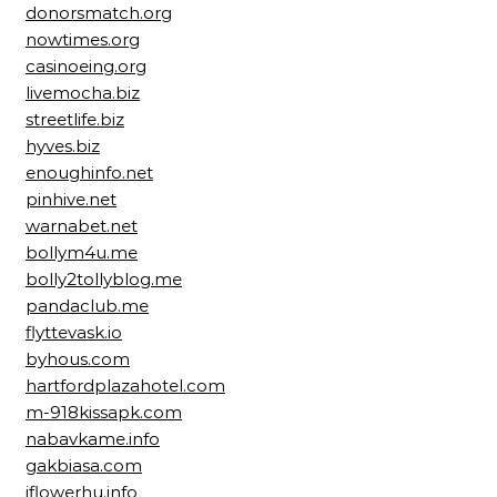
donorsmatch.org
nowtimes.org
casinoeing.org
livemocha.biz
streetlife.biz
hyves.biz
enoughinfo.net
pinhive.net
warnabet.net
bollym4u.me
bolly2tollyblog.me
pandaclub.me
flyttevask.io
byhous.com
hartfordplazahotel.com
m-918kissapk.com
nabavkame.info
gakbiasa.com
iflowerhu.info