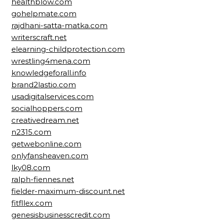
healthblow.com
gohelpmate.com
rajdhani-satta-matka.com
writerscraft.net
elearning-childprotection.com
wrestling4mena.com
knowledgeforall.info
brand2lastio.com
usadigitalservices.com
socialhoppers.com
creativedream.net
n2315.com
getwebonline.com
onlyfansheaven.com
lky08.com
ralph-fiennes.net
fielder-maximum-discount.net
fitfllex.com
genesisbusinesscredit.com