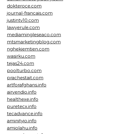
dokteroce.com
journal-francais.com
justintv10.com
lawyerule.com
mediamingleseaco.com
mtsmarketingblog.com
nghekiemtien.com
wasirku.com
tejas24.com
poolturbo.com
prachestait.com
artforafghans.info
airvendio.info
healthexe.info
puretecx.info
tecadvance.info
aminityio.info
amiolahu.info