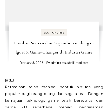
SLOT ONLINE
Rasakan Sensasi dan Kegembiraan dengan
lgo188: Game-Changer di Industri Game
February 8, 2026
- By
admin@casusbelli-mod.com
[ad_1]
Permainan telah menjadi bentuk hiburan yang
populer bagi orang-orang dari segala usia. Dengan
kemajuan teknologi, game telah berevolusi dari
game 2D sederhana menjadi pengalaman