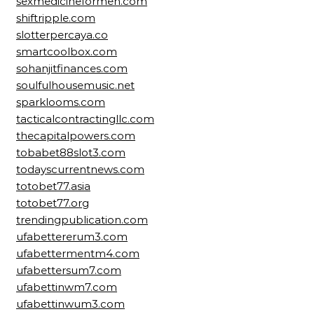
sexmedicineformen.com
shiftripple.com
slotterpercaya.co
smartcoolbox.com
sohanjitfinances.com
soulfulhousemusic.net
sparklooms.com
tacticalcontractingllc.com
thecapitalpowers.com
tobabet88slot3.com
todayscurrentnews.com
totobet77.asia
totobet77.org
trendingpublication.com
ufabettererum3.com
ufabettermentm4.com
ufabettersum7.com
ufabettinwm7.com
ufabettinwum3.com