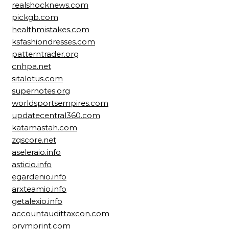
realshocknews.com
pickgb.com
healthmistakes.com
ksfashiondresses.com
patterntrader.org
cnhpa.net
sitalotus.com
supernotes.org
worldsportsempires.com
updatecentral360.com
katamastah.com
zqscore.net
aseleraio.info
asticio.info
egardenio.info
arxteamio.info
getalexio.info
accountaudittaxcon.com
prymprint.com