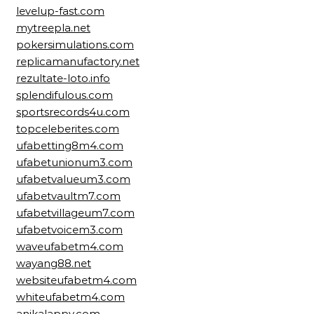
levelup-fast.com
mytreepla.net
pokersimulations.com
replicamanufactory.net
rezultate-loto.info
splendifulous.com
sportsrecords4u.com
topceleberites.com
ufabetting8m4.com
ufabetunionum3.com
ufabetvalueum3.com
ufabetvaultm7.com
ufabetvillageum7.com
ufabetvoicem3.com
waveufabetm4.com
wayang88.net
websiteufabetm4.com
whiteufabetm4.com
anikalappy.com