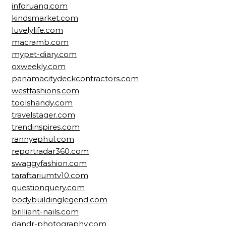
inforuang.com
kindsmarket.com
luvelylife.com
macramb.com
mypet-diary.com
oxweekly.com
panamacitydeckcontractors.com
westfashions.com
toolshandy.com
travelstager.com
trendinspires.com
rannyephul.com
reportradar360.com
swaggyfashion.com
taraftariumtv10.com
questionquery.com
bodybuildinglegend.com
brilliant-nails.com
dandr-photography.com