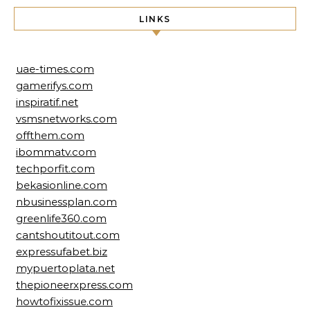
LINKS
uae-times.com
gamerifys.com
inspiratif.net
vsmsnetworks.com
offthem.com
ibommatv.com
techporfit.com
bekasionline.com
nbusinessplan.com
greenlife360.com
cantshoutitout.com
expressufabet.biz
mypuertoplata.net
thepioneerxpress.com
howtofixissue.com