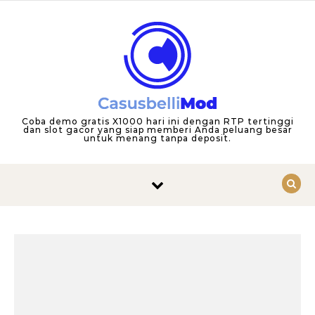
Skip to content
Coba demo gratis X1000 hari ini dengan RTP tertinggi
dan slot gacor yang siap memberi Anda peluang besar
untuk menang tanpa deposit.