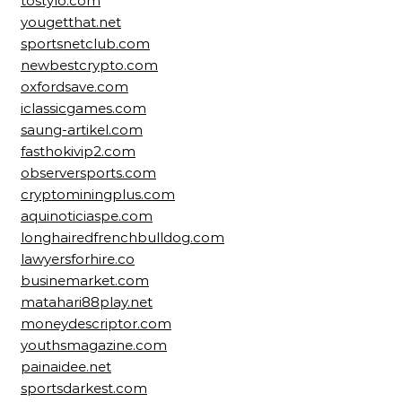
tostylo.com
yougetthat.net
sportsnetclub.com
newbestcrypto.com
oxfordsave.com
iclassicgames.com
saung-artikel.com
fasthokivip2.com
observersports.com
cryptominingplus.com
aquinoticiaspe.com
longhairedfrenchbulldog.com
lawyersforhire.co
businemarket.com
matahari88play.net
moneydescriptor.com
youthsmagazine.com
painaidee.net
sportsdarkest.com