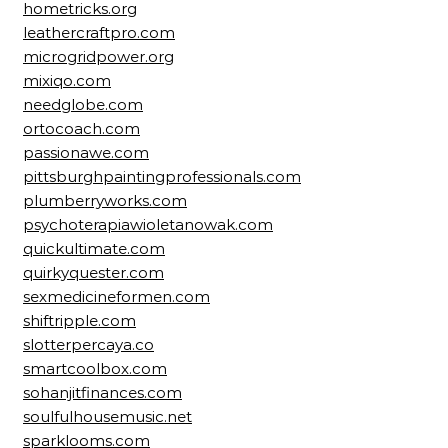
hometricks.org
leathercraftpro.com
microgridpower.org
mixiqo.com
needglobe.com
ortocoach.com
passionawe.com
pittsburghpaintingprofessionals.com
plumberryworks.com
psychoterapiawioletanowak.com
quickultimate.com
quirkyquester.com
sexmedicineformen.com
shiftripple.com
slotterpercaya.co
smartcoolbox.com
sohanjitfinances.com
soulfulhousemusic.net
sparklooms.com