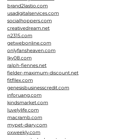
brand2lastio.com
usadigitalservices.com
socialhoppers.com
creativedream.net
n2315.com
getwebonline.com
onlyfansheaven.com
lky08.com
ralph-fiennes.net
fielder-maximum-discount.net
fitfllex.com
genesisbusinesscredit.com
inforuang.com
kindsmarket.com
luvelylife.com
macramb.com
mypet-diary.com
oxweekly.com