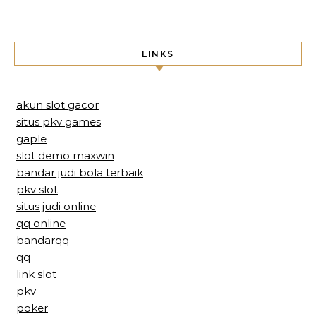
LINKS
akun slot gacor
situs pkv games
gaple
slot demo maxwin
bandar judi bola terbaik
pkv slot
situs judi online
qq online
bandarqq
qq
link slot
pkv
poker