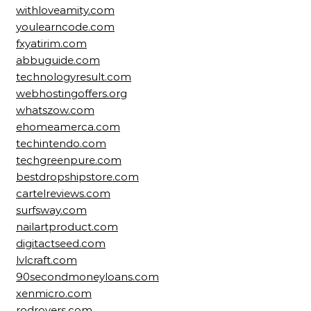
withloveamity.com
youlearncode.com
fxyatirim.com
abbuguide.com
technologyresult.com
webhostingoffers.org
whatszow.com
ehomeamerca.com
techintendo.com
techgreenpure.com
bestdropshipstore.com
cartelreviews.com
surfsway.com
nailartproduct.com
digitactseed.com
lvlcraft.com
90secondmoneyloans.com
xenmicro.com
rodrovers.com