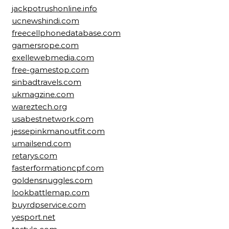
jackpotrushonline.info
ucnewshindi.com
freecellphonedatabase.com
gamersrope.com
exellewebmedia.com
free-gamestop.com
sinbadtravels.com
ukmagzine.com
wareztech.org
usabestnetwork.com
jessepinkmanoutfit.com
umailsend.com
retarys.com
fasterformationcpf.com
goldensnuggles.com
lookbattlemap.com
buyrdpservice.com
yesport.net