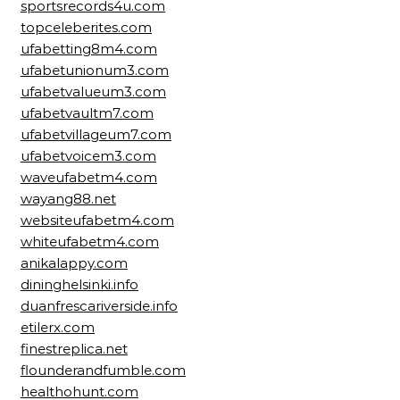
sportsrecords4u.com
topceleberites.com
ufabetting8m4.com
ufabetunionum3.com
ufabetvalueum3.com
ufabetvaultm7.com
ufabetvillageum7.com
ufabetvoicem3.com
waveufabetm4.com
wayang88.net
websiteufabetm4.com
whiteufabetm4.com
anikalappy.com
dininghelsinki.info
duanfrescariverside.info
etilerx.com
finestreplica.net
flounderandfumble.com
healthohunt.com