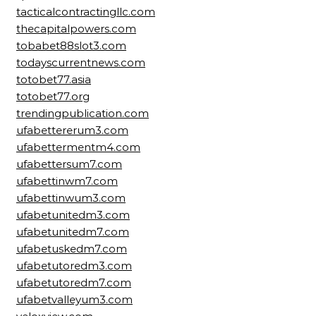
tacticalcontractingllc.com
thecapitalpowers.com
tobabet88slot3.com
todayscurrentnews.com
totobet77.asia
totobet77.org
trendingpublication.com
ufabettererum3.com
ufabettermentm4.com
ufabettersum7.com
ufabettinwm7.com
ufabettinwum3.com
ufabetunitedm3.com
ufabetunitedm7.com
ufabetuskedm7.com
ufabetutoredm3.com
ufabetutoredm7.com
ufabetvalleyum3.com