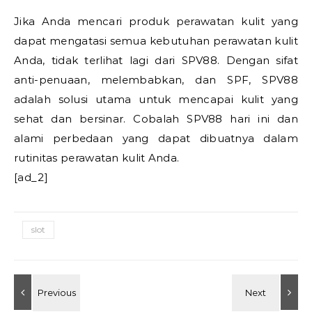
Jika Anda mencari produk perawatan kulit yang
dapat mengatasi semua kebutuhan perawatan kulit
Anda, tidak terlihat lagi dari SPV88. Dengan sifat
anti-penuaan, melembabkan, dan SPF, SPV88
adalah solusi utama untuk mencapai kulit yang
sehat dan bersinar. Cobalah SPV88 hari ini dan
alami perbedaan yang dapat dibuatnya dalam
rutinitas perawatan kulit Anda.
[ad_2]
slot