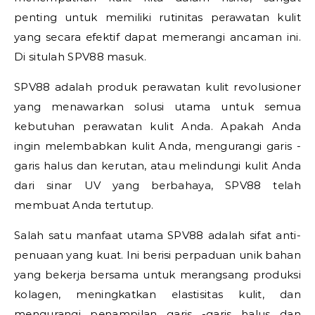
penting untuk memiliki rutinitas perawatan kulit
yang secara efektif dapat memerangi ancaman ini.
Di situlah SPV88 masuk.
SPV88 adalah produk perawatan kulit revolusioner
yang menawarkan solusi utama untuk semua
kebutuhan perawatan kulit Anda. Apakah Anda
ingin melembabkan kulit Anda, mengurangi garis -
garis halus dan kerutan, atau melindungi kulit Anda
dari sinar UV yang berbahaya, SPV88 telah
membuat Anda tertutup.
Salah satu manfaat utama SPV88 adalah sifat anti-
penuaan yang kuat. Ini berisi perpaduan unik bahan
yang bekerja bersama untuk merangsang produksi
kolagen, meningkatkan elastisitas kulit, dan
mengurangi penampilan garis -garis halus dan