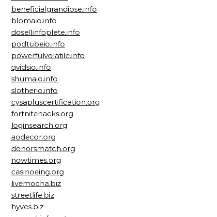
beneficialgrandiose.info
blomaio.info
dosellinfoplete.info
podtubeio.info
powerfulvolatile.info
qvidsio.info
shumaio.info
slotherio.info
cysapluscertification.org
fortnitehacks.org
loginsearch.org
aodecor.org
donorsmatch.org
nowtimes.org
casinoeing.org
livemocha.biz
streetlife.biz
hyves.biz