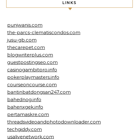
LINKS
punjwanis.com
the-parcs-clematiscondos.com
jusu-gb.com
thecarepet.com
blogwriterplus.com
guestpostingseo.com
casinogambitpro.info
pokerplaymasters.info
courseoncourse.com
bantinbatdongsan247.com
bahednog.info
bahenxgek.info
pertamaskre.com
threadsvideoandphotodownloader.com
techgiddy.com
usalivenetwork.com