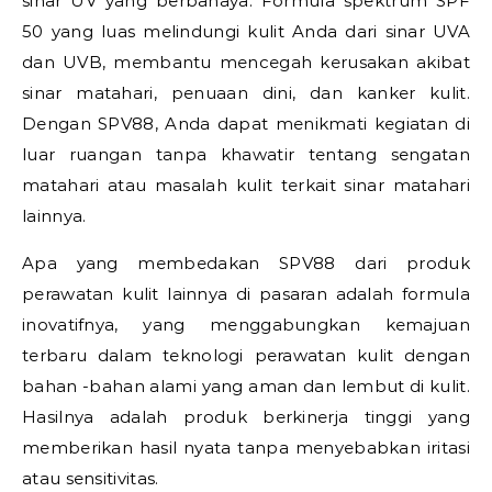
sinar UV yang berbahaya. Formula spektrum SPF
50 yang luas melindungi kulit Anda dari sinar UVA
dan UVB, membantu mencegah kerusakan akibat
sinar matahari, penuaan dini, dan kanker kulit.
Dengan SPV88, Anda dapat menikmati kegiatan di
luar ruangan tanpa khawatir tentang sengatan
matahari atau masalah kulit terkait sinar matahari
lainnya.
Apa yang membedakan SPV88 dari produk
perawatan kulit lainnya di pasaran adalah formula
inovatifnya, yang menggabungkan kemajuan
terbaru dalam teknologi perawatan kulit dengan
bahan -bahan alami yang aman dan lembut di kulit.
Hasilnya adalah produk berkinerja tinggi yang
memberikan hasil nyata tanpa menyebabkan iritasi
atau sensitivitas.