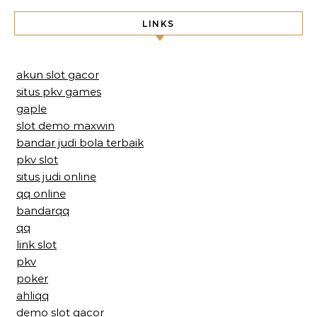
LINKS
akun slot gacor
situs pkv games
gaple
slot demo maxwin
bandar judi bola terbaik
pkv slot
situs judi online
qq online
bandarqq
qq
link slot
pkv
poker
ahliqq
demo slot gacor