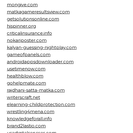
mongive.com
matkagameresultsview.com
getsolutionsonline.com
hispinner.org
criticalinsurance.info
nokariposter.com
kalyan-guessing-nightplay.com
gameofpanels.com
androidappsdownloader.com
usetimenow.com
healthblow.com
gohelpmate.com
rajdhani-satta-matka.com
writerscraft.net
elearning-childprotection.com
wrestling4mena.com
knowledgeforall.info
brand2lastio.com
usadigitalservices.com