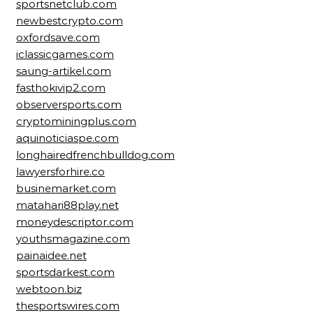
sportsnetclub.com
newbestcrypto.com
oxfordsave.com
iclassicgames.com
saung-artikel.com
fasthokivip2.com
observersports.com
cryptominingplus.com
aquinoticiaspe.com
longhairedfrenchbulldog.com
lawyersforhire.co
businemarket.com
matahari88play.net
moneydescriptor.com
youthsmagazine.com
painaidee.net
sportsdarkest.com
webtoon.biz
thesportswires.com