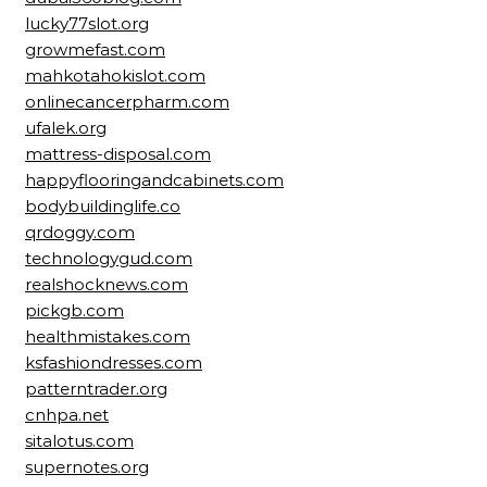
lucky77slot.org
growmefast.com
mahkotahokislot.com
onlinecancerpharm.com
ufalek.org
mattress-disposal.com
happyflooringandcabinets.com
bodybuildinglife.co
qrdoggy.com
technologygud.com
realshocknews.com
pickgb.com
healthmistakes.com
ksfashiondresses.com
patterntrader.org
cnhpa.net
sitalotus.com
supernotes.org