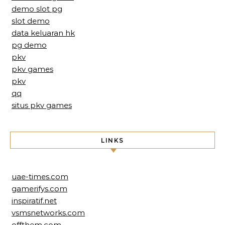
demo slot pg
slot demo
data keluaran hk
pg demo
pkv
pkv games
pkv
qq
situs pkv games
LINKS
uae-times.com
gamerifys.com
inspiratif.net
vsmsnetworks.com
offthem.com