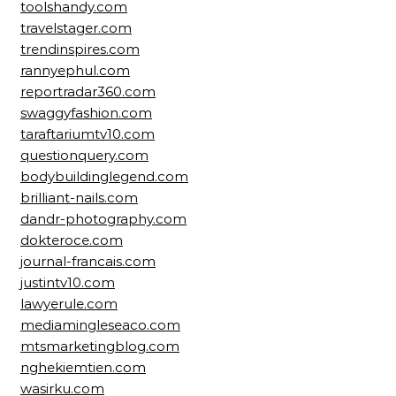
toolshandy.com
travelstager.com
trendinspires.com
rannyephul.com
reportradar360.com
swaggyfashion.com
taraftariumtv10.com
questionquery.com
bodybuildinglegend.com
brilliant-nails.com
dandr-photography.com
dokteroce.com
journal-francais.com
justintv10.com
lawyerule.com
mediamingleseaco.com
mtsmarketingblog.com
nghekiemtien.com
wasirku.com