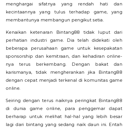
menghargai sifatnya yang rendah hati dan
kecintaannya yang tulus terhadap game, yang
membantunya membangun pengikut setia.
Kenaikan ketenaran Bintang88 tidak luput dari
perhatian industri game. Dia telah didekati oleh
beberapa perusahaan game untuk kesepakatan
sponsorship dan kemitraan, dan kehadiran online-
nya terus berkembang. Dengan bakat dan
karismanya, tidak mengherankan jika Bintang88
dengan cepat menjadi terkenal di komunitas game
online.
Seiring dengan terus naiknya peringkat Bintang88
di dunia game online, para penggemar dapat
berharap untuk melihat hal-hal yang lebih besar
lagi dari bintang yang sedang naik daun ini. Entah