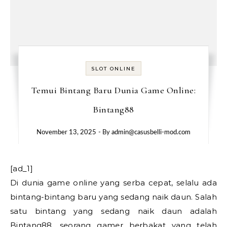
SLOT ONLINE
Temui Bintang Baru Dunia Game Online:
Bintang88
November 13, 2025
- By
admin@casusbelli-mod.com
[ad_1]
Di dunia game online yang serba cepat, selalu ada
bintang-bintang baru yang sedang naik daun. Salah
satu bintang yang sedang naik daun adalah
Bintang88, seorang gamer berbakat yang telah