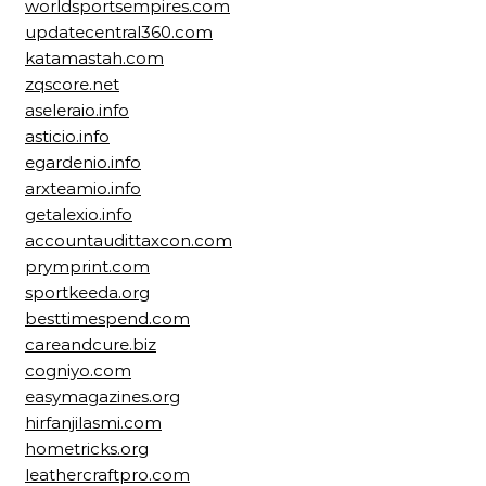
worldsportsempires.com
updatecentral360.com
katamastah.com
zqscore.net
aseleraio.info
asticio.info
egardenio.info
arxteamio.info
getalexio.info
accountaudittaxcon.com
prymprint.com
sportkeeda.org
besttimespend.com
careandcure.biz
cogniyo.com
easymagazines.org
hirfanjilasmi.com
hometricks.org
leathercraftpro.com