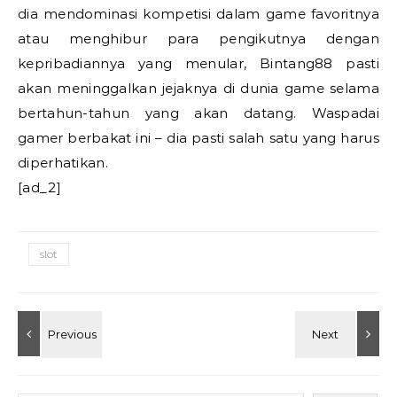
dia mendominasi kompetisi dalam game favoritnya
atau menghibur para pengikutnya dengan
kepribadiannya yang menular, Bintang88 pasti
akan meninggalkan jejaknya di dunia game selama
bertahun-tahun yang akan datang. Waspadai
gamer berbakat ini – dia pasti salah satu yang harus
diperhatikan.
[ad_2]
slot