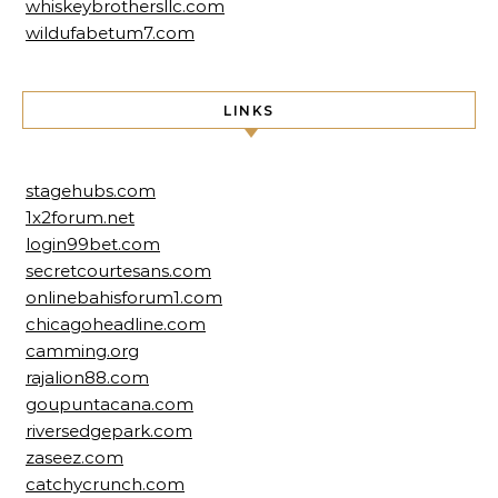
whiskeybrothersllc.com
wildufabetum7.com
LINKS
stagehubs.com
1x2forum.net
login99bet.com
secretcourtesans.com
onlinebahisforum1.com
chicagoheadline.com
camming.org
rajalion88.com
goupuntacana.com
riversedgepark.com
zaseez.com
catchycrunch.com