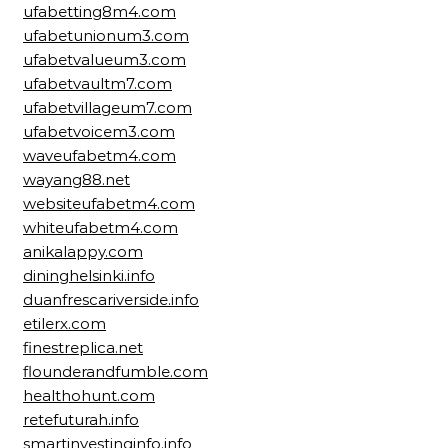
ufabetting8m4.com
ufabetunionum3.com
ufabetvalueum3.com
ufabetvaultm7.com
ufabetvillageum7.com
ufabetvoicem3.com
waveufabetm4.com
wayang88.net
websiteufabetm4.com
whiteufabetm4.com
anikalappy.com
dininghelsinki.info
duanfrescariverside.info
etilerx.com
finestreplica.net
flounderandfumble.com
healthohunt.com
retefuturah.info
smartinvestinginfo.info