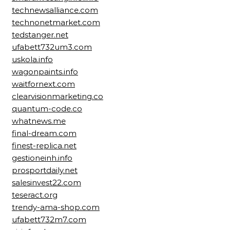
technewsalliance.com
technonetmarket.com
tedstanger.net
ufabett732um3.com
uskola.info
wagonpaints.info
waitfornext.com
clearvisionmarketing.co
quantum-code.co
whatnews.me
final-dream.com
finest-replica.net
gestioneinh.info
prosportdaily.net
salesinvest22.com
teseract.org
trendy-ama-shop.com
ufabett732m7.com