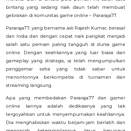
bintang yang sedang naik daun telah membuat
gebrakan di komunitas game online – Pararaja77.
Pararaja77, yang bernama asli Rajesh Kumar, berasal
dari India dan dengan cepat naik pangkat menjadi
salah satu pemain paling tangguh di dunia game
online. Dengan keahliannya yang luar biasa dan
gameplay yang strategis, ia telah mengumpulkan
penggemar setia yang tidak sabar untuk
menontonnya berkompetisi di turnamen dan
streaming langsung.
Apa yang membedakan Pararaja77 dari gamer
online lainnya adalah dedikasinya yang tak
tergoyahkan untuk menyempurnakan keahliannya.
Dia menghabiskan waktu berjam-jam berlatih dan
mengasah keterampilannya, terus berupaya