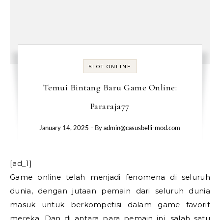
SLOT ONLINE
Temui Bintang Baru Game Online:
Pararaja77
January 14, 2025
- By
admin@casusbelli-mod.com
[ad_1]
Game online telah menjadi fenomena di seluruh
dunia, dengan jutaan pemain dari seluruh dunia
masuk untuk berkompetisi dalam game favorit
mereka. Dan di antara para pemain ini, salah satu