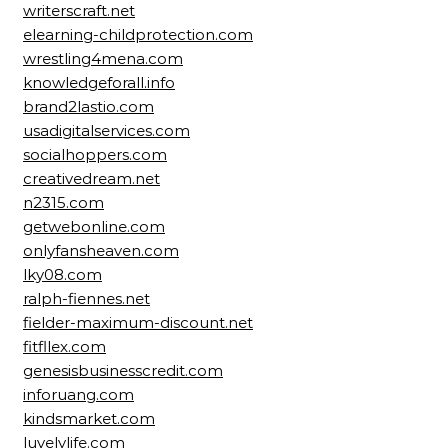
writerscraft.net
elearning-childprotection.com
wrestling4mena.com
knowledgeforall.info
brand2lastio.com
usadigitalservices.com
socialhoppers.com
creativedream.net
n2315.com
getwebonline.com
onlyfansheaven.com
lky08.com
ralph-fiennes.net
fielder-maximum-discount.net
fitfllex.com
genesisbusinesscredit.com
inforuang.com
kindsmarket.com
luvelylife.com