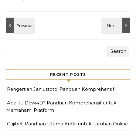
Search
RECENT POSTS
Pengertian Jeniustoto: Panduan Komprehensif
Apa itu Dewi4D? Panduan Komprehensif untuk
Memahami Platform
Gajibet: Panduan Utama Anda untuk Taruhan Online