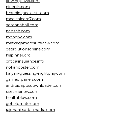
flowingtravel.com
nineniki.com
brandiospecialists.com
medicalcare7.com
adtennaball.com
nabzah.com
mongive.com
matkagameresultsview.com
getsolutionsonline.com
hispinner.org
criticalinsurance.info
nokariposter.com
kalyan-guessing-nightplay.com
gameofpanels.com
androidappsdownloader.com
usetimenow.com
healthblow.com
gohelpmate.com
rajdhani-satta-matka.com