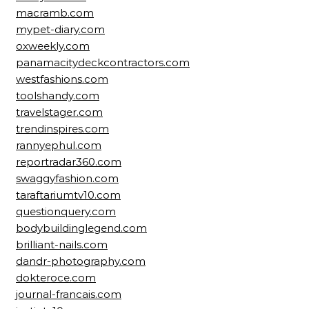
macramb.com
mypet-diary.com
oxweekly.com
panamacitydeckcontractors.com
westfashions.com
toolshandy.com
travelstager.com
trendinspires.com
rannyephul.com
reportradar360.com
swaggyfashion.com
taraftariumtv10.com
questionquery.com
bodybuildinglegend.com
brilliant-nails.com
dandr-photography.com
dokteroce.com
journal-francais.com