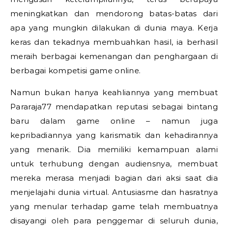
meningkatkan dan mendorong batas-batas dari
apa yang mungkin dilakukan di dunia maya. Kerja
keras dan tekadnya membuahkan hasil, ia berhasil
meraih berbagai kemenangan dan penghargaan di
berbagai kompetisi game online.
Namun bukan hanya keahliannya yang membuat
Pararaja77 mendapatkan reputasi sebagai bintang
baru dalam game online – namun juga
kepribadiannya yang karismatik dan kehadirannya
yang menarik. Dia memiliki kemampuan alami
untuk terhubung dengan audiensnya, membuat
mereka merasa menjadi bagian dari aksi saat dia
menjelajahi dunia virtual. Antusiasme dan hasratnya
yang menular terhadap game telah membuatnya
disayangi oleh para penggemar di seluruh dunia,