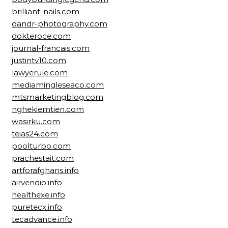
brilliant-nails.com
dandr-photography.com
dokteroce.com
journal-francais.com
justintv10.com
lawyerule.com
mediamingleseaco.com
mtsmarketingblog.com
nghekiemtien.com
wasirku.com
tejas24.com
poolturbo.com
prachestait.com
artforafghans.info
airvendio.info
healthexe.info
puretecx.info
tecadvance.info