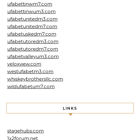
ufabettinwm7.com
ufabettinwum3.com
ufabetunitedm3.com
ufabetunitedm7.com
ufabetuskedm7.com
ufabetutoredm3.com
ufabetutoredm7.com
ufabetvalleyum3.com
veloxview.com
westufabetm3.com
whiskeybrothersllc.com
wildufabetum7.com
LINKS
stagehubs.com
1x2forum.net