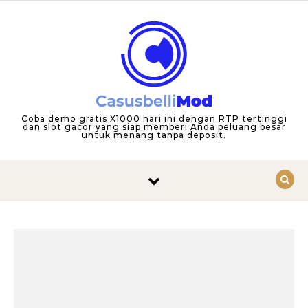
Skip to content
Coba demo gratis X1000 hari ini dengan RTP tertinggi
dan slot gacor yang siap memberi Anda peluang besar
untuk menang tanpa deposit.