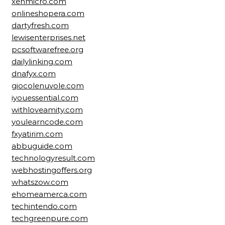
xenmicro.com
onlineshopera.com
dartyfresh.com
lewisenterprises.net
pcsoftwarefree.org
dailylinking.com
dnafyx.com
giocolenuvole.com
iyouessential.com
withloveamity.com
youlearncode.com
fxyatirim.com
abbuguide.com
technologyresult.com
webhostingoffers.org
whatszow.com
ehomeamerca.com
techintendo.com
techgreenpure.com