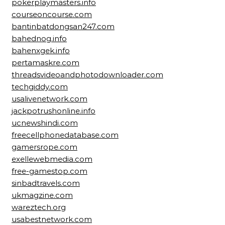
pokerplaymasters.info
courseoncourse.com
bantinbatdongsan247.com
bahednog.info
bahenxgek.info
pertamaskre.com
threadsvideoandphotodownloader.com
techgiddy.com
usalivenetwork.com
jackpotrushonline.info
ucnewshindi.com
freecellphonedatabase.com
gamersrope.com
exellewebmedia.com
free-gamestop.com
sinbadtravels.com
ukmagzine.com
wareztech.org
usabestnetwork.com