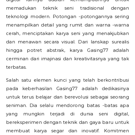
memadukan teknik seni tradisional dengan
teknologi modern. Potongan -potongannya sering
menampilkan detail yang rumit dan warna -warna
cerah, menciptakan karya seni yang menakjubkan
dan menawan secara visual. Dari lanskap surealis
hingga potret abstrak, karya Gasing77 adalah
cerminan dari imajinasi dan kreativitasnya yang tak
terbatas.
Salah satu elemen kunci yang telah berkontribusi
pada keberhasilan Gasing77 adalah dedikasinya
untuk terus belajar dan berevolusi sebagai seorang
seniman. Dia selalu mendorong batas -batas apa
yang mungkin terjadi di dunia seni digital,
bereksperimen dengan teknik dan gaya baru untuk
membuat karya segar dan inovatif. Komitmen