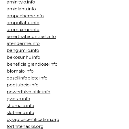
aminityio.info
amiolahu.info
ampacheme.info
ampullahu.info
aromaxme.info
asserthatecontrast.info
atenderme.info
bangumiio.info
bekosunhu.info
beneficialgrandiose.info
blomaio.info
dosellinfoplete.info
podtubeio.info
powerfulvolatile.info
qvidsio.info
shumaio.info
slotherio.info
cysapluscertification.org
fortnitehacks.org