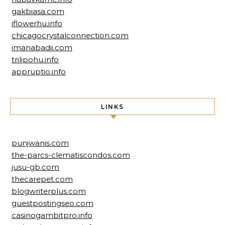
gakbiasa.com
iflowerhu.info
chicagocrystalconnection.com
imanabadii.com
trilipohu.info
appruptio.info
LINKS
punjwanis.com
the-parcs-clematiscondos.com
jusu-gb.com
thecarepet.com
blogwriterplus.com
guestpostingseo.com
casinogambitpro.info