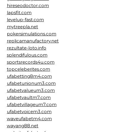
hireseodoctor.com
lapsfit.com
levelup-fast.com
mytreepla.net
pokersimulations.com
replicamanufactory.net
rezultate-loto.info
splendifulous.com
sportsrecords4u.com
topceleberites.com
ufabetting8m4.com
ufabetunionum3.com
ufabetvalueum3.com
ufabetvaultm7.com
ufabetvillageum7.com
ufabetvoicem3.com
waveufabetm4.com
wayang88.net