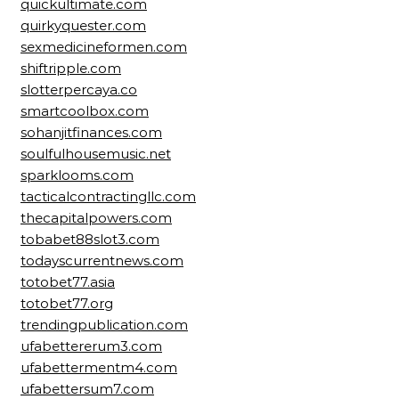
quickultimate.com
quirkyquester.com
sexmedicineformen.com
shiftripple.com
slotterpercaya.co
smartcoolbox.com
sohanjitfinances.com
soulfulhousemusic.net
sparklooms.com
tacticalcontractingllc.com
thecapitalpowers.com
tobabet88slot3.com
todayscurrentnews.com
totobet77.asia
totobet77.org
trendingpublication.com
ufabettererum3.com
ufabettermentm4.com
ufabettersum7.com