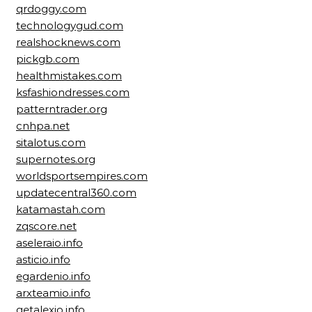
qrdoggy.com
technologygud.com
realshocknews.com
pickgb.com
healthmistakes.com
ksfashiondresses.com
patterntrader.org
cnhpa.net
sitalotus.com
supernotes.org
worldsportsempires.com
updatecentral360.com
katamastah.com
zqscore.net
aseleraio.info
asticio.info
egardenio.info
arxteamio.info
getalexio.info