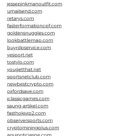
jessepinkmanoutfit.com
umailsend.com
retarys.com
fasterformationcpf.com
goldensnuggles.com
lookbattlemap.com
buyrdpservice.com
yesport.net
tostylo.com
yougetthat.net
sportsnetclub.com
newbestcrypto.com
oxfordsave.com
iclassicgames.com
saung-artikel.com
fasthokivip2.com
observersports.com
cryptominingplus.com
aquinoticiaspe.com