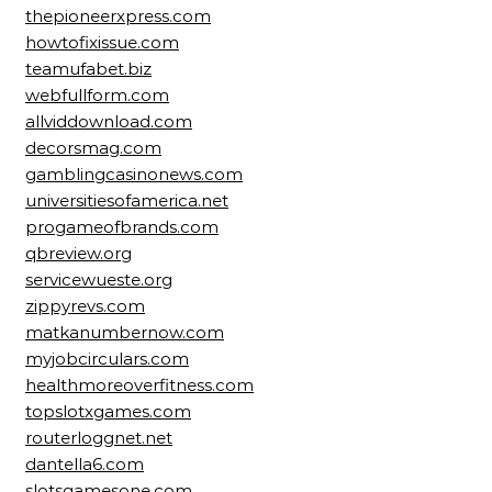
thepioneerxpress.com
howtofixissue.com
teamufabet.biz
webfullform.com
allviddownload.com
decorsmag.com
gamblingcasinonews.com
universitiesofamerica.net
progameofbrands.com
qbreview.org
servicewueste.org
zippyrevs.com
matkanumbernow.com
myjobcirculars.com
healthmoreoverfitness.com
topslotxgames.com
routerloggnet.net
dantella6.com
slotsgamesone.com