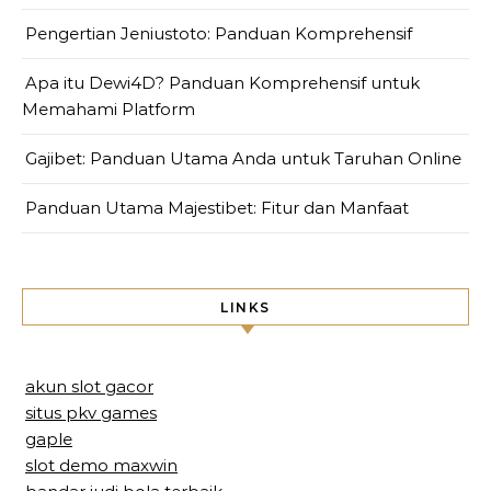
Pengertian Jeniustoto: Panduan Komprehensif
Apa itu Dewi4D? Panduan Komprehensif untuk
Memahami Platform
Gajibet: Panduan Utama Anda untuk Taruhan Online
Panduan Utama Majestibet: Fitur dan Manfaat
LINKS
akun slot gacor
situs pkv games
gaple
slot demo maxwin