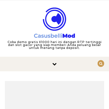
Skip to content
Coba demo gratis X1000 hari ini dengan RTP tertinggi
dan slot gacor yang siap memberi Anda peluang besar
untuk menang tanpa deposit.