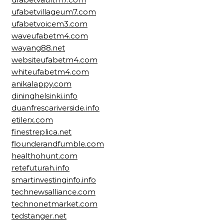
ufabetvillageum7.com
ufabetvoicem3.com
waveufabetm4.com
wayang88.net
websiteufabetm4.com
whiteufabetm4.com
anikalappy.com
dininghelsinki.info
duanfrescariverside.info
etilerx.com
finestreplica.net
flounderandfumble.com
healthohunt.com
retefuturah.info
smartinvestinginfo.info
technewsalliance.com
technonetmarket.com
tedstanger.net