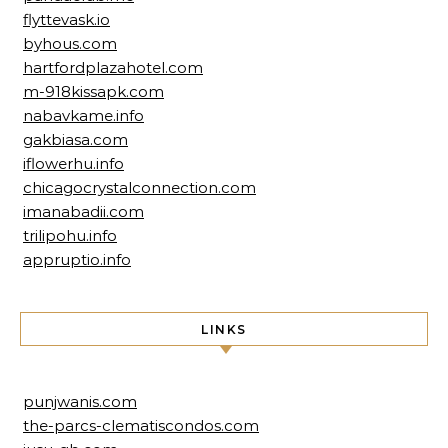
flyttevask.io
byhous.com
hartfordplazahotel.com
m-918kissapk.com
nabavkame.info
gakbiasa.com
iflowerhu.info
chicagocrystalconnection.com
imanabadii.com
trilipohu.info
appruptio.info
LINKS
punjwanis.com
the-parcs-clematiscondos.com