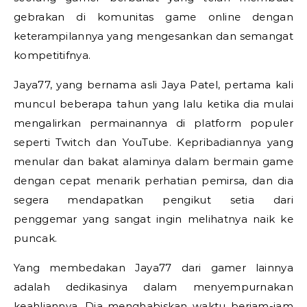
gebrakan di komunitas game online dengan
keterampilannya yang mengesankan dan semangat
kompetitifnya.
Jaya77, yang bernama asli Jaya Patel, pertama kali
muncul beberapa tahun yang lalu ketika dia mulai
mengalirkan permainannya di platform populer
seperti Twitch dan YouTube. Kepribadiannya yang
menular dan bakat alaminya dalam bermain game
dengan cepat menarik perhatian pemirsa, dan dia
segera mendapatkan pengikut setia dari
penggemar yang sangat ingin melihatnya naik ke
puncak.
Yang membedakan Jaya77 dari gamer lainnya
adalah dedikasinya dalam menyempurnakan
keahliannya. Dia menghabiskan waktu berjam-jam