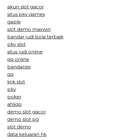
akun slot gacor
situs pkv games
gaple
slot demo maxwin
bandar judi bola terbaik
pkv slot
situs judi online
qq online
bandarqq
qq
link slot
pkv
poker
ahliqq
demo slot gacor
demo slot pg
slot demo
data keluaran hk