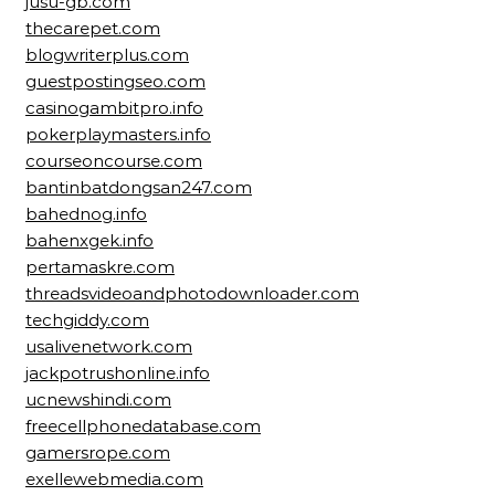
jusu-gb.com
thecarepet.com
blogwriterplus.com
guestpostingseo.com
casinogambitpro.info
pokerplaymasters.info
courseoncourse.com
bantinbatdongsan247.com
bahednog.info
bahenxgek.info
pertamaskre.com
threadsvideoandphotodownloader.com
techgiddy.com
usalivenetwork.com
jackpotrushonline.info
ucnewshindi.com
freecellphonedatabase.com
gamersrope.com
exellewebmedia.com