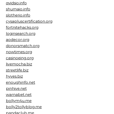
qvidsio.info
shumaio.info
slotherio.info
cysapluscertification.org
fortnitehacks.org
loginsearch.org
aodecor.org
donorsmatch.org
nowtimes.org
casinoeing.org
livemocha.biz
streetlife.biz
hyves.biz
enoughinfo.net
pinhive.net
warnabet.net
bollym4u.me
bolly2tollyblog.me
pandaclub.me