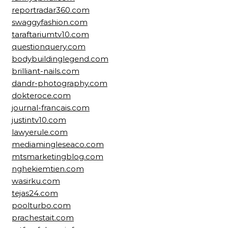
reportradar360.com
swaggyfashion.com
taraftariumtv10.com
questionquery.com
bodybuildinglegend.com
brilliant-nails.com
dandr-photography.com
dokteroce.com
journal-francais.com
justintv10.com
lawyerule.com
mediamingleseaco.com
mtsmarketingblog.com
nghekiemtien.com
wasirku.com
tejas24.com
poolturbo.com
prachestait.com