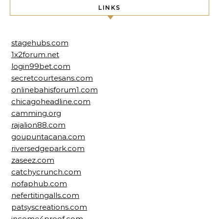
LINKS
stagehubs.com
1x2forum.net
login99bet.com
secretcourtesans.com
onlinebahisforum1.com
chicagoheadline.com
camming.org
rajalion88.com
goupuntacana.com
riversedgepark.com
zaseez.com
catchycrunch.com
nofaphub.com
nefertitingalls.com
patsyscreations.com
income4proof.com