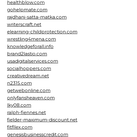
healthblow.com
gohelpmate.com
rajdhani-satta-matka.com
writerscraft.net
elearning-childprotection.com
wrestling4mena.com
knowledgeforall.info
brand2lastio.com
usadigitalservices.com
socialhoppers.com
creativedream.net
n2315.com
getwebonline.com
onlyfansheaven.com
lky08.com
ralph-fiennes.net
fielder-maximum-discount.net
fitfllex.com
genesisbusinesscredit.com