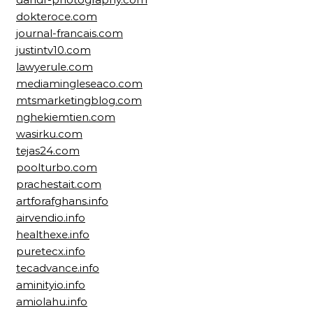
dokteroce.com
journal-francais.com
justintv10.com
lawyerule.com
mediamingleseaco.com
mtsmarketingblog.com
nghekiemtien.com
wasirku.com
tejas24.com
poolturbo.com
prachestait.com
artforafghans.info
airvendio.info
healthexe.info
puretecx.info
tecadvance.info
aminityio.info
amiolahu.info