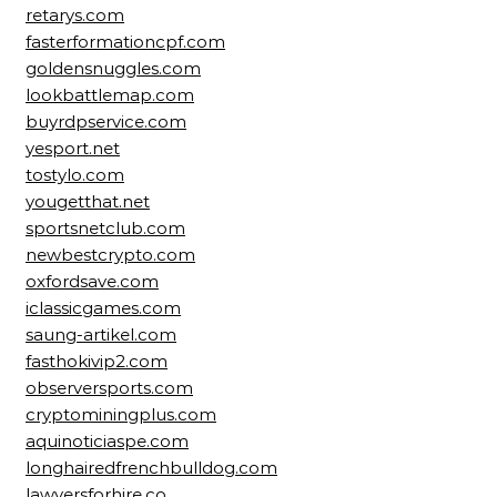
retarys.com
fasterformationcpf.com
goldensnuggles.com
lookbattlemap.com
buyrdpservice.com
yesport.net
tostylo.com
yougetthat.net
sportsnetclub.com
newbestcrypto.com
oxfordsave.com
iclassicgames.com
saung-artikel.com
fasthokivip2.com
observersports.com
cryptominingplus.com
aquinoticiaspe.com
longhairedfrenchbulldog.com
lawyersforhire.co