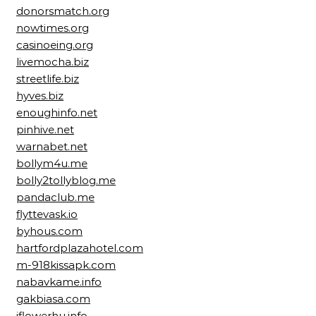
donorsmatch.org
nowtimes.org
casinoeing.org
livemocha.biz
streetlife.biz
hyves.biz
enoughinfo.net
pinhive.net
warnabet.net
bollym4u.me
bolly2tollyblog.me
pandaclub.me
flyttevask.io
byhous.com
hartfordplazahotel.com
m-918kissapk.com
nabavkame.info
gakbiasa.com
iflowerhu.info