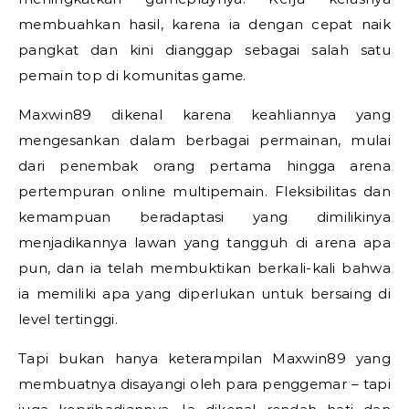
membuahkan hasil, karena ia dengan cepat naik
pangkat dan kini dianggap sebagai salah satu
pemain top di komunitas game.
Maxwin89 dikenal karena keahliannya yang
mengesankan dalam berbagai permainan, mulai
dari penembak orang pertama hingga arena
pertempuran online multipemain. Fleksibilitas dan
kemampuan beradaptasi yang dimilikinya
menjadikannya lawan yang tangguh di arena apa
pun, dan ia telah membuktikan berkali-kali bahwa
ia memiliki apa yang diperlukan untuk bersaing di
level tertinggi.
Tapi bukan hanya keterampilan Maxwin89 yang
membuatnya disayangi oleh para penggemar – tapi