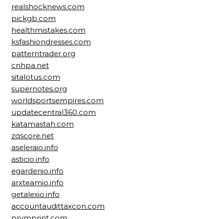
realshocknews.com
pickgb.com
healthmistakes.com
ksfashiondresses.com
patterntrader.org
cnhpa.net
sitalotus.com
supernotes.org
worldsportsempires.com
updatecentral360.com
katamastah.com
zqscore.net
aseleraio.info
asticio.info
egardenio.info
arxteamio.info
getalexio.info
accountaudittaxcon.com
prymprint.com