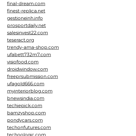
final-dream.com
finest-replica.net
gestioneinh.info
prosportdaily.net
salesinvest22.com
teseract.org
trendy-ama-shop.com
ufabett732m7.com
visiofood.com
droidwindow.com
freeprsubmission.com
ufagold666.com
myinteriorblog.com
bnewsindia.com
techiepick.com
bamzyshop.com
pondycars.com
techonfutures.com
techoologic.com