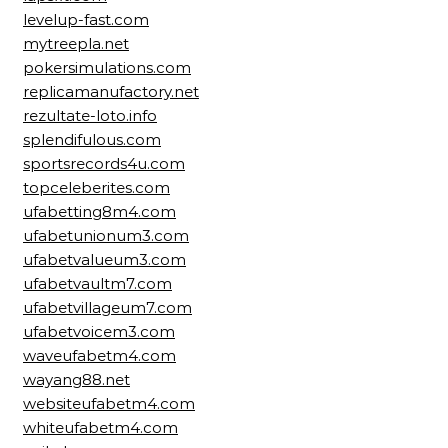
levelup-fast.com
mytreepla.net
pokersimulations.com
replicamanufactory.net
rezultate-loto.info
splendifulous.com
sportsrecords4u.com
topceleberites.com
ufabetting8m4.com
ufabetunionum3.com
ufabetvalueum3.com
ufabetvaultm7.com
ufabetvillageum7.com
ufabetvoicem3.com
waveufabetm4.com
wayang88.net
websiteufabetm4.com
whiteufabetm4.com