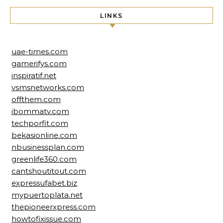
LINKS
uae-times.com
gamerifys.com
inspiratif.net
vsmsnetworks.com
offthem.com
ibommatv.com
techporfit.com
bekasionline.com
nbusinessplan.com
greenlife360.com
cantshoutitout.com
expressufabet.biz
mypuertoplata.net
thepioneerxpress.com
howtofixissue.com