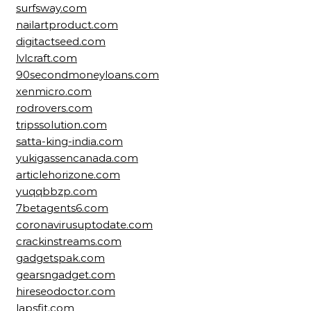
surfsway.com
nailartproduct.com
digitactseed.com
lvlcraft.com
90secondmoneyloans.com
xenmicro.com
rodrovers.com
tripssolution.com
satta-king-india.com
yukigassencanada.com
articlehorizone.com
yuqqbbzp.com
7betagents6.com
coronavirusuptodate.com
crackinstreams.com
gadgetspak.com
gearsngadget.com
hireseodoctor.com
lapsfit.com