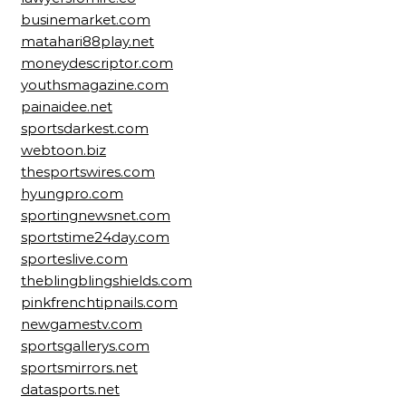
businemarket.com
matahari88play.net
moneydescriptor.com
youthsmagazine.com
painaidee.net
sportsdarkest.com
webtoon.biz
thesportswires.com
hyungpro.com
sportingnewsnet.com
sportstime24day.com
sporteslive.com
theblingblingshields.com
pinkfrenchtipnails.com
newgamestv.com
sportsgallerys.com
sportsmirrors.net
datasports.net