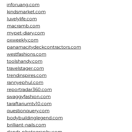
inforuang.com
kindsmarket.com
luvelylife.com
macramb.com
mypet-diary.com
oxweekly.com
panamacitydeckcontractors.com
westfashions.com
toolshandy.com
travelstager.com
trendinspires.com
rannyephul.com
reportradar360.com
swaggyfashion.com
taraftariumtv10.com
questionquery.com
bodybuildinglegend.com
brilliant-nails.com
dandr-photography.com