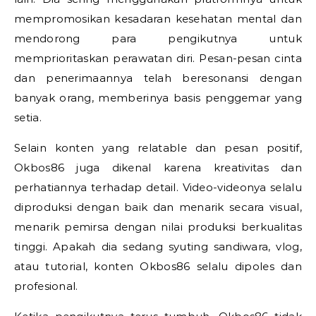
mempromosikan kesadaran kesehatan mental dan
mendorong para pengikutnya untuk
memprioritaskan perawatan diri. Pesan-pesan cinta
dan penerimaannya telah beresonansi dengan
banyak orang, memberinya basis penggemar yang
setia.
Selain konten yang relatable dan pesan positif,
Okbos86 juga dikenal karena kreativitas dan
perhatiannya terhadap detail. Video-videonya selalu
diproduksi dengan baik dan menarik secara visual,
menarik pemirsa dengan nilai produksi berkualitas
tinggi. Apakah dia sedang syuting sandiwara, vlog,
atau tutorial, konten Okbos86 selalu dipoles dan
profesional.