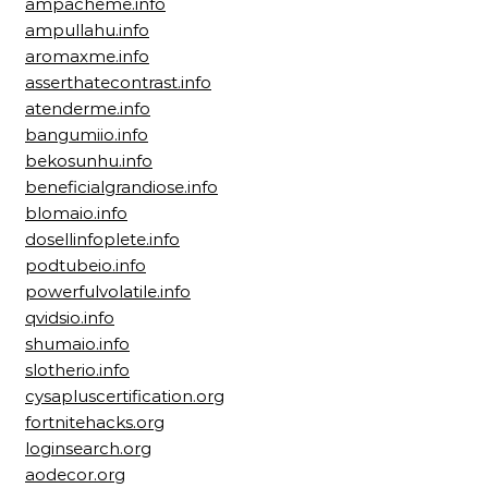
ampacheme.info
ampullahu.info
aromaxme.info
asserthatecontrast.info
atenderme.info
bangumiio.info
bekosunhu.info
beneficialgrandiose.info
blomaio.info
dosellinfoplete.info
podtubeio.info
powerfulvolatile.info
qvidsio.info
shumaio.info
slotherio.info
cysapluscertification.org
fortnitehacks.org
loginsearch.org
aodecor.org