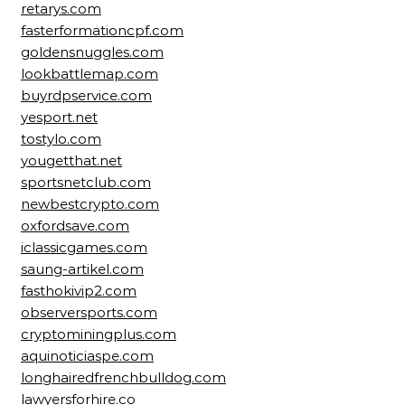
retarys.com
fasterformationcpf.com
goldensnuggles.com
lookbattlemap.com
buyrdpservice.com
yesport.net
tostylo.com
yougetthat.net
sportsnetclub.com
newbestcrypto.com
oxfordsave.com
iclassicgames.com
saung-artikel.com
fasthokivip2.com
observersports.com
cryptominingplus.com
aquinoticiaspe.com
longhairedfrenchbulldog.com
lawyersforhire.co