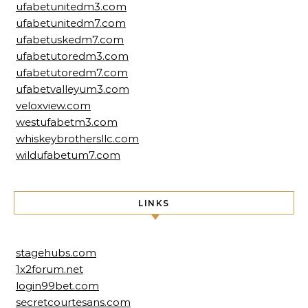
ufabetunitedm3.com
ufabetunitedm7.com
ufabetuskedm7.com
ufabetutoredm3.com
ufabetutoredm7.com
ufabetvalleyum3.com
veloxview.com
westufabetm3.com
whiskeybrothersllc.com
wildufabetum7.com
LINKS
stagehubs.com
1x2forum.net
login99bet.com
secretcourtesans.com