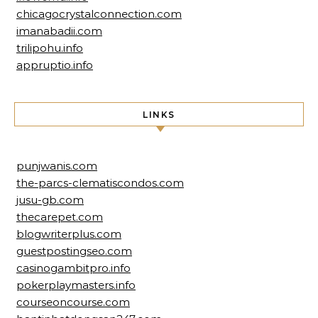
chicagocrystalconnection.com
imanabadii.com
trilipohu.info
appruptio.info
LINKS
punjwanis.com
the-parcs-clematiscondos.com
jusu-gb.com
thecarepet.com
blogwriterplus.com
guestpostingseo.com
casinogambitpro.info
pokerplaymasters.info
courseoncourse.com