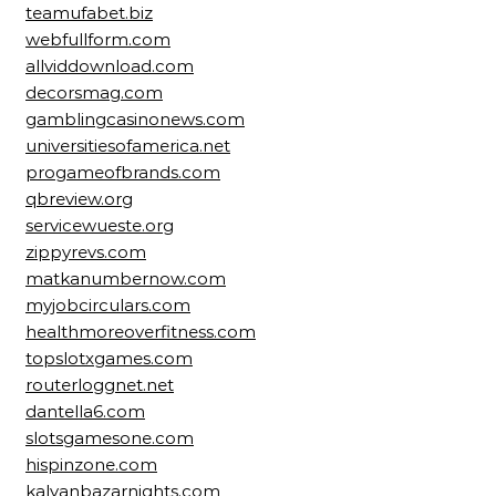
teamufabet.biz
webfullform.com
allviddownload.com
decorsmag.com
gamblingcasinonews.com
universitiesofamerica.net
progameofbrands.com
qbreview.org
servicewueste.org
zippyrevs.com
matkanumbernow.com
myjobcirculars.com
healthmoreoverfitness.com
topslotxgames.com
routerloggnet.net
dantella6.com
slotsgamesone.com
hispinzone.com
kalyanbazarnights.com