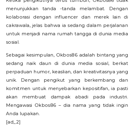
Ketika pengikutnya terus tumbuh, Okbos86 tidak
menunjukkan tanda -tanda melambat. Dengan
kolaborasi dengan influencer dan merek lain di
cakrawala, jelas bahwa ia sedang dalam perjalanan
untuk menjadi nama rumah tangga di dunia media
sosial.
Sebagai kesimpulan, Okbos86 adalah bintang yang
sedang naik daun di dunia media sosial, berkat
perpaduan humor, keaslian, dan kreativitasnya yang
unik. Dengan pengikut yang berkembang dan
komitmen untuk menyebarkan kepositifan, ia pasti
akan membuat dampak abadi pada industri.
Mengawasi Okbos86 – dia nama yang tidak ingin
Anda lupakan.
[ad_2]