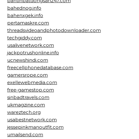
bantinbatdongsan247.com
bahednog.info
bahenxgek.info
pertamaskre.com
threadsvideoandphotodownloader.com
techgiddy.com
usalivenetwork.com
jackpotrushonline.info
ucnewshindi.com
freecellphonedatabase.com
gamersrope.com
exellewebmedia.com
free-gamestop.com
sinbadtravels.com
ukmagzine.com
wareztech.org
usabestnetwork.com
jessepinkmanoutfit.com
umailsend.com