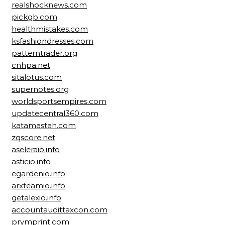
realshocknews.com
pickgb.com
healthmistakes.com
ksfashiondresses.com
patterntrader.org
cnhpa.net
sitalotus.com
supernotes.org
worldsportsempires.com
updatecentral360.com
katamastah.com
zqscore.net
aseleraio.info
asticio.info
egardenio.info
arxteamio.info
getalexio.info
accountaudittaxcon.com
prymprint.com