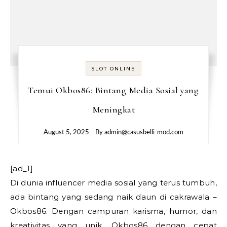
SLOT ONLINE
Temui Okbos86: Bintang Media Sosial yang
Meningkat
August 5, 2025
- By
admin@casusbelli-mod.com
[ad_1]
Di dunia influencer media sosial yang terus tumbuh,
ada bintang yang sedang naik daun di cakrawala –
Okbos86. Dengan campuran karisma, humor, dan
kreativitas yang unik, Okbos86 dengan cepat