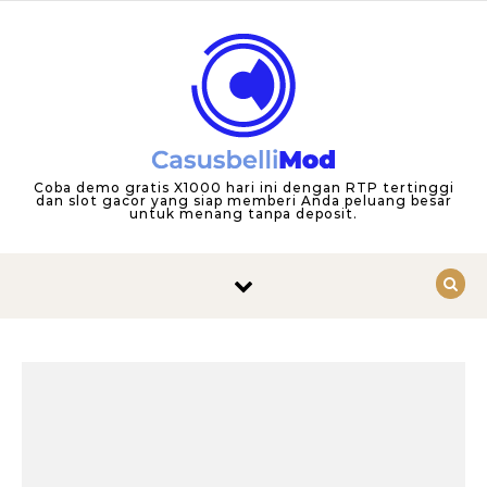
Skip to content
Coba demo gratis X1000 hari ini dengan RTP tertinggi
dan slot gacor yang siap memberi Anda peluang besar
untuk menang tanpa deposit.