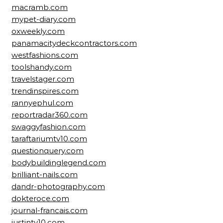
macramb.com
mypet-diary.com
oxweekly.com
panamacitydeckcontractors.com
westfashions.com
toolshandy.com
travelstager.com
trendinspires.com
rannyephul.com
reportradar360.com
swaggyfashion.com
taraftariumtv10.com
questionquery.com
bodybuildinglegend.com
brilliant-nails.com
dandr-photography.com
dokteroce.com
journal-francais.com
justintv10.com