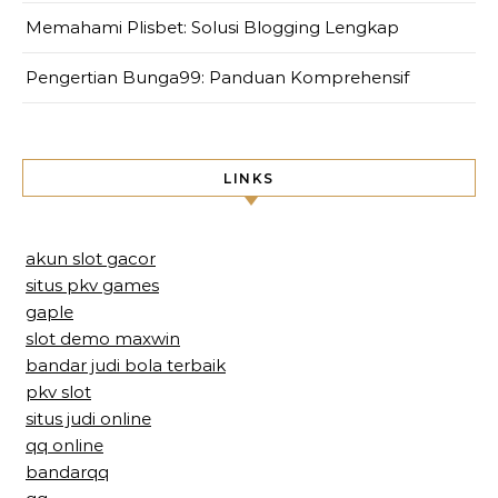
Memahami Plisbet: Solusi Blogging Lengkap
Pengertian Bunga99: Panduan Komprehensif
LINKS
akun slot gacor
situs pkv games
gaple
slot demo maxwin
bandar judi bola terbaik
pkv slot
situs judi online
qq online
bandarqq