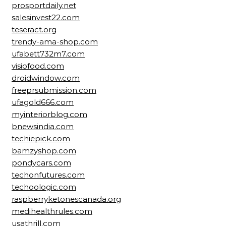
prosportdaily.net
salesinvest22.com
teseract.org
trendy-ama-shop.com
ufabett732m7.com
visiofood.com
droidwindow.com
freeprsubmission.com
ufagold666.com
myinteriorblog.com
bnewsindia.com
techiepick.com
bamzyshop.com
pondycars.com
techonfutures.com
techoologic.com
raspberryketonescanada.org
medihealthrules.com
usathrill.com