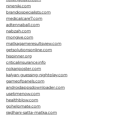
nineniki.com
brandiospecialists.com
medicalcare7.com
adtennaball.com
nabzah.com
mongive.com
matkagameresultsview.com
getsolutionsonline.com
hispinner.org
criticalinsurance.info
nokariposter.com
kalyan-guessing-nightplay.com
gameofpanels.com
androidappsdownloader.com
usetimenow.com
healthblow.com
gohelpmate.com
rajdhani-satta-matka.com