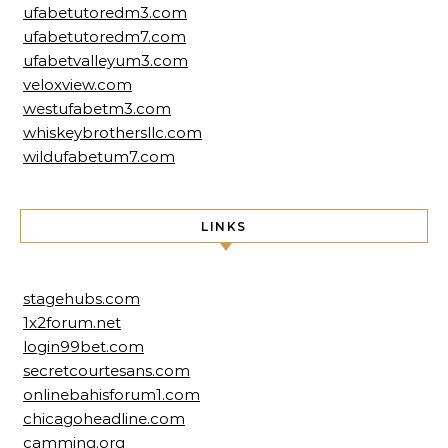
ufabetutoredm3.com
ufabetutoredm7.com
ufabetvalleyum3.com
veloxview.com
westufabetm3.com
whiskeybrothersllc.com
wildufabetum7.com
LINKS
stagehubs.com
1x2forum.net
login99bet.com
secretcourtesans.com
onlinebahisforum1.com
chicagoheadline.com
camming.org