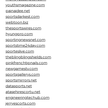
youthsmagazine.com
painaidee.net
sportsdarkest.com
webtoon.biz
thesportswires.com
hyungpro.com
sportingnewsnet.com
sportstime24day.com
sporteslive.com
theblingblingshields.com
pinkfrenchtipnails.com
newgamestv.com
sportsgallerys.com
sportsmirrors.net
datasports.net
atasehirescortu.net
engineeringtechub.com
jerryescorts.com