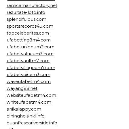
replicamanufactory.net
rezultate-loto.info
splendifulous.com
sportsrecords4u.com
topceleberites.com
ufabetting8m4.com
ufabetunionum3.com
ufabetvalueum3.com
ufabetvaultm7.com
ufabetvillageum7.com
ufabetvoicem3.com
waveufabetm4.com
wayang88.net
websiteufabetm4.com
whiteufabetm4.com
anikalappy.com
dininghelsinki.info
duanfrescariverside.info