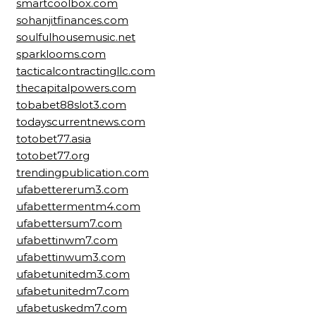
smartcoolbox.com
sohanjitfinances.com
soulfulhousemusic.net
sparklooms.com
tacticalcontractingllc.com
thecapitalpowers.com
tobabet88slot3.com
todayscurrentnews.com
totobet77.asia
totobet77.org
trendingpublication.com
ufabettererum3.com
ufabettermentm4.com
ufabettersum7.com
ufabettinwm7.com
ufabettinwum3.com
ufabetunitedm3.com
ufabetunitedm7.com
ufabetuskedm7.com