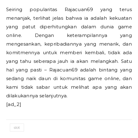
Seiring popularitas Rajacuan69 yang terus
menanjak, terlihat jelas bahwa ia adalah kekuatan
yang patut diperhitungkan dalam dunia game
online. Dengan keterampilannya yang
mengesankan, kepribadiannya yang menarik, dan
komitmennya untuk memberi kembali, tidak ada
yang tahu seberapa jauh ia akan melangkah. Satu
hal yang pasti – Rajacuan69 adalah bintang yang
sedang naik daun di komunitas game online, dan
kami tidak sabar untuk melihat apa yang akan
dilakukannya selanjutnya.
[ad_2]
slot