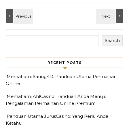
Search
RECENT POSTS
Memahami Saung4D: Panduan Utama Permainan
Online
Memahami AhlCasino: Panduan Anda Menuju
Pengalaman Permainan Online Premium
Panduan Utama JurusCasino: Yang Perlu Anda
Ketahui