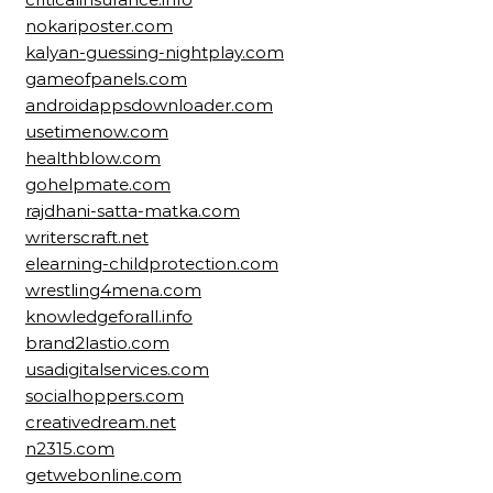
nokariposter.com
kalyan-guessing-nightplay.com
gameofpanels.com
androidappsdownloader.com
usetimenow.com
healthblow.com
gohelpmate.com
rajdhani-satta-matka.com
writerscraft.net
elearning-childprotection.com
wrestling4mena.com
knowledgeforall.info
brand2lastio.com
usadigitalservices.com
socialhoppers.com
creativedream.net
n2315.com
getwebonline.com