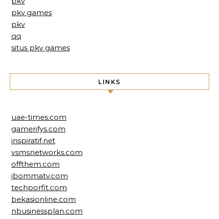
pkv
pkv games
pkv
qq
situs pkv games
LINKS
uae-times.com
gamerifys.com
inspiratif.net
vsmsnetworks.com
offthem.com
ibommatv.com
techporfit.com
bekasionline.com
nbusinessplan.com