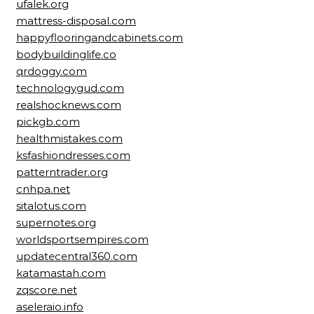
ufalek.org
mattress-disposal.com
happyflooringandcabinets.com
bodybuildinglife.co
qrdoggy.com
technologygud.com
realshocknews.com
pickgb.com
healthmistakes.com
ksfashiondresses.com
patterntrader.org
cnhpa.net
sitalotus.com
supernotes.org
worldsportsempires.com
updatecentral360.com
katamastah.com
zqscore.net
aseleraio.info