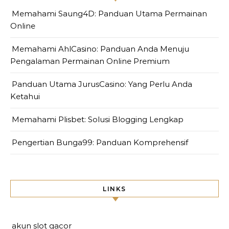
Memahami Saung4D: Panduan Utama Permainan
Online
Memahami AhlCasino: Panduan Anda Menuju
Pengalaman Permainan Online Premium
Panduan Utama JurusCasino: Yang Perlu Anda
Ketahui
Memahami Plisbet: Solusi Blogging Lengkap
Pengertian Bunga99: Panduan Komprehensif
LINKS
akun slot gacor