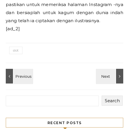
pastikan untuk memeriksa halaman Instagram -nya
dan bersiaplah untuk kagum dengan dunia indah
yang telah ia ciptakan dengan ilustrasinya.
[ad_2]
slot
Search
RECENT POSTS