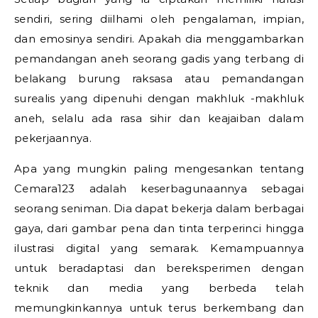
sendiri, sering diilhami oleh pengalaman, impian,
dan emosinya sendiri. Apakah dia menggambarkan
pemandangan aneh seorang gadis yang terbang di
belakang burung raksasa atau pemandangan
surealis yang dipenuhi dengan makhluk -makhluk
aneh, selalu ada rasa sihir dan keajaiban dalam
pekerjaannya.
Apa yang mungkin paling mengesankan tentang
Cemara123 adalah keserbagunaannya sebagai
seorang seniman. Dia dapat bekerja dalam berbagai
gaya, dari gambar pena dan tinta terperinci hingga
ilustrasi digital yang semarak. Kemampuannya
untuk beradaptasi dan bereksperimen dengan
teknik dan media yang berbeda telah
memungkinkannya untuk terus berkembang dan