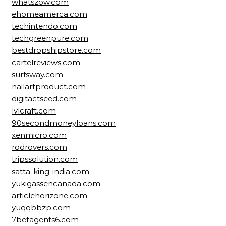
whatszow.com
ehomeamerca.com
techintendo.com
techgreenpure.com
bestdropshipstore.com
cartelreviews.com
surfsway.com
nailartproduct.com
digitactseed.com
lvlcraft.com
90secondmoneyloans.com
xenmicro.com
rodrovers.com
tripssolution.com
satta-king-india.com
yukigassencanada.com
articlehorizone.com
yuqqbbzp.com
7betagents6.com