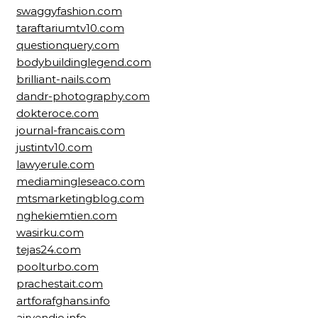
swaggyfashion.com
taraftariumtv10.com
questionquery.com
bodybuildinglegend.com
brilliant-nails.com
dandr-photography.com
dokteroce.com
journal-francais.com
justintv10.com
lawyerule.com
mediamingleseaco.com
mtsmarketingblog.com
nghekiemtien.com
wasirku.com
tejas24.com
poolturbo.com
prachestait.com
artforafghans.info
airvendio.info