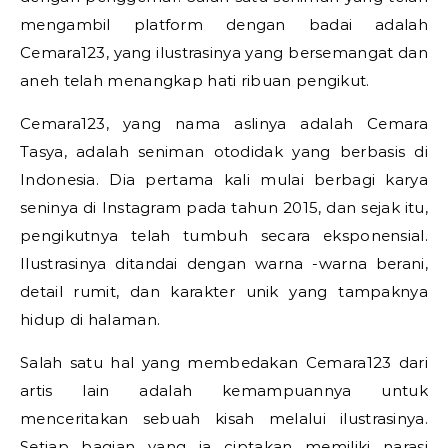
mengambil platform dengan badai adalah
Cemara123, yang ilustrasinya yang bersemangat dan
aneh telah menangkap hati ribuan pengikut.
Cemara123, yang nama aslinya adalah Cemara
Tasya, adalah seniman otodidak yang berbasis di
Indonesia. Dia pertama kali mulai berbagi karya
seninya di Instagram pada tahun 2015, dan sejak itu,
pengikutnya telah tumbuh secara eksponensial.
Ilustrasinya ditandai dengan warna -warna berani,
detail rumit, dan karakter unik yang tampaknya
hidup di halaman.
Salah satu hal yang membedakan Cemara123 dari
artis lain adalah kemampuannya untuk
menceritakan sebuah kisah melalui ilustrasinya.
Setiap bagian yang ia ciptakan memiliki narasi