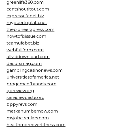
greenlife360.com
cantshoutitout.com
expressufabet.biz
mypuertoplata.net
thepioneerxpress.com
howtofixissue.com
teamufabet.biz
webfullform.com
allviddownload.com
decorsmag.com
gamblingcasinonews.com
universitiesofamerica.net
progameofbrands.com
qbreview.org
servicewueste.org
zippyrevs.com
matkanumbernow.com
myjobcirculars.com
healthmoreoverfitness.com