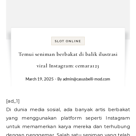
SLOT ONLINE
Temui seniman berbakat di balik ilustrasi
viral Instagram: cemara123
March 19, 2025
- By
admin@casusbelli-mod.com
[ad_1]
Di dunia media sosial, ada banyak artis berbakat
yang menggunakan platform seperti Instagram
untuk memamerkan karya mereka dan terhubung
dengan penggemar. Salah satu seniman yang telah