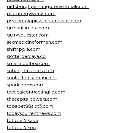
pittsburghpaintingprofessionals.com
plumberryworks.com
psychoterapiawioletanowak.com
quickultimate.com
quirkyquester.com
sexmedicineformen.com
shiftripple.com
slotterpercaya.co
smartcoolbox.com
sohanjitfinances.com
soulfulhousemusic.net
sparklooms.com
tacticalcontractingllc.com
thecapitalpowers.com
tobabet88slot3.com
todayscurrentnews.com
totobet77.asia
totobet77.org