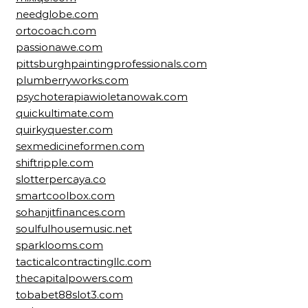
needglobe.com
ortocoach.com
passionawe.com
pittsburghpaintingprofessionals.com
plumberryworks.com
psychoterapiawioletanowak.com
quickultimate.com
quirkyquester.com
sexmedicineformen.com
shiftripple.com
slotterpercaya.co
smartcoolbox.com
sohanjitfinances.com
soulfulhousemusic.net
sparklooms.com
tacticalcontractingllc.com
thecapitalpowers.com
tobabet88slot3.com