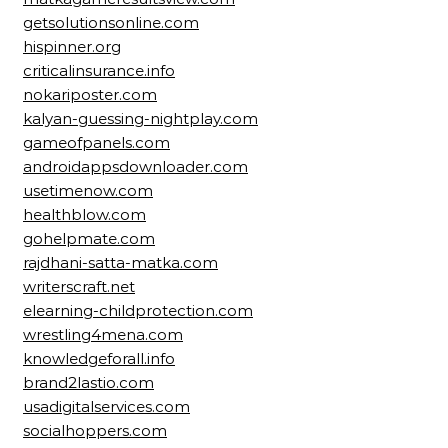
getsolutionsonline.com
hispinner.org
criticalinsurance.info
nokariposter.com
kalyan-guessing-nightplay.com
gameofpanels.com
androidappsdownloader.com
usetimenow.com
healthblow.com
gohelpmate.com
rajdhani-satta-matka.com
writerscraft.net
elearning-childprotection.com
wrestling4mena.com
knowledgeforall.info
brand2lastio.com
usadigitalservices.com
socialhoppers.com