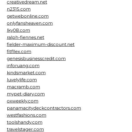
creativedream.net
n2315.com
getwebonline.com
onlyfansheaven.com
lky08.com
ralph-fiennes.net
fielder-maximum-discount.net
fitfllex.com
genesisbusinesscredit.com
inforuang.com
kindsmarket.com
luvelylife.com
macramb.com
mypet-diary.com
oxweekly.com
panamacitydeckcontractors.com
westfashions.com
toolshandy.com
travelstager.com