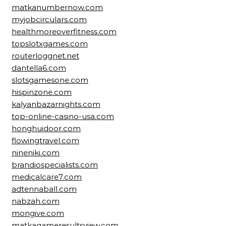
matkanumbernow.com
myjobcirculars.com
healthmoreoverfitness.com
topslotxgames.com
routerloggnet.net
dantella6.com
slotsgamesone.com
hispinzone.com
kalyanbazarnights.com
top-online-casino-usa.com
honghuidoor.com
flowingtravel.com
nineniki.com
brandiospecialists.com
medicalcare7.com
adtennaball.com
nabzah.com
mongive.com
matkagameresultsview.com