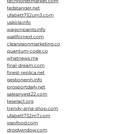
technonetmarket.com
tedstanger.net
ufabett732um3.com
uskola.info
wagonpaints.info
waitfornext.com
clearvisionmarketing.co
quantum-code.co
whatnews.me
final-dream.com
finest-replica.net
gestioneinh.info
prosportdaily.net
salesinvest22.com
teseract.org
trendy-ama-shop.com
ufabett732m7.com
visiofood.com
droidwindow.com