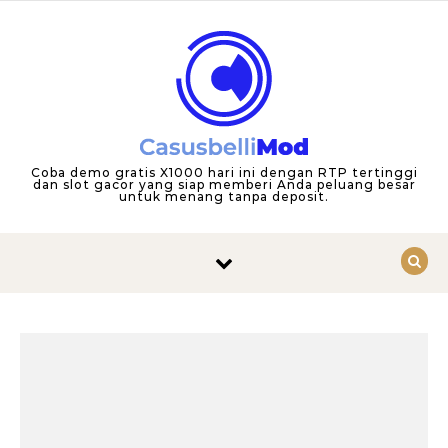
Skip to content
Coba demo gratis X1000 hari ini dengan RTP tertinggi
dan slot gacor yang siap memberi Anda peluang besar
untuk menang tanpa deposit.