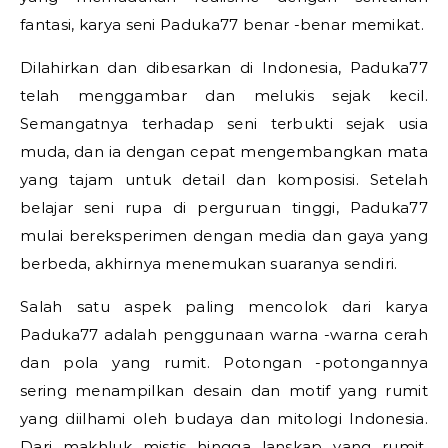
fantasi, karya seni Paduka77 benar -benar memikat.
Dilahirkan dan dibesarkan di Indonesia, Paduka77
telah menggambar dan melukis sejak kecil.
Semangatnya terhadap seni terbukti sejak usia
muda, dan ia dengan cepat mengembangkan mata
yang tajam untuk detail dan komposisi. Setelah
belajar seni rupa di perguruan tinggi, Paduka77
mulai bereksperimen dengan media dan gaya yang
berbeda, akhirnya menemukan suaranya sendiri.
Salah satu aspek paling mencolok dari karya
Paduka77 adalah penggunaan warna -warna cerah
dan pola yang rumit. Potongan -potongannya
sering menampilkan desain dan motif yang rumit
yang diilhami oleh budaya dan mitologi Indonesia.
Dari makhluk mistis hingga lanskap yang rumit,