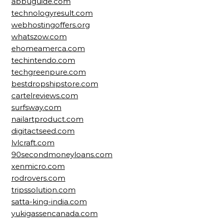
abbuguide.com
technologyresult.com
webhostingoffers.org
whatszow.com
ehomeamerca.com
techintendo.com
techgreenpure.com
bestdropshipstore.com
cartelreviews.com
surfsway.com
nailartproduct.com
digitactseed.com
lvlcraft.com
90secondmoneyloans.com
xenmicro.com
rodrovers.com
tripssolution.com
satta-king-india.com
yukigassencanada.com