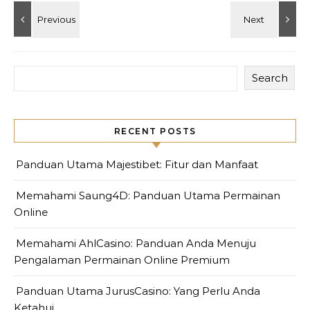
Search
RECENT POSTS
Panduan Utama Majestibet: Fitur dan Manfaat
Memahami Saung4D: Panduan Utama Permainan
Online
Memahami AhlCasino: Panduan Anda Menuju
Pengalaman Permainan Online Premium
Panduan Utama JurusCasino: Yang Perlu Anda
Ketahui