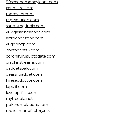
90secondmoneyloans.com
xenmicro.com
rodrovers.com
tripssolution.com
satta-king-india.com
yukigassencanada.com
articlehorizone.com
yuqqbbzp.com
7betagents6.com
coronavirusuptodate.com
crackinstreams.com
gadgetspak.com
gearsngadget.com
hireseodoctor.com
lapsfit.com
levelup-fast.com
mytreepla.net
pokersimulations.com
replicamanufactory.net