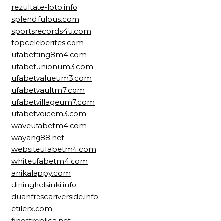
rezultate-loto.info
splendifulous.com
sportsrecords4u.com
topceleberites.com
ufabetting8m4.com
ufabetunionum3.com
ufabetvalueum3.com
ufabetvaultm7.com
ufabetvillageum7.com
ufabetvoicem3.com
waveufabetm4.com
wayang88.net
websiteufabetm4.com
whiteufabetm4.com
anikalappy.com
dininghelsinki.info
duanfrescariverside.info
etilerx.com
finestreplica.net