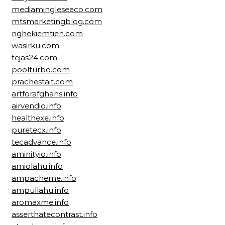
mediamingleseaco.com
mtsmarketingblog.com
nghekiemtien.com
wasirku.com
tejas24.com
poolturbo.com
prachestait.com
artforafghans.info
airvendio.info
healthexe.info
puretecx.info
tecadvance.info
aminityio.info
amiolahu.info
ampacheme.info
ampullahu.info
aromaxme.info
asserthatecontrast.info