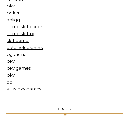
pkv
poker
ahliqq
demo slot gacor
demo slot pg
slot demo
data keluaran hk
pg demo
pkv
pkv games
pkv
qq
situs pkv games
LINKS