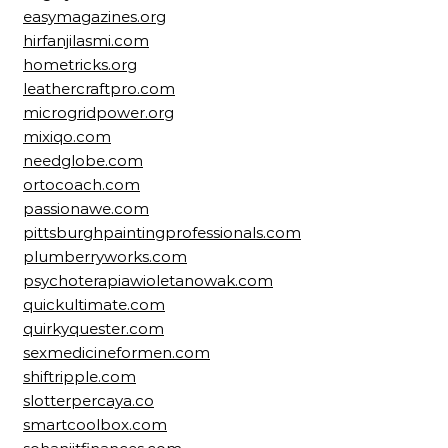
easymagazines.org
hirfanjilasmi.com
hometricks.org
leathercraftpro.com
microgridpower.org
mixiqo.com
needglobe.com
ortocoach.com
passionawe.com
pittsburghpaintingprofessionals.com
plumberryworks.com
psychoterapiawioletanowak.com
quickultimate.com
quirkyquester.com
sexmedicineformen.com
shiftripple.com
slotterpercaya.co
smartcoolbox.com