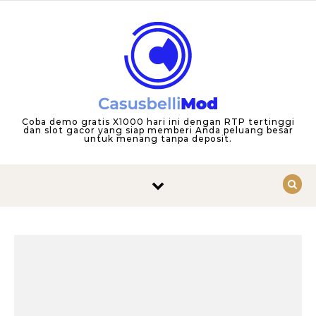
Skip to content
Coba demo gratis X1000 hari ini dengan RTP tertinggi
dan slot gacor yang siap memberi Anda peluang besar
untuk menang tanpa deposit.