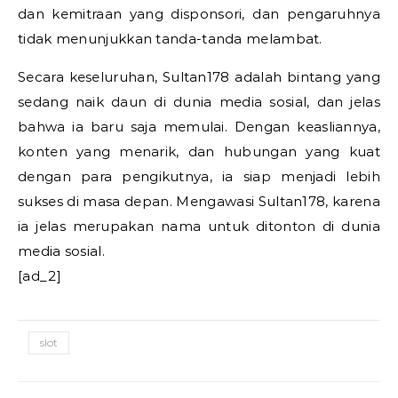
dan kemitraan yang disponsori, dan pengaruhnya
tidak menunjukkan tanda-tanda melambat.
Secara keseluruhan, Sultan178 adalah bintang yang
sedang naik daun di dunia media sosial, dan jelas
bahwa ia baru saja memulai. Dengan keasliannya,
konten yang menarik, dan hubungan yang kuat
dengan para pengikutnya, ia siap menjadi lebih
sukses di masa depan. Mengawasi Sultan178, karena
ia jelas merupakan nama untuk ditonton di dunia
media sosial.
[ad_2]
slot