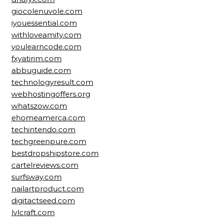
giocolenuvole.com
iyouessential.com
withloveamity.com
youlearncode.com
fxyatirim.com
abbuguide.com
technologyresult.com
webhostingoffers.org
whatszow.com
ehomeamerca.com
techintendo.com
techgreenpure.com
bestdropshipstore.com
cartelreviews.com
surfsway.com
nailartproduct.com
digitactseed.com
lvlcraft.com