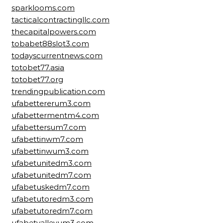
sparklooms.com
tacticalcontractingllc.com
thecapitalpowers.com
tobabet88slot3.com
todayscurrentnews.com
totobet77.asia
totobet77.org
trendingpublication.com
ufabettererum3.com
ufabettermentm4.com
ufabettersum7.com
ufabettinwm7.com
ufabettinwum3.com
ufabetunitedm3.com
ufabetunitedm7.com
ufabetuskedm7.com
ufabetutoredm3.com
ufabetutoredm7.com
ufabetvalleyum3.com