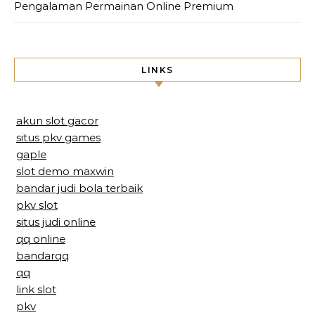
Pengalaman Permainan Online Premium
LINKS
akun slot gacor
situs pkv games
gaple
slot demo maxwin
bandar judi bola terbaik
pkv slot
situs judi online
qq online
bandarqq
qq
link slot
pkv