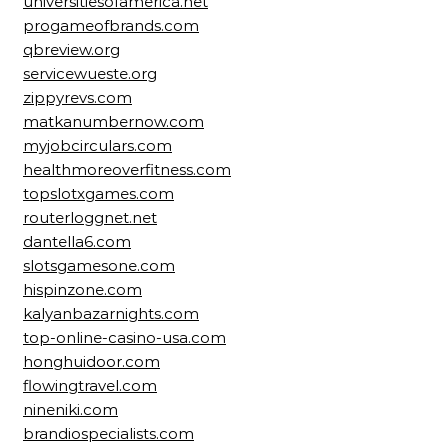
universitiesofamerica.net
progameofbrands.com
qbreview.org
servicewueste.org
zippyrevs.com
matkanumbernow.com
myjobcirculars.com
healthmoreoverfitness.com
topslotxgames.com
routerloggnet.net
dantella6.com
slotsgamesone.com
hispinzone.com
kalyanbazarnights.com
top-online-casino-usa.com
honghuidoor.com
flowingtravel.com
nineniki.com
brandiospecialists.com