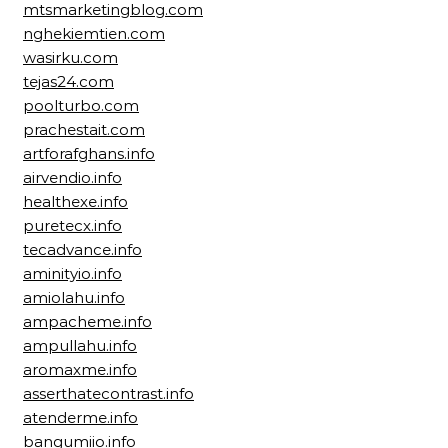
mtsmarketingblog.com
nghekiemtien.com
wasirku.com
tejas24.com
poolturbo.com
prachestait.com
artforafghans.info
airvendio.info
healthexe.info
puretecx.info
tecadvance.info
aminityio.info
amiolahu.info
ampacheme.info
ampullahu.info
aromaxme.info
asserthatecontrast.info
atenderme.info
bangumiio.info