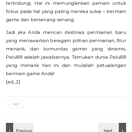
terlindungi. Hal ini memungkinkan pemain untuk
fokus pada hal yang paling mereka sukai – bermain
game dan bersenang-senang.
Jadi jika Anda mencari destinasi permainan baru
yang menawarkan beragam pilihan permainan, fitur
menarik, dan komunitas gamer yang dinamis,
Palu88 adalah jawabannya. Temukan dunia Palu88
yang menarik hari ini dan mulailah petualangan
bermain game Anda!
[ad_2]
slot