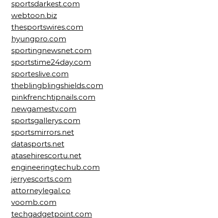
sportsdarkest.com
webtoon.biz
thesportswires.com
hyungpro.com
sportingnewsnet.com
sportstime24day.com
sporteslive.com
theblingblingshields.com
pinkfrenchtipnails.com
newgamestv.com
sportsgallerys.com
sportsmirrors.net
datasports.net
atasehirescortu.net
engineeringtechub.com
jerryescorts.com
attorneylegal.co
voomb.com
techgadgetpoint.com