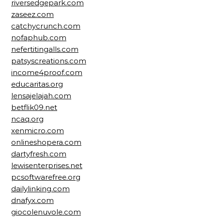
riversedgepark.com
zaseez.com
catchycrunch.com
nofaphub.com
nefertitingalls.com
patsyscreations.com
income4proof.com
educaritas.org
lensajelajah.com
betflik09.net
ncaq.org
xenmicro.com
onlineshopera.com
dartyfresh.com
lewisenterprises.net
pcsoftwarefree.org
dailylinking.com
dnafyx.com
giocolenuvole.com