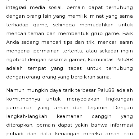
integrasi media sosial, pemain dapat terhubung
dengan orang lain yang memiliki minat yang sama
terhadap game, sehingga memudahkan untuk
mencari teman dan membentuk grup game. Baik
Anda sedang mencari tips dan trik, mencari saran
mengenai permainan tertentu, atau sekadar ingin
ngobrol dengan sesama gamer, komunitas Palu88
adalah tempat yang tepat untuk terhubung
dengan orang-orang yang berpikiran sama.
Namun mungkin daya tarik terbesar Palu88 adalah
komitmennya untuk menyediakan lingkungan
permainan yang aman dan terjamin. Dengan
langkah-langkah keamanan canggih yang
diterapkan, pemain dapat yakin bahwa informasi
pribadi dan data keuangan mereka aman dan