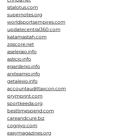
sitalotus.com
supernotes.org
worldsportsempires.com
updatecentral360.com
katamastah.com
zqscore.net
aseleraio.info
asticio.info
egardenio.info
arxteamio.info
getalexio.info
accountaudittaxcon.com
prymprint.com
sportkeeda.org
besttimespend.com
careandcure.biz
cogniyo.com
easymagazines.org