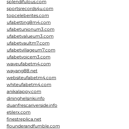
splendifulous.com
sportsrecords4u.com
topceleberites.com
ufabetting8m4.com
ufabetunionum3.com
ufabetvalueum3.com
ufabetvaultm7.com
ufabetvillageum7.com
ufabetvoicem3.com
waveufabetm4.com
wayang88.net
websiteufabetm4.com
whiteufabetm4.com
anikalappy.com
dininghelsinki.info
duanfrescariverside.info
etilerx.com
finestreplica.net
flounderandfumble.com