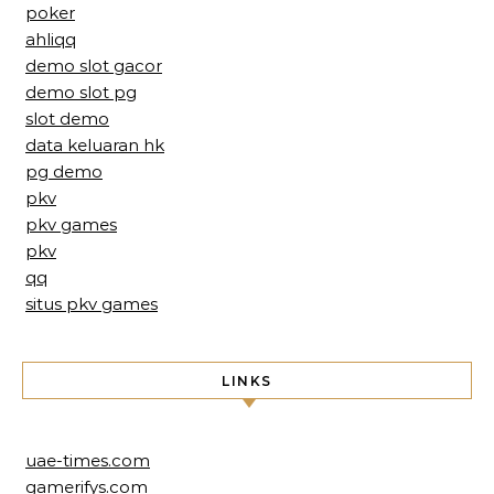
poker
ahliqq
demo slot gacor
demo slot pg
slot demo
data keluaran hk
pg demo
pkv
pkv games
pkv
qq
situs pkv games
LINKS
uae-times.com
gamerifys.com