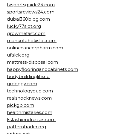
tvsportsguide24.com
sportsreviews24.com
dubai360blog.com
lucky77slot.org
growmefast.com
mahkotahokislot.com
onlinecancerpharm.com
ufalek.org
mattress-disposal.com
happyflooringandcabinets.com
bodybuildinglife.co
qrdoggy.com
technologygud.com
realshocknews.com
pickgb.com
healthmistakes.com
ksfashiondresses.com
patterntrader.org
cnhpa.net