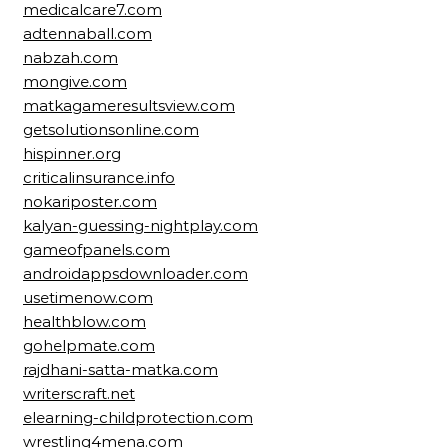
medicalcare7.com
adtennaball.com
nabzah.com
mongive.com
matkagameresultsview.com
getsolutionsonline.com
hispinner.org
criticalinsurance.info
nokariposter.com
kalyan-guessing-nightplay.com
gameofpanels.com
androidappsdownloader.com
usetimenow.com
healthblow.com
gohelpmate.com
rajdhani-satta-matka.com
writerscraft.net
elearning-childprotection.com
wrestling4mena.com