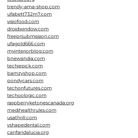
trendy-ama-shop.com
ufabett732m7.com
visiofood.com
droidwindow.com
freeprsubmission.com
ufagold666.com
myinteriorblog.com
bnewsindia.com
techiepick.com
bamzyshop.com
pondycars.com
techonfutures.com
techoologic.com
raspberryketonescanada.org
medihealthrules.com
usathrill.com
vshapedental.com
canfandalucia.org