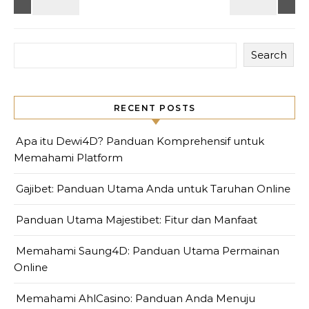
Search
RECENT POSTS
Apa itu Dewi4D? Panduan Komprehensif untuk
Memahami Platform
Gajibet: Panduan Utama Anda untuk Taruhan Online
Panduan Utama Majestibet: Fitur dan Manfaat
Memahami Saung4D: Panduan Utama Permainan
Online
Memahami AhlCasino: Panduan Anda Menuju