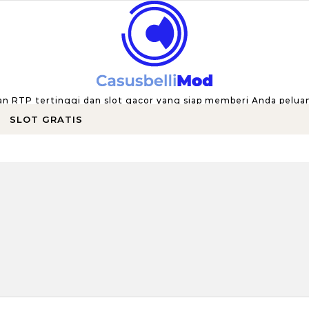
an RTP tertinggi dan slot gacor yang siap memberi Anda pelu
SLOT GRATIS