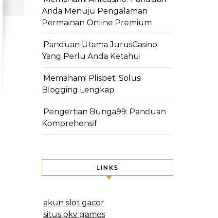
Anda Menuju Pengalaman
Permainan Online Premium
Panduan Utama JurusCasino:
Yang Perlu Anda Ketahui
Memahami Plisbet: Solusi
Blogging Lengkap
Pengertian Bunga99: Panduan
Komprehensif
LINKS
akun slot gacor
situs pkv games