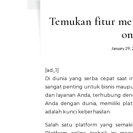
Temukan fitur men
on
January 29,
[ad_1]
Di dunia yang serba cepat saat in
sangat penting untuk bisnis maup
dan layanan Anda, terhubung deng
Anda dengan dunia, memiliki pla
adalah kunci keberhasilan.
Salah satu platform yang semaki