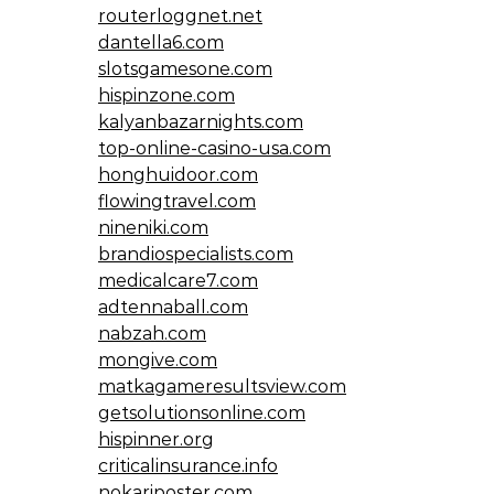
routerloggnet.net
dantella6.com
slotsgamesone.com
hispinzone.com
kalyanbazarnights.com
top-online-casino-usa.com
honghuidoor.com
flowingtravel.com
nineniki.com
brandiospecialists.com
medicalcare7.com
adtennaball.com
nabzah.com
mongive.com
matkagameresultsview.com
getsolutionsonline.com
hispinner.org
criticalinsurance.info
nokariposter.com