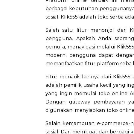
Platform online terbaik ini me
berbagai kebutuhan penggunanya.
sosial, Klik555 adalah toko serba 
Salah satu fitur menonjol dari 
pengguna. Apakah Anda seorang
pemula, menavigasi melalui Klik5
modern, pengguna dapat denga
memanfaatkan fitur platform sebaik
Fitur menarik lainnya dari Klik
adalah pemilik usaha kecil yang in
yang ingin memulai toko online A
Dengan gateway pembayaran y
digunakan, menyiapkan toko online 
Selain kemampuan e-commerce-nya
sosial. Dari membuat dan berbagi