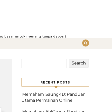
ang besar untuk menang tanpa deposit.
Search
RECENT POSTS
Memahami Saung4D: Panduan
Utama Permainan Online
Memahami AhlCasino: Panduan