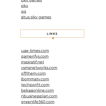
pkv games
pkv
qq
situs pkv games
LINKS
uae-times.com
gamerifys.com
inspiratif.net
vsmsnetworks.com
offthem.com
ibommatv.com
techporfit.com
bekasionline.com
nbusinessplan.com
greenlife360.com