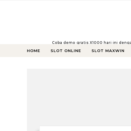
Skip to content
Coba demo gratis X1000 hari ini deng
HOME
SLOT ONLINE
SLOT MAXWIN