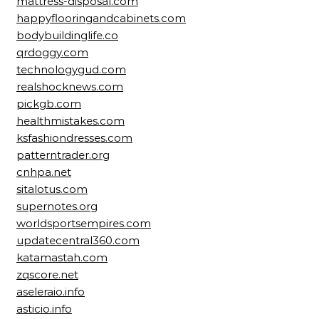
mattress-disposal.com
happyflooringandcabinets.com
bodybuildinglife.co
qrdoggy.com
technologygud.com
realshocknews.com
pickgb.com
healthmistakes.com
ksfashiondresses.com
patterntrader.org
cnhpa.net
sitalotus.com
supernotes.org
worldsportsempires.com
updatecentral360.com
katamastah.com
zqscore.net
aseleraio.info
asticio.info