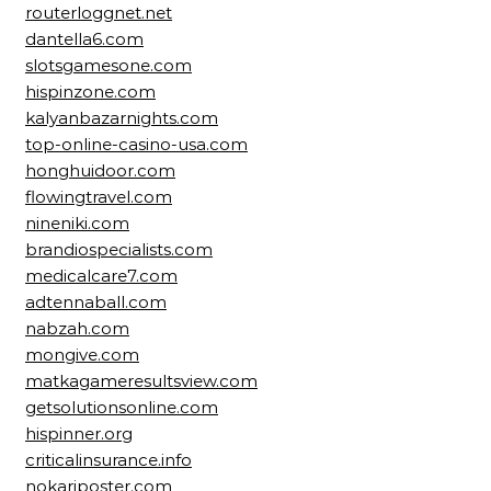
routerloggnet.net
dantella6.com
slotsgamesone.com
hispinzone.com
kalyanbazarnights.com
top-online-casino-usa.com
honghuidoor.com
flowingtravel.com
nineniki.com
brandiospecialists.com
medicalcare7.com
adtennaball.com
nabzah.com
mongive.com
matkagameresultsview.com
getsolutionsonline.com
hispinner.org
criticalinsurance.info
nokariposter.com