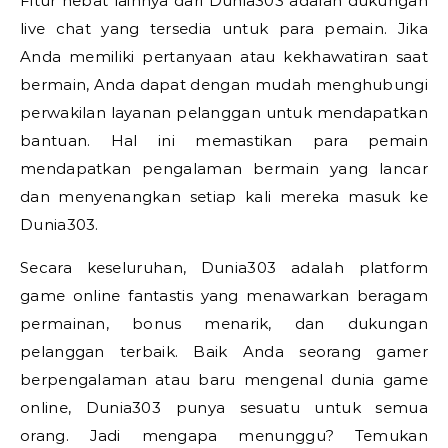
Fitur hebat lainnya dari Dunia303 adalah dukungan
live chat yang tersedia untuk para pemain. Jika
Anda memiliki pertanyaan atau kekhawatiran saat
bermain, Anda dapat dengan mudah menghubungi
perwakilan layanan pelanggan untuk mendapatkan
bantuan. Hal ini memastikan para pemain
mendapatkan pengalaman bermain yang lancar
dan menyenangkan setiap kali mereka masuk ke
Dunia303.
Secara keseluruhan, Dunia303 adalah platform
game online fantastis yang menawarkan beragam
permainan, bonus menarik, dan dukungan
pelanggan terbaik. Baik Anda seorang gamer
berpengalaman atau baru mengenal dunia game
online, Dunia303 punya sesuatu untuk semua
orang. Jadi mengapa menunggu? Temukan