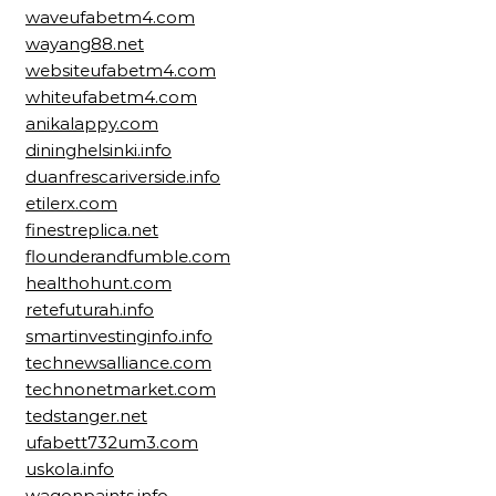
waveufabetm4.com
wayang88.net
websiteufabetm4.com
whiteufabetm4.com
anikalappy.com
dininghelsinki.info
duanfrescariverside.info
etilerx.com
finestreplica.net
flounderandfumble.com
healthohunt.com
retefuturah.info
smartinvestinginfo.info
technewsalliance.com
technonetmarket.com
tedstanger.net
ufabett732um3.com
uskola.info
wagonpaints.info