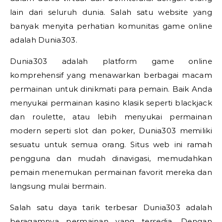
lain dari seluruh dunia. Salah satu website yang
banyak menyita perhatian komunitas game online
adalah Dunia303.
Dunia303 adalah platform game online
komprehensif yang menawarkan berbagai macam
permainan untuk dinikmati para pemain. Baik Anda
menyukai permainan kasino klasik seperti blackjack
dan roulette, atau lebih menyukai permainan
modern seperti slot dan poker, Dunia303 memiliki
sesuatu untuk semua orang. Situs web ini ramah
pengguna dan mudah dinavigasi, memudahkan
pemain menemukan permainan favorit mereka dan
langsung mulai bermain.
Salah satu daya tarik terbesar Dunia303 adalah
beragamnya permainan yang tersedia. Dengan