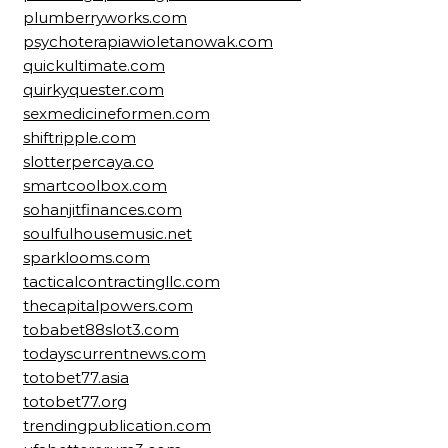
plumberryworks.com
psychoterapiawioletanowak.com
quickultimate.com
quirkyquester.com
sexmedicineformen.com
shiftripple.com
slotterpercaya.co
smartcoolbox.com
sohanjitfinances.com
soulfulhousemusic.net
sparklooms.com
tacticalcontractingllc.com
thecapitalpowers.com
tobabet88slot3.com
todayscurrentnews.com
totobet77.asia
totobet77.org
trendingpublication.com