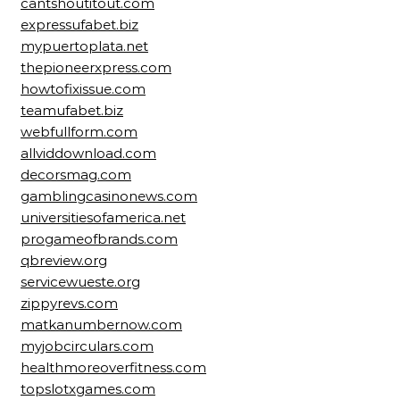
cantshoutitout.com
expressufabet.biz
mypuertoplata.net
thepioneerxpress.com
howtofixissue.com
teamufabet.biz
webfullform.com
allviddownload.com
decorsmag.com
gamblingcasinonews.com
universitiesofamerica.net
progameofbrands.com
qbreview.org
servicewueste.org
zippyrevs.com
matkanumbernow.com
myjobcirculars.com
healthmoreoverfitness.com
topslotxgames.com