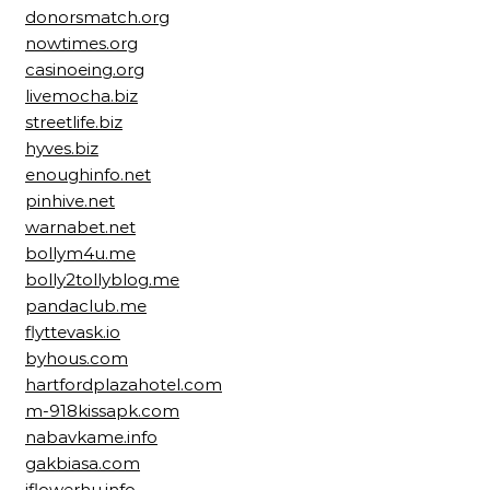
donorsmatch.org
nowtimes.org
casinoeing.org
livemocha.biz
streetlife.biz
hyves.biz
enoughinfo.net
pinhive.net
warnabet.net
bollym4u.me
bolly2tollyblog.me
pandaclub.me
flyttevask.io
byhous.com
hartfordplazahotel.com
m-918kissapk.com
nabavkame.info
gakbiasa.com
iflowerhu.info