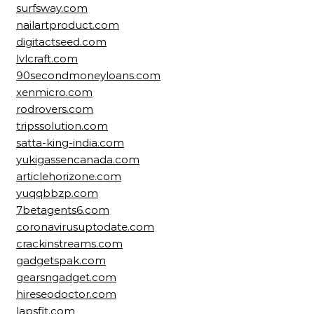
surfsway.com
nailartproduct.com
digitactseed.com
lvlcraft.com
90secondmoneyloans.com
xenmicro.com
rodrovers.com
tripssolution.com
satta-king-india.com
yukigassencanada.com
articlehorizone.com
yuqqbbzp.com
7betagents6.com
coronavirusuptodate.com
crackinstreams.com
gadgetspak.com
gearsngadget.com
hireseodoctor.com
lapsfit.com