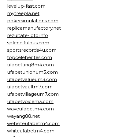
levelup-fast.com
mytreepla.net
pokersimulations.com
replicamanufactory.net
rezultate-loto.info
splendifulous.com
sportsrecords4u.com
topceleberites.com
ufabetting8m4.com
ufabetunionum3.com
ufabetvalueum3.com
ufabetvaultm7.com
ufabetvillageum7.com
ufabetvoicem3.com
waveufabetm4.com
wayang88.net
websiteufabetm4.com
whiteufabetm4.com