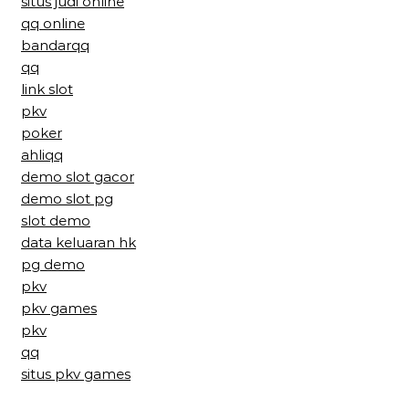
situs judi online
qq online
bandarqq
qq
link slot
pkv
poker
ahliqq
demo slot gacor
demo slot pg
slot demo
data keluaran hk
pg demo
pkv
pkv games
pkv
qq
situs pkv games