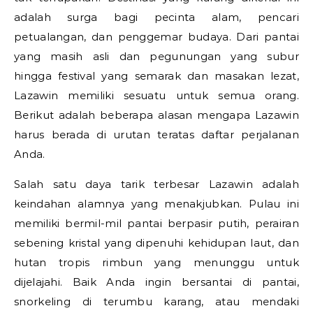
adalah surga bagi pecinta alam, pencari
petualangan, dan penggemar budaya. Dari pantai
yang masih asli dan pegunungan yang subur
hingga festival yang semarak dan masakan lezat,
Lazawin memiliki sesuatu untuk semua orang.
Berikut adalah beberapa alasan mengapa Lazawin
harus berada di urutan teratas daftar perjalanan
Anda.
Salah satu daya tarik terbesar Lazawin adalah
keindahan alamnya yang menakjubkan. Pulau ini
memiliki bermil-mil pantai berpasir putih, perairan
sebening kristal yang dipenuhi kehidupan laut, dan
hutan tropis rimbun yang menunggu untuk
dijelajahi. Baik Anda ingin bersantai di pantai,
snorkeling di terumbu karang, atau mendaki