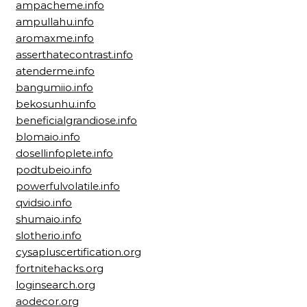
ampacheme.info
ampullahu.info
aromaxme.info
asserthatecontrast.info
atenderme.info
bangumiio.info
bekosunhu.info
beneficialgrandiose.info
blomaio.info
dosellinfoplete.info
podtubeio.info
powerfulvolatile.info
qvidsio.info
shumaio.info
slotherio.info
cysapluscertification.org
fortnitehacks.org
loginsearch.org
aodecor.org