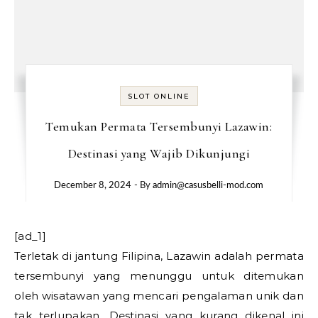
SLOT ONLINE
Temukan Permata Tersembunyi Lazawin:
Destinasi yang Wajib Dikunjungi
December 8, 2024
- By
admin@casusbelli-mod.com
[ad_1]
Terletak di jantung Filipina, Lazawin adalah permata
tersembunyi yang menunggu untuk ditemukan
oleh wisatawan yang mencari pengalaman unik dan
tak terlupakan. Destinasi yang kurang dikenal ini