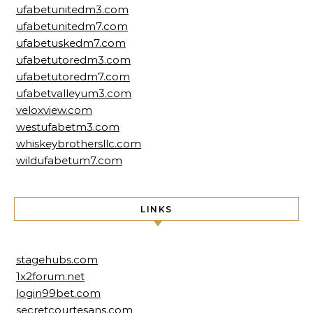
ufabetunitedm3.com
ufabetunitedm7.com
ufabetuskedm7.com
ufabetutoredm3.com
ufabetutoredm7.com
ufabetvalleyum3.com
veloxview.com
westufabetm3.com
whiskeybrothersllc.com
wildufabetum7.com
LINKS
stagehubs.com
1x2forum.net
login99bet.com
secretcourtesans.com