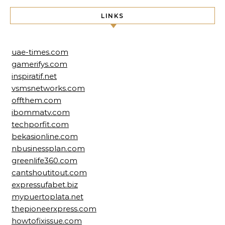
LINKS
uae-times.com
gamerifys.com
inspiratif.net
vsmsnetworks.com
offthem.com
ibommatv.com
techporfit.com
bekasionline.com
nbusinessplan.com
greenlife360.com
cantshoutitout.com
expressufabet.biz
mypuertoplata.net
thepioneerxpress.com
howtofixissue.com