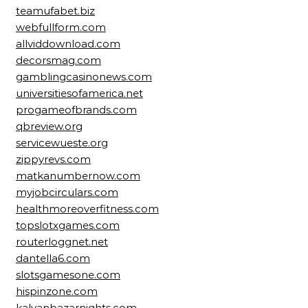
teamufabet.biz
webfullform.com
allviddownload.com
decorsmag.com
gamblingcasinonews.com
universitiesofamerica.net
progameofbrands.com
qbreview.org
servicewueste.org
zippyrevs.com
matkanumbernow.com
myjobcirculars.com
healthmoreoverfitness.com
topslotxgames.com
routerloggnet.net
dantella6.com
slotsgamesone.com
hispinzone.com
kalyanbazarnights.com