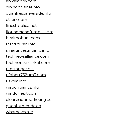
anikalappy.com
dininghelsinki.info
duanfrescariverside.info
etilerx.com
finestreplica.net
flounderandfumble.com
healthohunt.com
retefuturah.info
smartinvestinginfo.info
technewsalliance.com
technonetmarket.com
tedstanger.net
ufabett732um3.com
uskola.info
wagonpaints.info
waitfornext.com
clearvisionmarketing.co
quantum-code.co
whatnews.me