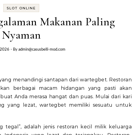
SLOT ONLINE
ngalaman Makanan Paling
Nyaman
 2026
- By
admin@casusbelli-mod.com
a yang menandingi santapan dari wartegbet. Restoran
warkan berbagai macam hidangan yang pasti akan
at Anda merasa hangat dan puas. Mulai dari kari
g yang lezat, wartegbet memiliki sesuatu untuk
 tegal”, adalah jenis restoran kecil milik keluarga