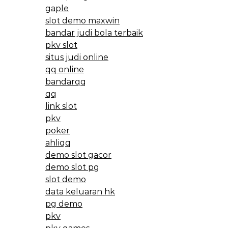
gaple
slot demo maxwin
bandar judi bola terbaik
pkv slot
situs judi online
qq online
bandarqq
qq
link slot
pkv
poker
ahliqq
demo slot gacor
demo slot pg
slot demo
data keluaran hk
pg demo
pkv