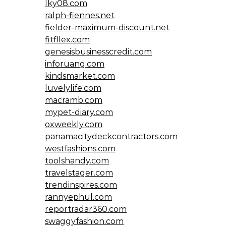
lky08.com
ralph-fiennes.net
fielder-maximum-discount.net
fitfllex.com
genesisbusinesscredit.com
inforuang.com
kindsmarket.com
luvelylife.com
macramb.com
mypet-diary.com
oxweekly.com
panamacitydeckcontractors.com
westfashions.com
toolshandy.com
travelstager.com
trendinspires.com
rannyephul.com
reportradar360.com
swaggyfashion.com