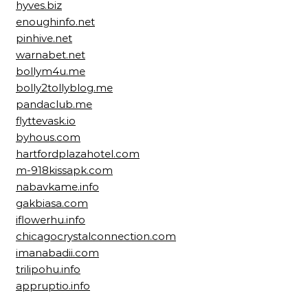
hyves.biz
enoughinfo.net
pinhive.net
warnabet.net
bollym4u.me
bolly2tollyblog.me
pandaclub.me
flyttevask.io
byhous.com
hartfordplazahotel.com
m-918kissapk.com
nabavkame.info
gakbiasa.com
iflowerhu.info
chicagocrystalconnection.com
imanabadii.com
trilipohu.info
appruptio.info