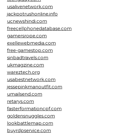
usalivenetwork.com
jackpotrushonline.info
ucnewshindi.com
freecellphonedatabase.com
gamersrope.com
exellewebmedia.com
free-gamestop.com
sinbadtravels.com
ukmagzine.com
wareztech.org
usabestnetwork.com
jessepinkmanoutfit.com
umailsend.com
retarys.com
fasterformationcpf.com
goldensnuggles.com
lookbattlemap.com
buyrdpservice.com