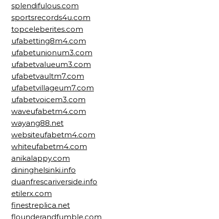
splendifulous.com
sportsrecords4u.com
topceleberites.com
ufabetting8m4.com
ufabetunionum3.com
ufabetvalueum3.com
ufabetvaultm7.com
ufabetvillageum7.com
ufabetvoicem3.com
waveufabetm4.com
wayang88.net
websiteufabetm4.com
whiteufabetm4.com
anikalappy.com
dininghelsinki.info
duanfrescariverside.info
etilerx.com
finestreplica.net
flounderandfumble.com