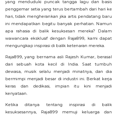
yang menduduki puncak tangga lagu dan basis
penggemar setia yang terus bertambah dari hari ke
hari, tidak mengherankan jika artis pendatang baru
ini mendapatkan begitu banyak perhatian. Namun
apa rahasia di balik kesuksesan mereka? Dalam
wawancara eksklusif dengan Raja899, kami dapat
mengungkap inspirasi di balik ketenaran mereka.
Raja899, yang bernama asli Rajesh Kumar, berasal
dari sebuah kota kecil di India. Saat tumbuh
dewasa, musik selalu menjadi minatnya, dan dia
bermimpi menjadi besar di industri ini. Berkat kerja
keras dan dedikasi, impian itu kini menjadi
kenyataan.
Ketika ditanya tentang inspirasi di balik
kesuksesannya, Raja899 memuji keluarga dan