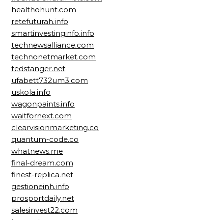
healthohunt.com
retefuturah.info
smartinvestinginfo.info
technewsalliance.com
technonetmarket.com
tedstanger.net
ufabett732um3.com
uskola.info
wagonpaints.info
waitfornext.com
clearvisionmarketing.co
quantum-code.co
whatnews.me
final-dream.com
finest-replica.net
gestioneinh.info
prosportdaily.net
salesinvest22.com