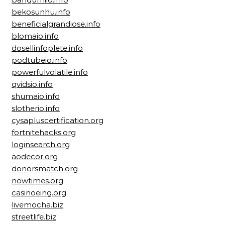
bekosunhu.info
beneficialgrandiose.info
blomaio.info
dosellinfoplete.info
podtubeio.info
powerfulvolatile.info
qvidsio.info
shumaio.info
slotherio.info
cysapluscertification.org
fortnitehacks.org
loginsearch.org
aodecor.org
donorsmatch.org
nowtimes.org
casinoeing.org
livemocha.biz
streetlife.biz