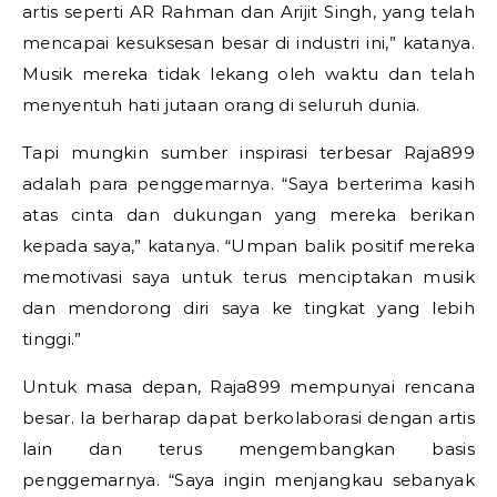
artis seperti AR Rahman dan Arijit Singh, yang telah
mencapai kesuksesan besar di industri ini,” katanya.
Musik mereka tidak lekang oleh waktu dan telah
menyentuh hati jutaan orang di seluruh dunia.
Tapi mungkin sumber inspirasi terbesar Raja899
adalah para penggemarnya. “Saya berterima kasih
atas cinta dan dukungan yang mereka berikan
kepada saya,” katanya. “Umpan balik positif mereka
memotivasi saya untuk terus menciptakan musik
dan mendorong diri saya ke tingkat yang lebih
tinggi.”
Untuk masa depan, Raja899 mempunyai rencana
besar. Ia berharap dapat berkolaborasi dengan artis
lain dan terus mengembangkan basis
penggemarnya. “Saya ingin menjangkau sebanyak