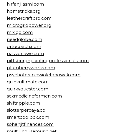
hirfanjilasmi.com
hometricks.org
leathercraftpro.com
microgridpower.org
mixiqo.com
needglobe.com
ortocoach.com
passionawe.com
pittsburghpaintingprofessionals.com
plumberryworks.com
psychoterapiawioletanowak.com
quickultimate.com
quirkyquester.com
sexmedicineformen.com
shiftripple.com
slotterpercaya.co
smartcoolbox.com
sohanjitfinances.com
soulfulhousemusic.net