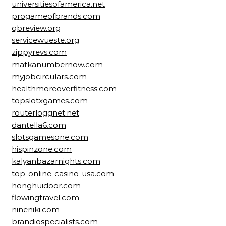
universitiesofamerica.net
progameofbrands.com
qbreview.org
servicewueste.org
zippyrevs.com
matkanumbernow.com
myjobcirculars.com
healthmoreoverfitness.com
topslotxgames.com
routerloggnet.net
dantella6.com
slotsgamesone.com
hispinzone.com
kalyanbazarnights.com
top-online-casino-usa.com
honghuidoor.com
flowingtravel.com
nineniki.com
brandiospecialists.com