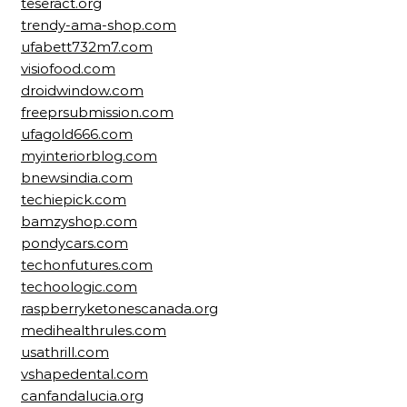
teseract.org
trendy-ama-shop.com
ufabett732m7.com
visiofood.com
droidwindow.com
freeprsubmission.com
ufagold666.com
myinteriorblog.com
bnewsindia.com
techiepick.com
bamzyshop.com
pondycars.com
techonfutures.com
techoologic.com
raspberryketonescanada.org
medihealthrules.com
usathrill.com
vshapedental.com
canfandalucia.org