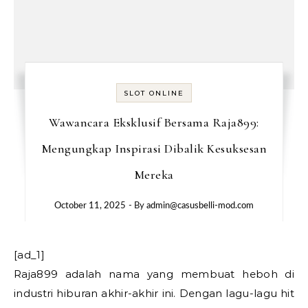
SLOT ONLINE
Wawancara Eksklusif Bersama Raja899:
Mengungkap Inspirasi Dibalik Kesuksesan
Mereka
October 11, 2025
- By
admin@casusbelli-mod.com
[ad_1]
Raja899 adalah nama yang membuat heboh di
industri hiburan akhir-akhir ini. Dengan lagu-lagu hit