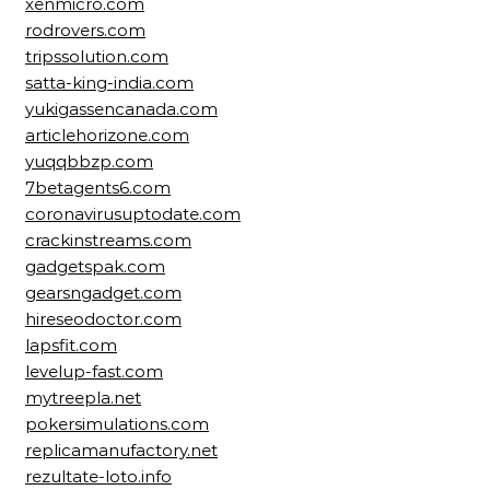
xenmicro.com
rodrovers.com
tripssolution.com
satta-king-india.com
yukigassencanada.com
articlehorizone.com
yuqqbbzp.com
7betagents6.com
coronavirusuptodate.com
crackinstreams.com
gadgetspak.com
gearsngadget.com
hireseodoctor.com
lapsfit.com
levelup-fast.com
mytreepla.net
pokersimulations.com
replicamanufactory.net
rezultate-loto.info