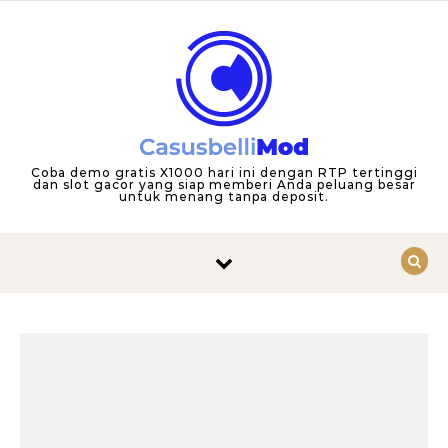
Skip to content
Coba demo gratis X1000 hari ini dengan RTP tertinggi
dan slot gacor yang siap memberi Anda peluang besar
untuk menang tanpa deposit.