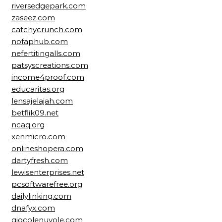
riversedgepark.com
zaseez.com
catchycrunch.com
nofaphub.com
nefertitingalls.com
patsyscreations.com
income4proof.com
educaritas.org
lensajelajah.com
betflik09.net
ncaq.org
xenmicro.com
onlineshopera.com
dartyfresh.com
lewisenterprises.net
pcsoftwarefree.org
dailylinking.com
dnafyx.com
giocolenuvole.com