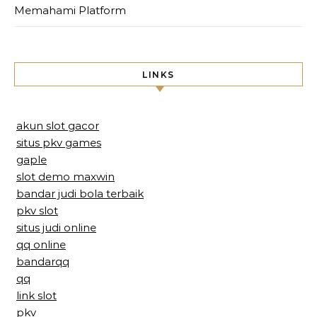
Memahami Platform
LINKS
akun slot gacor
situs pkv games
gaple
slot demo maxwin
bandar judi bola terbaik
pkv slot
situs judi online
qq online
bandarqq
qq
link slot
pkv