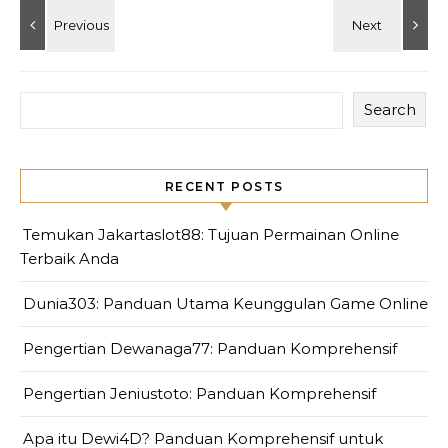
Search
RECENT POSTS
Temukan Jakartaslot88: Tujuan Permainan Online
Terbaik Anda
Dunia303: Panduan Utama Keunggulan Game Online
Pengertian Dewanaga77: Panduan Komprehensif
Pengertian Jeniustoto: Panduan Komprehensif
Apa itu Dewi4D? Panduan Komprehensif untuk