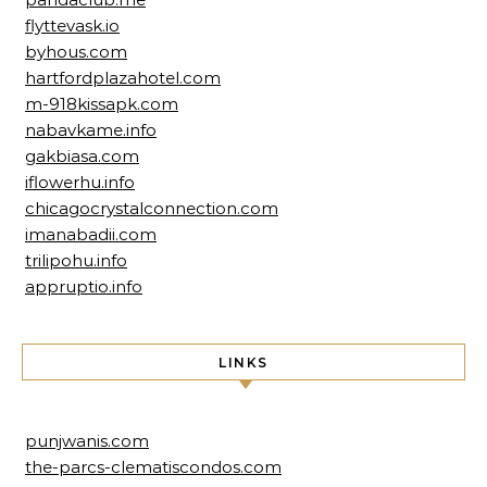
flyttevask.io
byhous.com
hartfordplazahotel.com
m-918kissapk.com
nabavkame.info
gakbiasa.com
iflowerhu.info
chicagocrystalconnection.com
imanabadii.com
trilipohu.info
appruptio.info
LINKS
punjwanis.com
the-parcs-clematiscondos.com