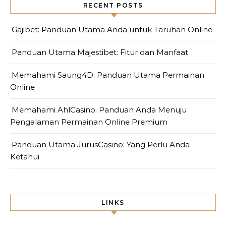
RECENT POSTS
Gajibet: Panduan Utama Anda untuk Taruhan Online
Panduan Utama Majestibet: Fitur dan Manfaat
Memahami Saung4D: Panduan Utama Permainan
Online
Memahami AhlCasino: Panduan Anda Menuju
Pengalaman Permainan Online Premium
Panduan Utama JurusCasino: Yang Perlu Anda
Ketahui
LINKS