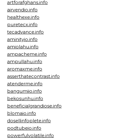
artforafghans.info
airvendio.info
healthexe.info
puretecx.info
tecadvance.info
aminityio.info
amiolahu.info
ampacheme.info
ampullahu.info
aromaxme.info
asserthatecontrast.info
atenderme.info
bangumiio.info
bekosunhu.info
beneficialgrandiose.info
blomaio.info
dosellinfoplete.info
podtubeio.info
powerfulvolatile.info