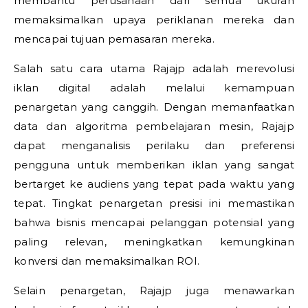
membantu perusahaan dari semua ukuran
memaksimalkan upaya periklanan mereka dan
mencapai tujuan pemasaran mereka.
Salah satu cara utama Rajajp adalah merevolusi
iklan digital adalah melalui kemampuan
penargetan yang canggih. Dengan memanfaatkan
data dan algoritma pembelajaran mesin, Rajajp
dapat menganalisis perilaku dan preferensi
pengguna untuk memberikan iklan yang sangat
bertarget ke audiens yang tepat pada waktu yang
tepat. Tingkat penargetan presisi ini memastikan
bahwa bisnis mencapai pelanggan potensial yang
paling relevan, meningkatkan kemungkinan
konversi dan memaksimalkan ROI.
Selain penargetan, Rajajp juga menawarkan