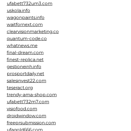
ufabett732um3.com
uskola.info
wagonpaints.info
waitfornext.com
clearvisionmarketing.co
quantum-code.co
whatnews.me
final-dream.com
finest-replica.net
gestioneinh.info
prosportdaily.net
salesinvest22.com
teseract.org
trendy-ama-shop.com
ufabett732m7.com
visiofood.com
droidwindow.com
freeprsubmission.com
ufagold666.com