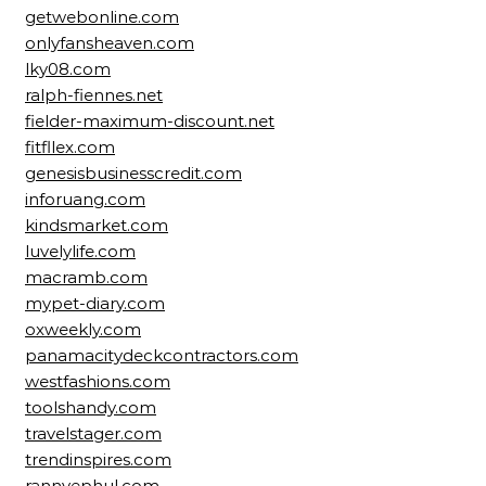
getwebonline.com
onlyfansheaven.com
lky08.com
ralph-fiennes.net
fielder-maximum-discount.net
fitfllex.com
genesisbusinesscredit.com
inforuang.com
kindsmarket.com
luvelylife.com
macramb.com
mypet-diary.com
oxweekly.com
panamacitydeckcontractors.com
westfashions.com
toolshandy.com
travelstager.com
trendinspires.com
rannyephul.com