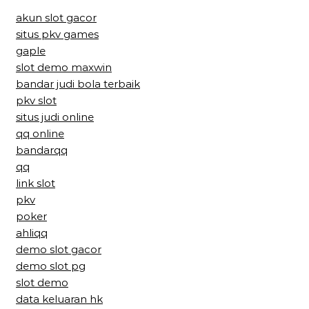
akun slot gacor
situs pkv games
gaple
slot demo maxwin
bandar judi bola terbaik
pkv slot
situs judi online
qq online
bandarqq
qq
link slot
pkv
poker
ahliqq
demo slot gacor
demo slot pg
slot demo
data keluaran hk