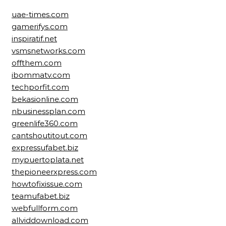
uae-times.com
gamerifys.com
inspiratif.net
vsmsnetworks.com
offthem.com
ibommatv.com
techporfit.com
bekasionline.com
nbusinessplan.com
greenlife360.com
cantshoutitout.com
expressufabet.biz
mypuertoplata.net
thepioneerxpress.com
howtofixissue.com
teamufabet.biz
webfullform.com
allviddownload.com