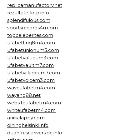
replicamanufactory.net
rezultate-loto.info
splendifulous.com
sportsrecords4u.com
topceleberites.com
ufabetting8m4.com
ufabetunionum3.com
ufabetvalueum3.com
ufabetvaultm7.com
ufabetvillageum7.com
ufabetvoicem3.com
waveufabetm4.com
wayang88.net
websiteufabetm4.com
whiteufabetm4.com
anikalappy.com
dininghelsinki.info
duanfrescariverside.info