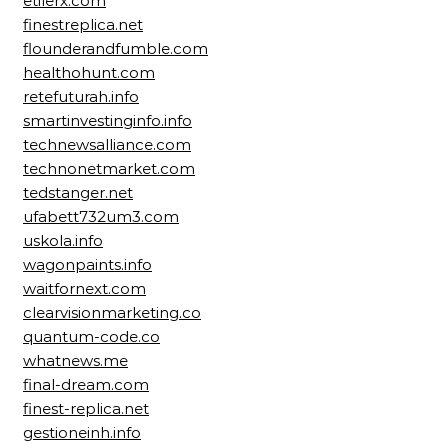
etilerx.com
finestreplica.net
flounderandfumble.com
healthohunt.com
retefuturah.info
smartinvestinginfo.info
technewsalliance.com
technonetmarket.com
tedstanger.net
ufabett732um3.com
uskola.info
wagonpaints.info
waitfornext.com
clearvisionmarketing.co
quantum-code.co
whatnews.me
final-dream.com
finest-replica.net
gestioneinh.info