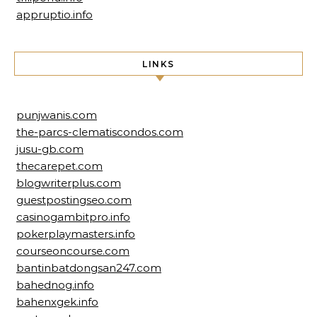
appruptio.info
LINKS
punjwanis.com
the-parcs-clematiscondos.com
jusu-gb.com
thecarepet.com
blogwriterplus.com
guestpostingseo.com
casinogambitpro.info
pokerplaymasters.info
courseoncourse.com
bantinbatdongsan247.com
bahednog.info
bahenxgek.info