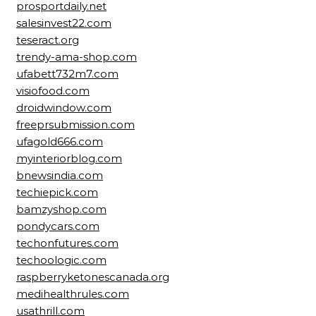
prosportdaily.net
salesinvest22.com
teseract.org
trendy-ama-shop.com
ufabett732m7.com
visiofood.com
droidwindow.com
freeprsubmission.com
ufagold666.com
myinteriorblog.com
bnewsindia.com
techiepick.com
bamzyshop.com
pondycars.com
techonfutures.com
techoologic.com
raspberryketonescanada.org
medihealthrules.com
usathrill.com