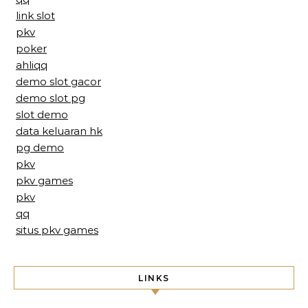
link slot
pkv
poker
ahliqq
demo slot gacor
demo slot pg
slot demo
data keluaran hk
pg demo
pkv
pkv games
pkv
qq
situs pkv games
LINKS