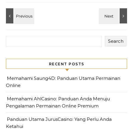
Search
RECENT POSTS
Memahami Saung4D: Panduan Utama Permainan
Online
Memahami AhlCasino: Panduan Anda Menuju
Pengalaman Permainan Online Premium
Panduan Utama JurusCasino: Yang Perlu Anda
Ketahui