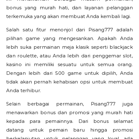
bonus yang murah hati, dan layanan pelanggan
terkemuka yang akan membuat Anda kembali lagi.
Salah satu fitur menonjol dari Pisang777 adalah
pilihan game yang mengesankan. Apakah Anda
lebih suka permainan meja klasik seperti blackjack
dan roulette, atau Anda lebih dari penggemar slot,
kasino ini memiliki sesuatu untuk semua orang.
Dengan lebih dari 500 game untuk dipilih, Anda
tidak akan pernah kehabisan opsi untuk membuat
Anda terhibur.
Selain berbagai permainan, Pisang777 juga
menawarkan bonus dan promosi yang murah hati
kepada para pemainnya. Dari bonus selamat
datang untuk pemain baru hingga promosi
berkelanjutan untuk pelanggan yang loyal, ada