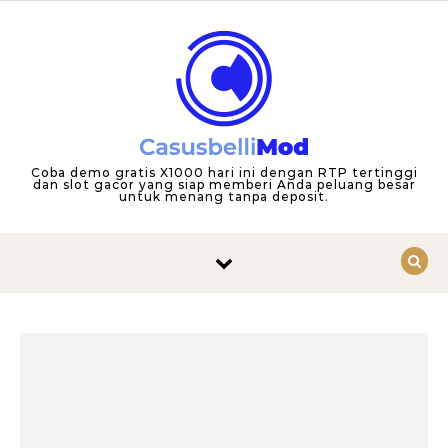
Skip to content
Coba demo gratis X1000 hari ini dengan RTP tertinggi
dan slot gacor yang siap memberi Anda peluang besar
untuk menang tanpa deposit.