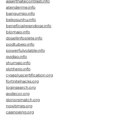
asserthatecontrast.info
atenderme.info
bangumiio.info
bekosunhu.info
beneficialgrandiose.info
blomaio.info
dosellinfoplete.info
podtubeio.info
powerfulvolatile.info
qvidsio.info
shumaio.info
slotherio.info
cysapluscertification.org
fortnitehacks.org
loginsearch.org
aodecor.org
donorsmatch.org
nowtimes.org
casinoeing.org