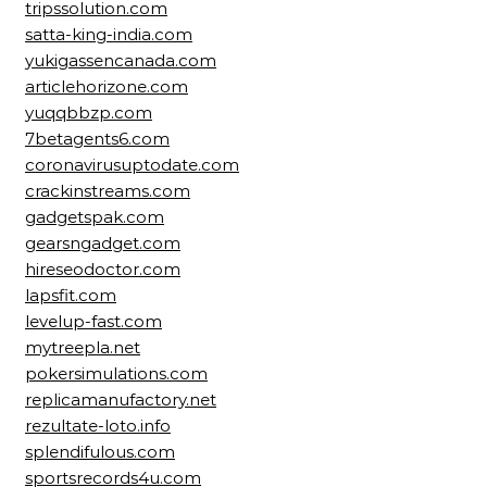
tripssolution.com
satta-king-india.com
yukigassencanada.com
articlehorizone.com
yuqqbbzp.com
7betagents6.com
coronavirusuptodate.com
crackinstreams.com
gadgetspak.com
gearsngadget.com
hireseodoctor.com
lapsfit.com
levelup-fast.com
mytreepla.net
pokersimulations.com
replicamanufactory.net
rezultate-loto.info
splendifulous.com
sportsrecords4u.com