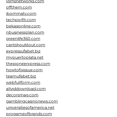
vsmsnetworks.com
offthem.com
ibommatv.com
techporfit.com
bekasionline.com
nbusinessplan.com
greenlife360.com
cantshoutitout.com
expressufabet.biz
mypuertoplata.net
thepioneerxpress.com
howtofixissue.com
teamufabet.biz
webfullform.com
allviddownload.com
decorsmag.com
gamblingcasinonews.com
universitiesofamerica.net
progameofbrands.com