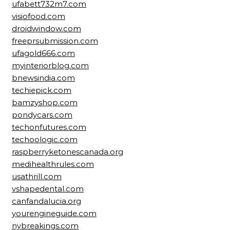
ufabett732m7.com
visiofood.com
droidwindow.com
freeprsubmission.com
ufagold666.com
myinteriorblog.com
bnewsindia.com
techiepick.com
bamzyshop.com
pondycars.com
techonfutures.com
techoologic.com
raspberryketonescanada.org
medihealthrules.com
usathrill.com
vshapedental.com
canfandalucia.org
yourengineguide.com
nybreakings.com