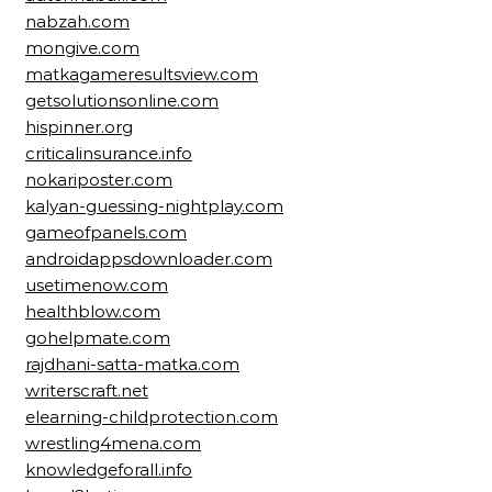
nabzah.com
mongive.com
matkagameresultsview.com
getsolutionsonline.com
hispinner.org
criticalinsurance.info
nokariposter.com
kalyan-guessing-nightplay.com
gameofpanels.com
androidappsdownloader.com
usetimenow.com
healthblow.com
gohelpmate.com
rajdhani-satta-matka.com
writerscraft.net
elearning-childprotection.com
wrestling4mena.com
knowledgeforall.info