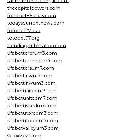
tacticalcontractingllc.com
thecapitalpowers.com
tobabet88slot3.com
todayscurrentnews.com
totobet77.asia
totobet77.org
trendingpublication.com
ufabettererum3.com
ufabettermentm4.com
ufabettersum7.com
ufabettinwm7.com
ufabettinwum3.com
ufabetunitedm3.com
ufabetunitedm7.com
ufabetuskedm7.com
ufabetutoredm3.com
ufabetutoredm7.com
ufabetvalleyum3.com
veloxview.com