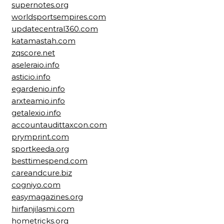
supernotes.org
worldsportsempires.com
updatecentral360.com
katamastah.com
zqscore.net
aseleraio.info
asticio.info
egardenio.info
arxteamio.info
getalexio.info
accountaudittaxcon.com
prymprint.com
sportkeeda.org
besttimespend.com
careandcure.biz
cogniyo.com
easymagazines.org
hirfanjilasmi.com
hometricks.org