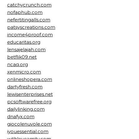
catchycrunch.com
nofaphub.com
nefertitingalls.com
patsyscreations.com
income4proof.com
educaritas.org
lensajelajah.com
betflik09.net
ncaq.org
xenmicro.com
onlineshopera.com
dartyfresh.com
lewisenterprises.net
pcsoftwarefree.org
dailylinking.com
dnafyx.com
giocolenuvole.com
iyouessential.com
withloveamity.com