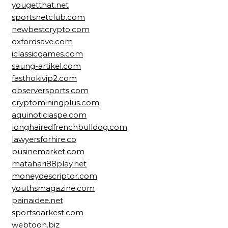
yougetthat.net
sportsnetclub.com
newbestcrypto.com
oxfordsave.com
iclassicgames.com
saung-artikel.com
fasthokivip2.com
observersports.com
cryptominingplus.com
aquinoticiaspe.com
longhairedfrenchbulldog.com
lawyersforhire.co
businemarket.com
matahari88play.net
moneydescriptor.com
youthsmagazine.com
painaidee.net
sportsdarkest.com
webtoon.biz