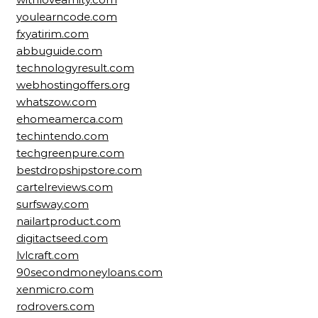
youlearncode.com
fxyatirim.com
abbuguide.com
technologyresult.com
webhostingoffers.org
whatszow.com
ehomeamerca.com
techintendo.com
techgreenpure.com
bestdropshipstore.com
cartelreviews.com
surfsway.com
nailartproduct.com
digitactseed.com
lvlcraft.com
90secondmoneyloans.com
xenmicro.com
rodrovers.com