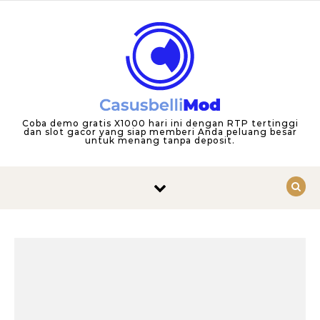
Skip to content
Coba demo gratis X1000 hari ini dengan RTP tertinggi
dan slot gacor yang siap memberi Anda peluang besar
untuk menang tanpa deposit.