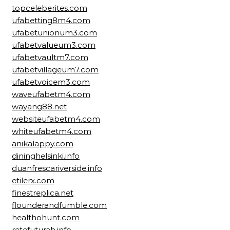
topceleberites.com
ufabetting8m4.com
ufabetunionum3.com
ufabetvalueum3.com
ufabetvaultm7.com
ufabetvillageum7.com
ufabetvoicem3.com
waveufabetm4.com
wayang88.net
websiteufabetm4.com
whiteufabetm4.com
anikalappy.com
dininghelsinki.info
duanfrescariverside.info
etilerx.com
finestreplica.net
flounderandfumble.com
healthohunt.com
retefuturah.info