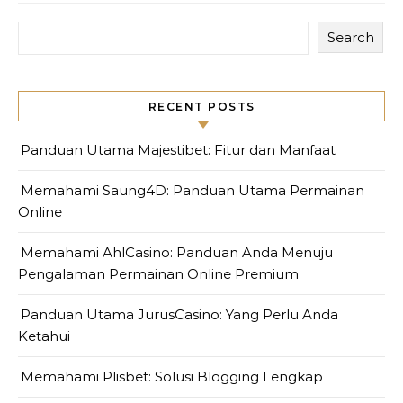
Search
RECENT POSTS
Panduan Utama Majestibet: Fitur dan Manfaat
Memahami Saung4D: Panduan Utama Permainan
Online
Memahami AhlCasino: Panduan Anda Menuju
Pengalaman Permainan Online Premium
Panduan Utama JurusCasino: Yang Perlu Anda
Ketahui
Memahami Plisbet: Solusi Blogging Lengkap