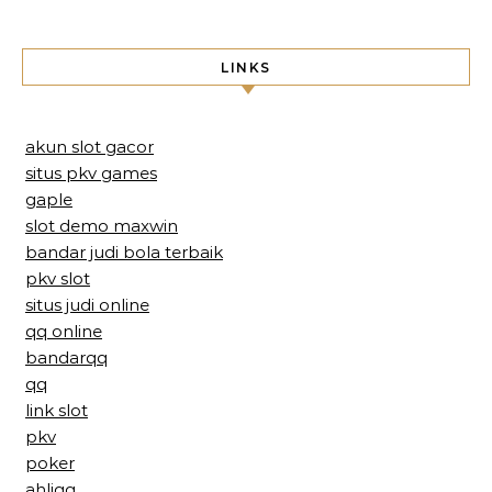
LINKS
akun slot gacor
situs pkv games
gaple
slot demo maxwin
bandar judi bola terbaik
pkv slot
situs judi online
qq online
bandarqq
qq
link slot
pkv
poker
ahliqq