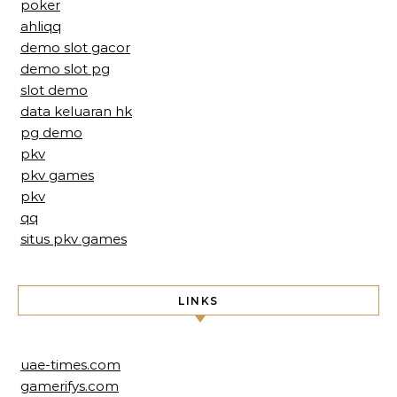
poker
ahliqq
demo slot gacor
demo slot pg
slot demo
data keluaran hk
pg demo
pkv
pkv games
pkv
qq
situs pkv games
LINKS
uae-times.com
gamerifys.com