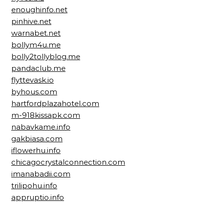
enoughinfo.net
pinhive.net
warnabet.net
bollym4u.me
bolly2tollyblog.me
pandaclub.me
flyttevask.io
byhous.com
hartfordplazahotel.com
m-918kissapk.com
nabavkame.info
gakbiasa.com
iflowerhu.info
chicagocrystalconnection.com
imanabadii.com
trilipohu.info
appruptio.info