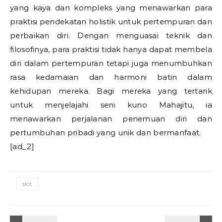
yang kaya dan kompleks yang menawarkan para
praktisi pendekatan holistik untuk pertempuran dan
perbaikan diri. Dengan menguasai teknik dan
filosofinya, para praktisi tidak hanya dapat membela
diri dalam pertempuran tetapi juga menumbuhkan
rasa kedamaian dan harmoni batin dalam
kehidupan mereka. Bagi mereka yang tertarik
untuk menjelajahi seni kuno Mahajitu, ia
menawarkan perjalanan penemuan diri dan
pertumbuhan pribadi yang unik dan bermanfaat.
[ad_2]
slot