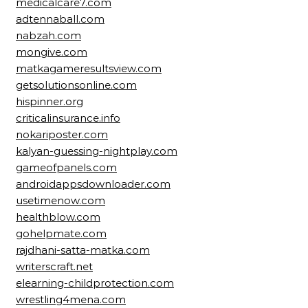
medicalcare7.com
adtennaball.com
nabzah.com
mongive.com
matkagameresultsview.com
getsolutionsonline.com
hispinner.org
criticalinsurance.info
nokariposter.com
kalyan-guessing-nightplay.com
gameofpanels.com
androidappsdownloader.com
usetimenow.com
healthblow.com
gohelpmate.com
rajdhani-satta-matka.com
writerscraft.net
elearning-childprotection.com
wrestling4mena.com