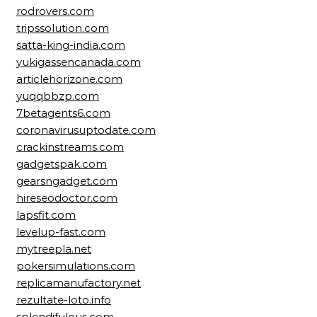
rodrovers.com
tripssolution.com
satta-king-india.com
yukigassencanada.com
articlehorizone.com
yuqqbbzp.com
7betagents6.com
coronavirusuptodate.com
crackinstreams.com
gadgetspak.com
gearsngadget.com
hireseodoctor.com
lapsfit.com
levelup-fast.com
mytreepla.net
pokersimulations.com
replicamanufactory.net
rezultate-loto.info
splendifulous.com