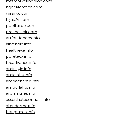
mtsmarketingblog.com
nghekiemtien.com
wasirku.com
tejas24.com
poolturbo.com
prachestait.com
artforafghans.info
airvendio.info
healthexe.info
puretecx.info
tecadvance.info
aminityio.info
amiolahu.info
ampacheme.info
ampullahu.info
aromaxme.info
asserthatecontrast.info
atenderme.info
bangumiio.info