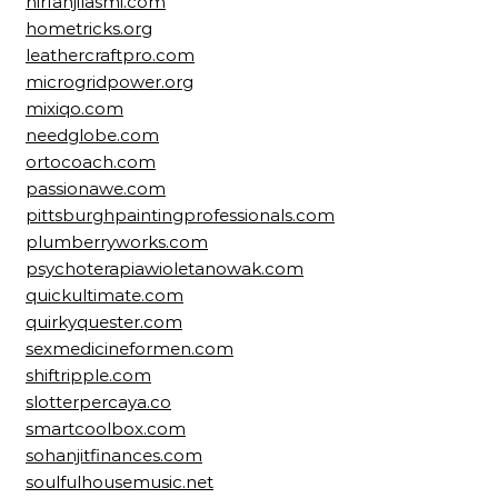
hirfanjilasmi.com
hometricks.org
leathercraftpro.com
microgridpower.org
mixiqo.com
needglobe.com
ortocoach.com
passionawe.com
pittsburghpaintingprofessionals.com
plumberryworks.com
psychoterapiawioletanowak.com
quickultimate.com
quirkyquester.com
sexmedicineformen.com
shiftripple.com
slotterpercaya.co
smartcoolbox.com
sohanjitfinances.com
soulfulhousemusic.net