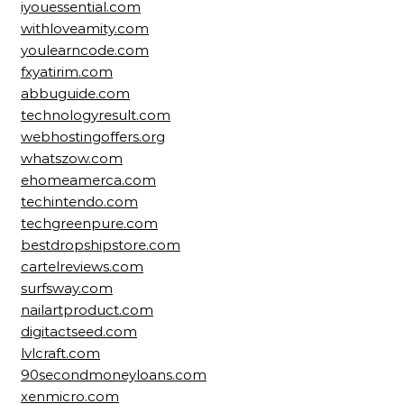
iyouessential.com
withloveamity.com
youlearncode.com
fxyatirim.com
abbuguide.com
technologyresult.com
webhostingoffers.org
whatszow.com
ehomeamerca.com
techintendo.com
techgreenpure.com
bestdropshipstore.com
cartelreviews.com
surfsway.com
nailartproduct.com
digitactseed.com
lvlcraft.com
90secondmoneyloans.com
xenmicro.com