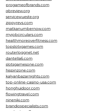
progameofbrands.com
qbreview.org
servicewueste.org
zippyrevs.com
matkanumbernow.com
myjobcirculars.com
healthmoreoverfitness.com
topslotxgames.com
routerloggnet.net
dantella6.com
slotsgamesone.com
hispinzone.com
kalyanbazarnights.com
top-online-casino-usa.com
honghuidoor.com
flowingtravel.com
nineniki.com
brandiospecialists.com