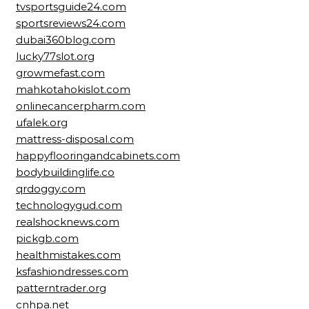
tvsportsguide24.com
sportsreviews24.com
dubai360blog.com
lucky77slot.org
growmefast.com
mahkotahokislot.com
onlinecancerpharm.com
ufalek.org
mattress-disposal.com
happyflooringandcabinets.com
bodybuildinglife.co
qrdoggy.com
technologygud.com
realshocknews.com
pickgb.com
healthmistakes.com
ksfashiondresses.com
patterntrader.org
cnhpa.net